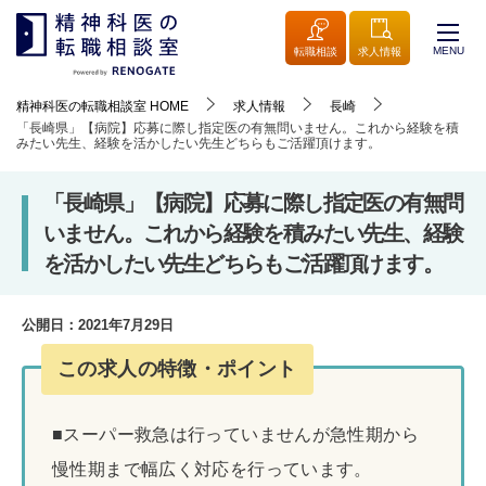
MENU
転職相談
求人情報
精神科医の転職相談室
HOME
求人情報
長崎
「長崎県」【病院】応募に際し指定医の有無問いません。これから経験を積
みたい先生、経験を活かしたい先生どちらもご活躍頂けます。
「長崎県」【病院】応募に際し指定医の有無問
いません。これから経験を積みたい先生、経験
を活かしたい先生どちらもご活躍頂けます。
公開日：
2021年7月29日
この求人の特徴・ポイント
■スーパー救急は行っていませんが急性期から
慢性期まで幅広く対応を行っています。