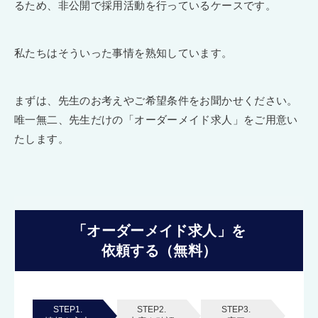
るため、非公開で採用活動を行っているケースです。
私たちはそういった事情を熟知しています。
まずは、先生のお考えやご希望条件をお聞かせください。
唯一無二、先生だけの「オーダーメイド求人」をご用意い
たします。
「オーダーメイド求人」を
依頼する（無料）
STEP1.
STEP2.
STEP3.