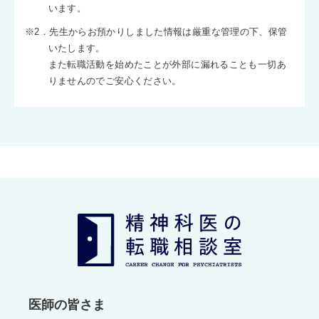
います。
※2．先生からお預かりしました情報は厳重な管理の下、保管
いたします。
また転職活動を始めたことが外部に漏れることも一切あ
りませんのでご安心ください。
医師の皆さま