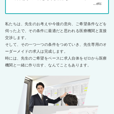
私たちは、先生のお考えや今後の意向、ご希望条件などを
伺った上で、その条件に最適だと思われる医療機関と直接
交渉します。
そして、その一つ一つの条件をつめていき、先生専用のオ
ーダーメイドの求人は完成します。
時には、先生のご希望をベースに求人自体をゼロから医療
機関と一緒に作り出す、なんてこともあります。