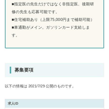
■指定医の先生だけではなく非指定医、後期研
修の先生も応募可能です。
■住宅補助あり（上限75,000円まで補助可能）
■車通勤がメイン。ガソリンカード支給しま
す。
募集要項
以下の情報は 2021/7/29 公開のものです。
求人ID