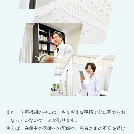
また、医療機関の中には、さまざまな事情で公に募集をお
こなっていないケースがあります。
例えば、在籍中の医師への配慮や、患者さまの不安を避け