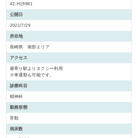
42-H19981
公開日
2021/7/29
所在地
長崎県 南部エリア
アクセス
最寄り駅よりタクシー利用
※車通勤も可能です。
診療科目
精神科
勤務形態
常勤
病床数