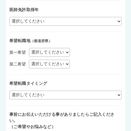
医師免許取得年
希望転職地
（都道府県）
第一希望
第二希望
希望転職タイミング
事前にお伝えいただける事がありましたらご記入くださ
い。
（ご希望やお悩みなど）