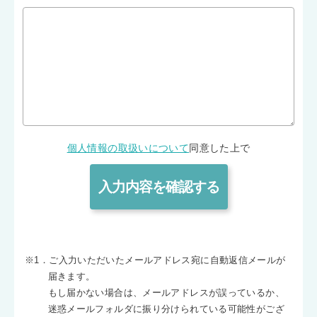
個人情報の取扱いについて
同意した上で
※1．ご入力いただいたメールアドレス宛に自動返信メールが
届きます。
もし届かない場合は、メールアドレスが誤っているか、
迷惑メールフォルダに振り分けられている可能性がござ