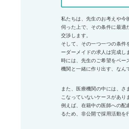
私たちは、先生のお考えや今
伺った上で、その条件に最適
交渉します。
そして、その一つ一つの条件
ーダーメイドの求人は完成し
時には、先生のご希望をベー
機関と一緒に作り出す、なん
また、医療機関の中には、さ
こなっていないケースがあり
例えば、在籍中の医師への配
るため、非公開で採用活動を