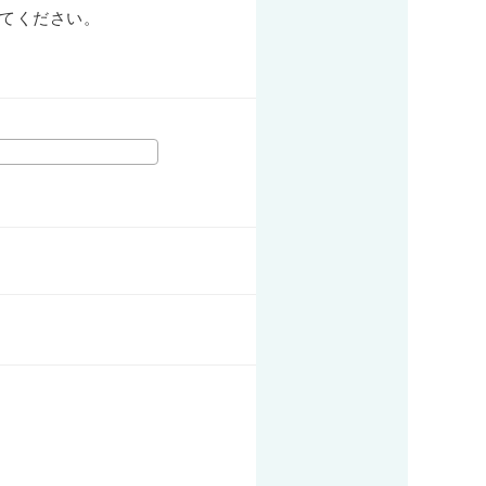
てください。