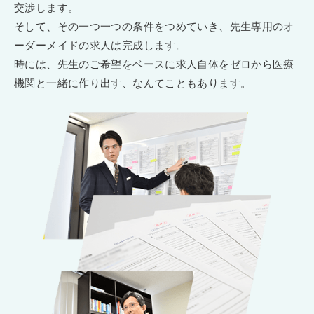
交渉します。
そして、その一つ一つの条件をつめていき、先生専用のオ
ーダーメイドの求人は完成します。
時には、先生のご希望をベースに求人自体をゼロから医療
機関と一緒に作り出す、なんてこともあります。