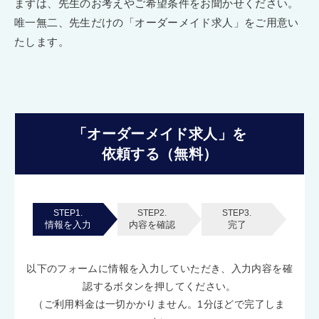
まずは、先生のお考えやご希望条件をお聞かせください。
唯一無二、先生だけの「オーダーメイド求人」をご用意い
たします。
「オーダーメイド求人」を
依頼する（無料）
STEP1.
STEP2.
STEP3.
情報を入力
内容を確認
完了
以下のフォームに情報を入力していただき、入力内容を確
認するボタンを押してください。
（ご利用料金は一切かかりません。1分ほどで完了しま