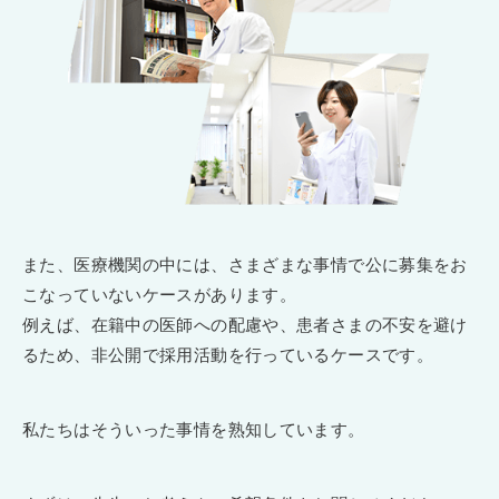
また、医療機関の中には、さまざまな事情で公に募集をお
こなっていないケースがあります。
例えば、在籍中の医師への配慮や、患者さまの不安を避け
るため、非公開で採用活動を行っているケースです。
私たちはそういった事情を熟知しています。