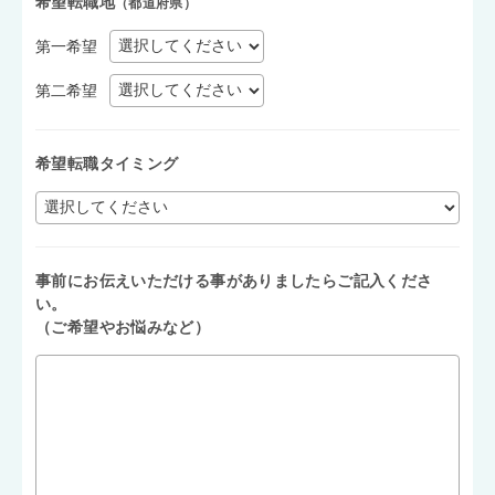
希望転職地
（都道府県）
第一希望
第二希望
希望転職タイミング
事前にお伝えいただける事がありましたらご記入くださ
い。
（ご希望やお悩みなど）