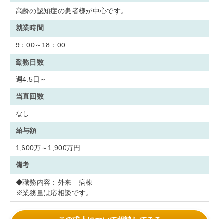
高齢の認知症の患者様が中心です。
就業時間
9：00～18：00
勤務日数
週4.5日～
当直回数
なし
給与額
1,600万～1,900万円
備考
◆職務内容：外来 病棟
※業務量は応相談です。