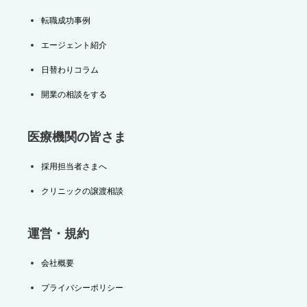
転職成功事例
エージェント紹介
日替わりコラム
開業の相談をする
医療機関の皆さま
採用担当者さまへ
クリニックの譲渡相談
運営・規約
会社概要
プライバシーポリシー