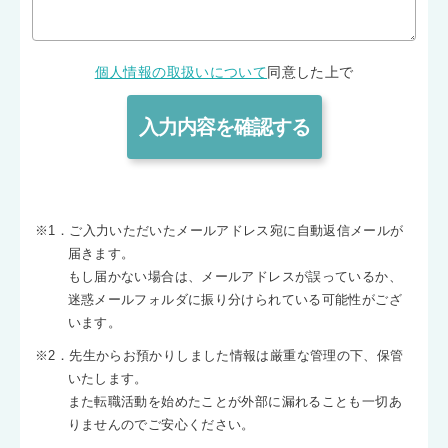
個人情報の取扱いについて
同意した上で
※1．ご入力いただいたメールアドレス宛に自動返信メールが
届きます。
もし届かない場合は、メールアドレスが誤っているか、
迷惑メールフォルダに振り分けられている可能性がござ
います。
※2．先生からお預かりしました情報は厳重な管理の下、保管
いたします。
また転職活動を始めたことが外部に漏れることも一切あ
りませんのでご安心ください。