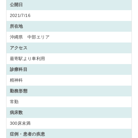
公開日
2021/7/16
所在地
沖縄県 中部エリア
アクセス
最寄駅より車利用
診療科目
精神科
勤務形態
常勤
病床数
300床未満
症例・患者の疾患