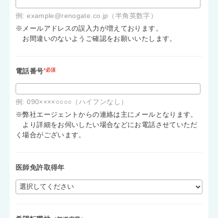
例: example@renogate.co.jp（半角英数字）
※メールアドレスの誤入力が増えております。
お間違いのないようご確認をお願いいたします。
電話番号
*必須
例: 090××××○○○○（ハイフンなし）
※弊社エージェントからの連絡は主にメールとなります。
より詳細をお伺いしたい場合などにお電話させていただ
く場合がございます。
医師免許取得年