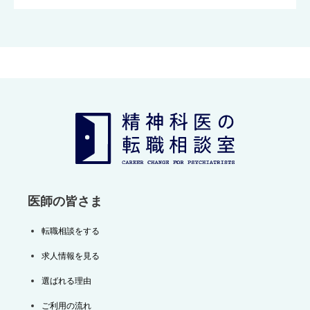
医師の皆さま
転職相談をする
求人情報を見る
選ばれる理由
ご利用の流れ