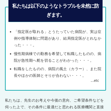
私たちは以下のようなトラブルを未然に防
ぎます。
「指定医が取れる」とうたっていた病院が、実は症
例や指導体制に問題があり、結局指定医がとれなか
った・・・。
慢性期病棟での勤務を希望して転職したものの、病
院が急性期へ舵を切ることがわかった・・・。
転職をしたものの、病院の風土（カラー）、また院
長やほかの医師とそりが合わない・・・。
私たちは、先生のお考えや今後の意向、ご希望条件などを
伺った上で、その条件に最適だと思われる医療機関と直接