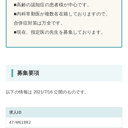
■高齢の認知症の患者様が中心です。
■内科常勤医が複数名在籍しておりますので、
合併症対策は万全です。
■現在、指定医の先生を募集しております。
募集要項
以下の情報は 2021/7/16 公開のものです。
求人ID
47-M61882