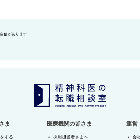
自信があります
さま
医療機関の皆さま
運営
をする
採用担当者さまへ
会