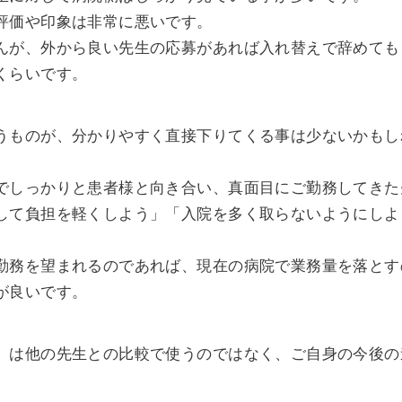
評価や印象は非常に悪いです。
んが、外から良い先生の応募があれば入れ替えで辞めても
くらいです。
うものが、分かりやすく直接下りてくる事は少ないかもし
。
でしっかりと患者様と向き合い、真面目にご勤務してきた
して負担を軽くしよう」「入院を多く取らないようにしよ
勤務を望まれるのであれば、現在の病院で業務量を落とす
が良いです。
」は他の先生との比較で使うのではなく、ご自身の今後の