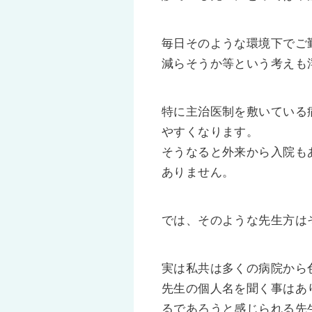
毎日そのような環境下でご
減らそうか等という考えも
特に主治医制を敷いている
やすくなります。
そうなると外来から入院も
ありません。
では、そのような先生方は
実は私共は多くの病院から
先生の個人名を聞く事はあ
るであろうと感じられる先