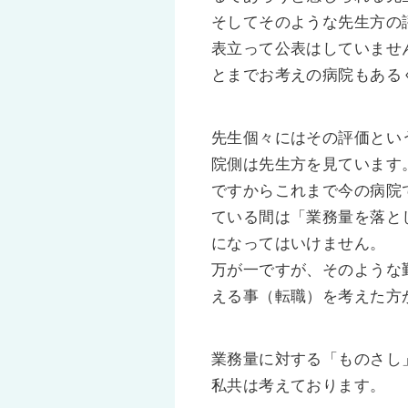
そしてそのような先生方の
表立って公表はしていませ
とまでお考えの病院もある
先生個々にはその評価とい
院側は先生方を見ています
ですからこれまで今の病院
ている間は「業務量を落と
になってはいけません。
万が一ですが、そのような
える事（転職）を考えた方
業務量に対する「ものさし
私共は考えております。