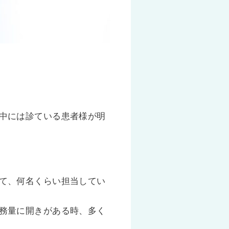
中には診ている患者様が明
て、何名くらい担当してい
務量に開きがある時、多く