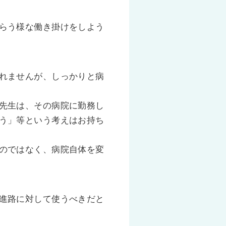
らう様な働き掛けをしよう
れませんが、しっかりと病
先生は、その病院に勤務し
う」等という考えはお持ち
のではなく、病院自体を変
進路に対して使うべきだと