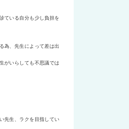
診ている自分も少し負担を
る為、先生によって差は出
生がいらしても不思議では
い先生、ラクを目指してい