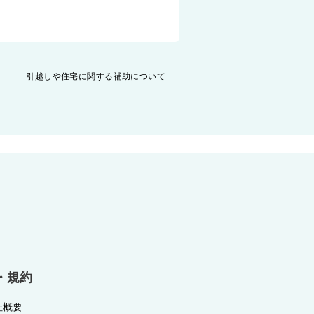
引越しや住宅に関する補助について
・規約
社概要