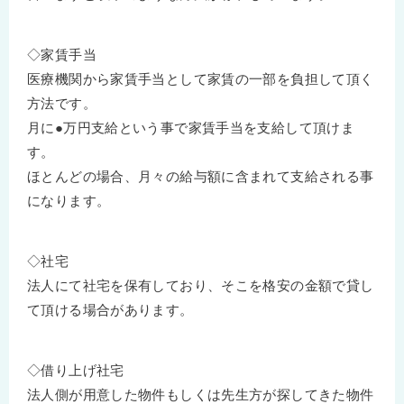
◇家賃手当
医療機関から家賃手当として家賃の一部を負担して頂く
方法です。
月に●万円支給という事で家賃手当を支給して頂けま
す。
ほとんどの場合、月々の給与額に含まれて支給される事
になります。
◇社宅
法人にて社宅を保有しており、そこを格安の金額で貸し
て頂ける場合があります。
◇借り上げ社宅
法人側が用意した物件もしくは先生方が探してきた物件