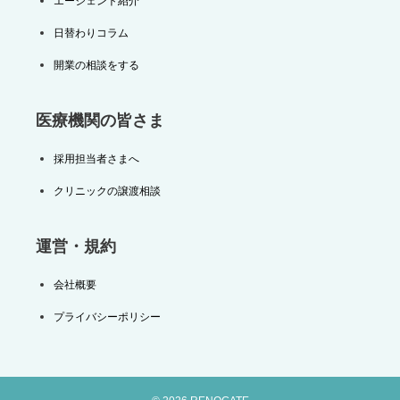
エージェント紹介
日替わりコラム
開業の相談をする
医療機関の皆さま
採用担当者さまへ
クリニックの譲渡相談
運営・規約
会社概要
プライバシーポリシー