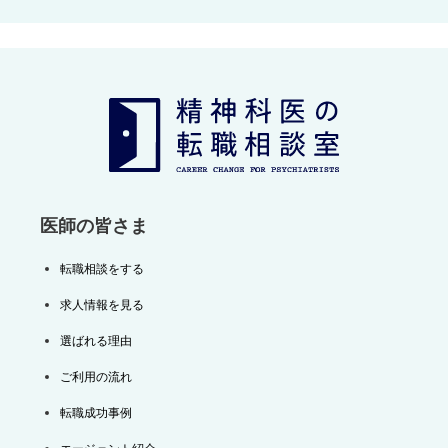
ビ
ゲ
ー
シ
ョ
ン
医師の皆さま
転職相談をする
求人情報を見る
選ばれる理由
ご利用の流れ
転職成功事例