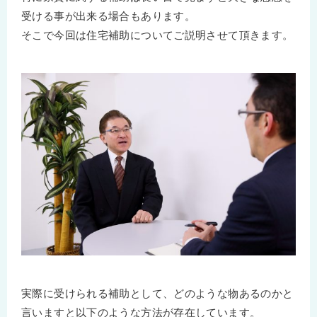
受ける事が出来る場合もあります。
そこで今回は住宅補助についてご説明させて頂きます。
実際に受けられる補助として、どのような物あるのかと
言いますと以下のような方法が存在しています。