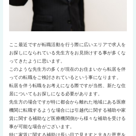
ここ最近ですが転職活動を行う際に広いエリアで求人を
お探しになられている先生方をお見掛けする事が多くな
ってきたように思います。
このような先生方の多くが現在のお住まいから転居を伴
っての転職をご検討されているという事になります。
転居を伴う転職をお考えになる際ですが当然、新たな住
居についてもお探しになる必要があります。
先生方の場合ですが特に都会から離れた地域にある医療
機関に転職するような場合には引越代に関する補助や家
賃に関する補助など医療機関側から様々な補助を受ける
事が可能な場合がございます。
特に家賃に関する補助は長い目で見ますと大きな恩恵を