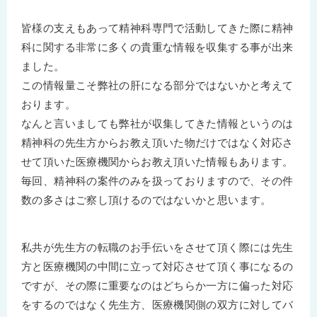
皆様の支えもあって精神科専門で活動してきた際に精神
科に関する非常に多くの貴重な情報を収集する事が出来
ました。
この情報量こそ弊社の肝になる部分ではないかと考えて
おります。
なんと言いましても弊社が収集してきた情報というのは
精神科の先生方からお教え頂いた物だけではなく対応さ
せて頂いた医療機関からお教え頂いた情報もあります。
毎回、精神科の案件のみを扱っておりますので、その件
数の多さはご察し頂けるのではないかと思います。
私共が先生方の転職のお手伝いをさせて頂く際には先生
方と医療機関の中間に立って対応させて頂く事になるの
ですが、その際に重要なのはどちらか一方に偏った対応
をするのではなく先生方、医療機関側の双方に対してバ