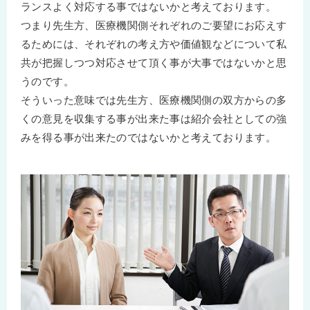
ランスよく対応する事ではないかと考えております。
つまり先生方、医療機関側それぞれのご要望にお応えす
るためには、それぞれの考え方や価値観などについて私
共が把握しつつ対応させて頂く事が大事ではないかと思
うのです。
そういった意味では先生方、医療機関側の双方からの多
くの意見を収集する事が出来た事は紹介会社としての強
みを得る事が出来たのではないかと考えております。