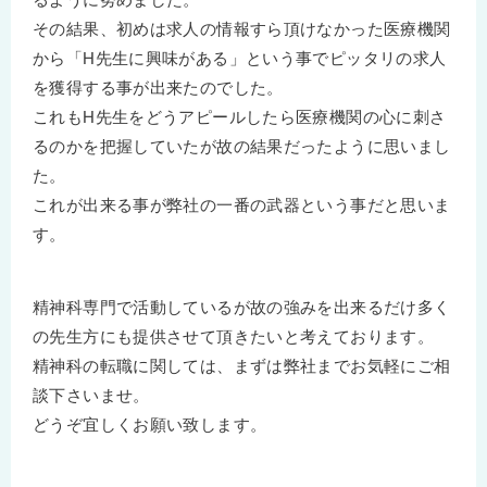
その結果、初めは求人の情報すら頂けなかった医療機関
から「H先生に興味がある」という事でピッタリの求人
を獲得する事が出来たのでした。
これもH先生をどうアピールしたら医療機関の心に刺さ
るのかを把握していたが故の結果だったように思いまし
た。
これが出来る事が弊社の一番の武器という事だと思いま
す。
精神科専門で活動しているが故の強みを出来るだけ多く
の先生方にも提供させて頂きたいと考えております。
精神科の転職に関しては、まずは弊社までお気軽にご相
談下さいませ。
どうぞ宜しくお願い致します。