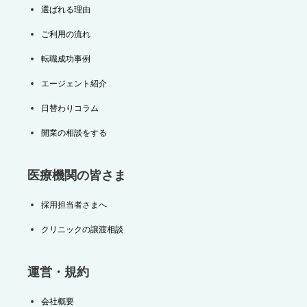
選ばれる理由
ご利用の流れ
転職成功事例
エージェント紹介
日替わりコラム
開業の相談をする
医療機関の皆さま
採用担当者さまへ
クリニックの譲渡相談
運営・規約
会社概要