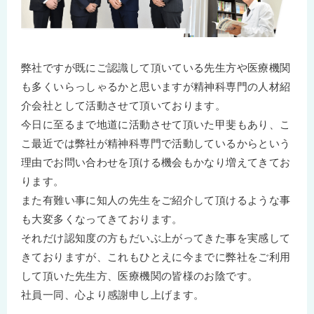
弊社ですが既にご認識して頂いている先生方や医療機関
も多くいらっしゃるかと思いますが精神科専門の人材紹
介会社として活動させて頂いております。
今日に至るまで地道に活動させて頂いた甲斐もあり、こ
こ最近では弊社が精神科専門で活動しているからという
理由でお問い合わせを頂ける機会もかなり増えてきてお
ります。
また有難い事に知人の先生をご紹介して頂けるような事
も大変多くなってきております。
それだけ認知度の方もだいぶ上がってきた事を実感して
きておりますが、これもひとえに今までに弊社をご利用
して頂いた先生方、医療機関の皆様のお陰です。
社員一同、心より感謝申し上げます。