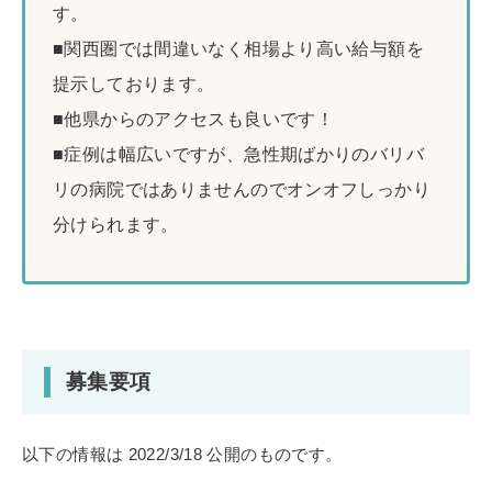
す。
■関西圏では間違いなく相場より高い給与額を
提示しております。
■他県からのアクセスも良いです！
■症例は幅広いですが、急性期ばかりのバリバ
リの病院ではありませんのでオンオフしっかり
分けられます。
募集要項
以下の情報は 2022/3/18 公開のものです。