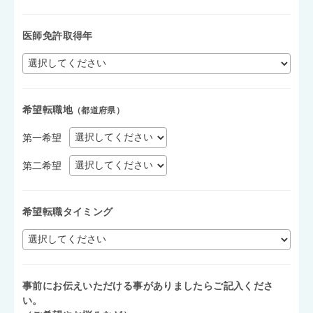
医師免許取得年
希望転職地
（都道府県）
第一希望
第二希望
希望転職タイミング
事前にお伝えいただける事がありましたらご記入くださ
い。