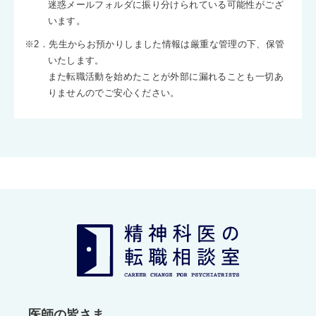
迷惑メールフォルダに振り分けられている可能性がござ
います。
※2．先生からお預かりしました情報は厳重な管理の下、保管
いたします。
また転職活動を始めたことが外部に漏れることも一切あ
りませんのでご安心ください。
医師の皆さま