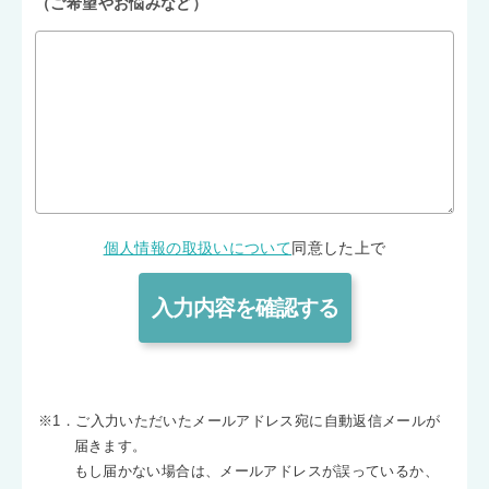
（ご希望やお悩みなど）
個人情報の取扱いについて
同意した上で
※1．ご入力いただいたメールアドレス宛に自動返信メールが
届きます。
もし届かない場合は、メールアドレスが誤っているか、