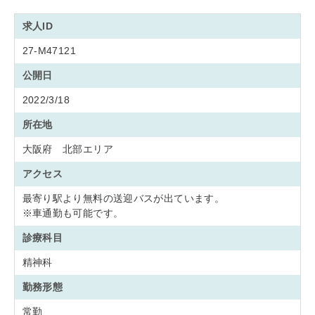
求人ID
27-M47121
公開日
2022/3/18
所在地
大阪府 北部エリア
アクセス
最寄り駅より無料の送迎バスが出ています。
※車通勤も可能です。
診療科目
精神科
勤務形態
常勤