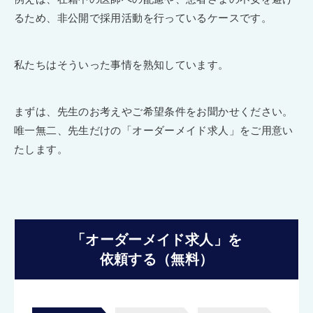
るため、非公開で採用活動を行っているケースです。
私たちはそういった事情を熟知しています。
まずは、先生のお考えやご希望条件をお聞かせください。
唯一無二、先生だけの「オーダーメイド求人」をご用意い
たします。
「オーダーメイド求人」を
依頼する（無料）