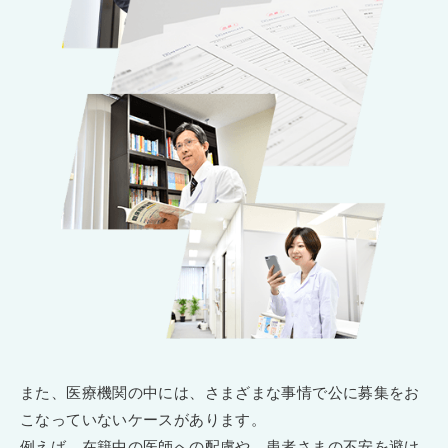
また、医療機関の中には、さまざまな事情で公に募集をお
こなっていないケースがあります。
例えば、在籍中の医師への配慮や、患者さまの不安を避け