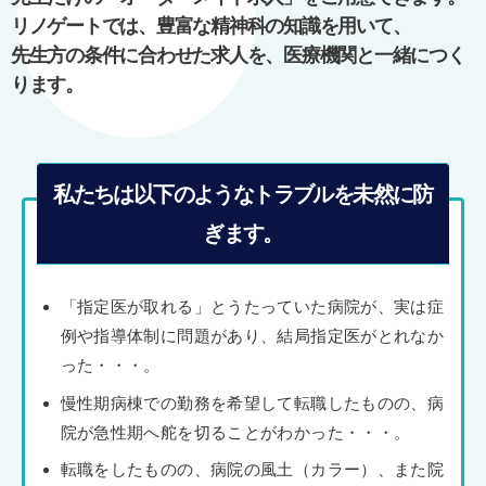
ョ
リノゲートでは、豊富な精神科の知識を用いて、
ン
先生方の条件に合わせた求人を、医療機関と一緒につく
ります。
私たちは以下のようなトラブルを未然に防
ぎます。
「指定医が取れる」とうたっていた病院が、実は症
例や指導体制に問題があり、結局指定医がとれなか
った・・・。
慢性期病棟での勤務を希望して転職したものの、病
院が急性期へ舵を切ることがわかった・・・。
転職をしたものの、病院の風土（カラー）、また院