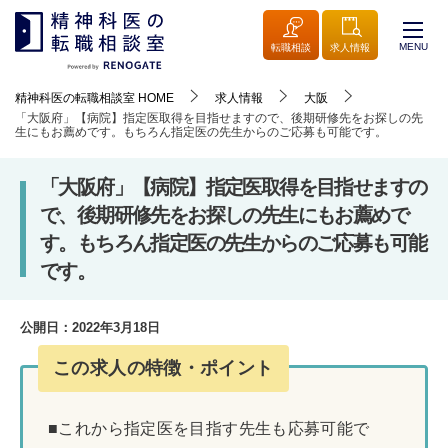
MENU
転職相談
求人情報
精神科医の転職相談室
HOME
求人情報
大阪
「大阪府」【病院】指定医取得を目指せますので、後期研修先をお探しの先
生にもお薦めです。もちろん指定医の先生からのご応募も可能です。
「大阪府」【病院】指定医取得を目指せますの
で、後期研修先をお探しの先生にもお薦めで
す。もちろん指定医の先生からのご応募も可能
です。
公開日：
2022年3月18日
この求人の特徴・ポイント
■これから指定医を目指す先生も応募可能で