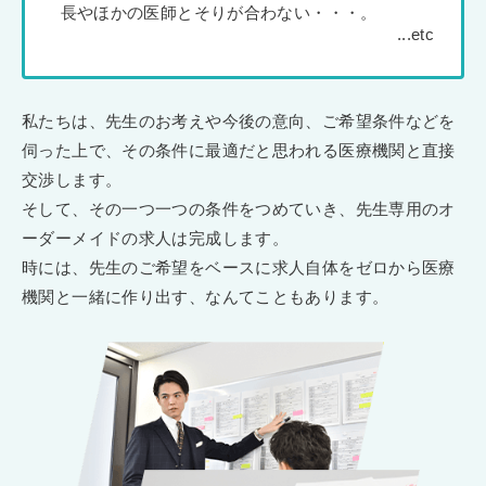
長やほかの医師とそりが合わない・・・。
私たちは、先生のお考えや今後の意向、ご希望条件などを
伺った上で、その条件に最適だと思われる医療機関と直接
交渉します。
そして、その一つ一つの条件をつめていき、先生専用のオ
ーダーメイドの求人は完成します。
時には、先生のご希望をベースに求人自体をゼロから医療
機関と一緒に作り出す、なんてこともあります。