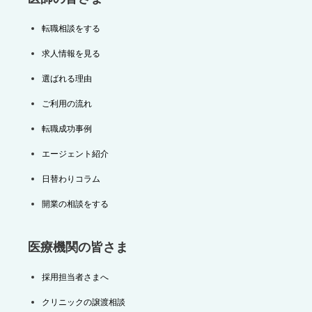
転職相談をする
求人情報を見る
選ばれる理由
ご利用の流れ
転職成功事例
エージェント紹介
日替わりコラム
開業の相談をする
医療機関の皆さま
採用担当者さまへ
クリニックの譲渡相談