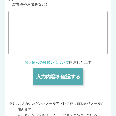
（ご希望やお悩みなど）
個人情報の取扱いについて
同意した上で
※1．ご入力いただいたメールアドレス宛に自動返信メールが
届きます。
もし届かない場合は、メールアドレスが誤っているか、