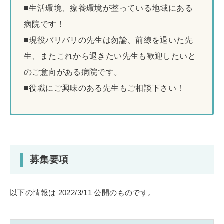
■生活環境、療養環境が整っている地域にある
病院です！
■現役バリバリの先生は勿論、前線を退いた先
生、またこれから退きたい先生も歓迎したいと
のご意向がある病院です。
■役職にご興味のある先生もご相談下さい！
募集要項
以下の情報は 2022/3/11 公開のものです。