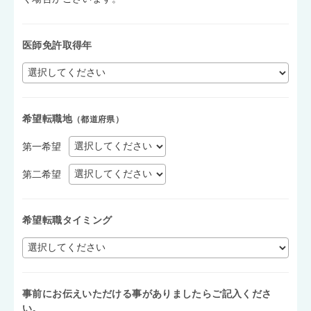
医師免許取得年
希望転職地
（都道府県）
第一希望
第二希望
希望転職タイミング
事前にお伝えいただける事がありましたらご記入くださ
い。