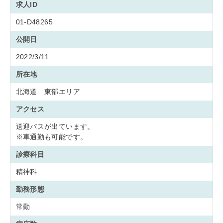
求人ID
01-D48265
公開日
2022/3/11
所在地
北海道 東部エリア
アクセス
送迎バスが出ています。
※車通勤も可能です。
診療科目
精神科
勤務形態
常勤