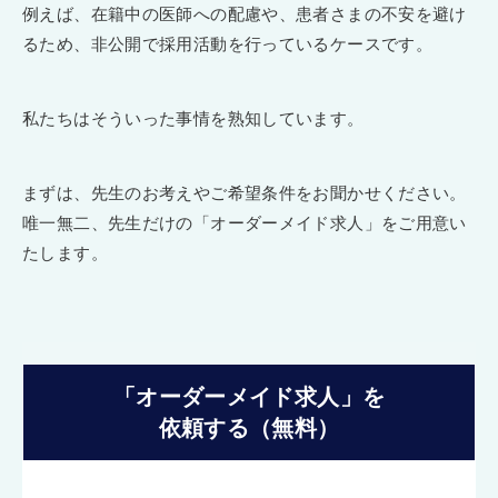
例えば、在籍中の医師への配慮や、患者さまの不安を避け
るため、非公開で採用活動を行っているケースです。
私たちはそういった事情を熟知しています。
まずは、先生のお考えやご希望条件をお聞かせください。
唯一無二、先生だけの「オーダーメイド求人」をご用意い
たします。
「オーダーメイド求人」を
依頼する（無料）