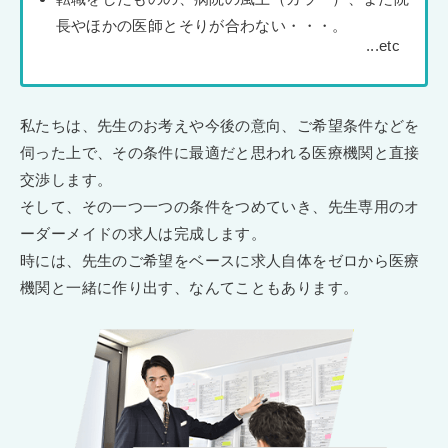
長やほかの医師とそりが合わない・・・。
私たちは、先生のお考えや今後の意向、ご希望条件などを
伺った上で、その条件に最適だと思われる医療機関と直接
交渉します。
そして、その一つ一つの条件をつめていき、先生専用のオ
ーダーメイドの求人は完成します。
時には、先生のご希望をベースに求人自体をゼロから医療
機関と一緒に作り出す、なんてこともあります。