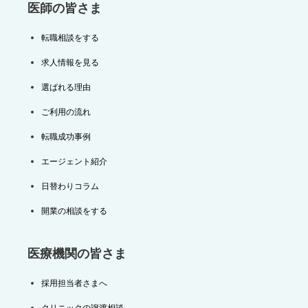
医師の皆さま
転職相談をする
求人情報を見る
選ばれる理由
ご利用の流れ
転職成功事例
エージェント紹介
日替わりコラム
開業の相談をする
医療機関の皆さま
採用担当者さまへ
クリニックの譲渡相談