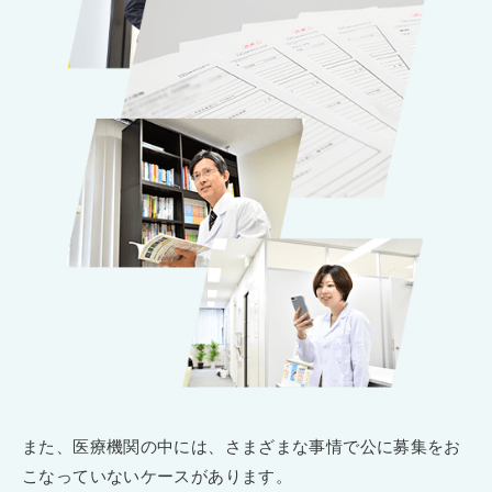
また、医療機関の中には、さまざまな事情で公に募集をお
こなっていないケースがあります。