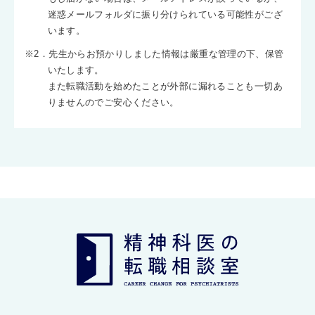
迷惑メールフォルダに振り分けられている可能性がござ
います。
※2．先生からお預かりしました情報は厳重な管理の下、保管
いたします。
また転職活動を始めたことが外部に漏れることも一切あ
りませんのでご安心ください。