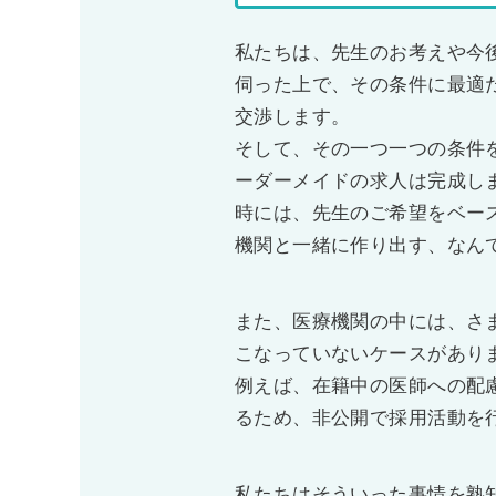
私たちは、先生のお考えや今
伺った上で、その条件に最適
交渉します。
そして、その一つ一つの条件
ーダーメイドの求人は完成し
時には、先生のご希望をベー
機関と一緒に作り出す、なん
また、医療機関の中には、さ
こなっていないケースがあり
例えば、在籍中の医師への配
るため、非公開で採用活動を
私たちはそういった事情を熟