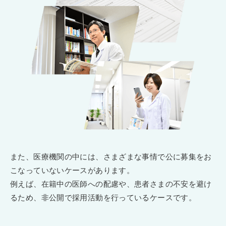
また、医療機関の中には、さまざまな事情で公に募集をお
こなっていないケースがあります。
例えば、在籍中の医師への配慮や、患者さまの不安を避け
るため、非公開で採用活動を行っているケースです。