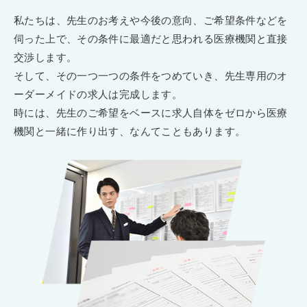
私たちは、先生のお考えや今後の意向、ご希望条件などを
伺った上で、その条件に最適だと思われる医療機関と直接
交渉します。
そして、その一つ一つの条件をつめていき、先生専用のオ
ーダーメイドの求人は完成します。
時には、先生のご希望をベースに求人自体をゼロから医療
機関と一緒に作り出す、なんてこともあります。