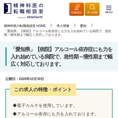
MENU
転職相談
求人情報
精神科医の転職相談室
HOME
求人情報
愛知
「愛知県」【病院】アルコール依存症にも力を入れ始めている病院で、急性
期～慢性期まで幅広く対応しております。
「愛知県」【病院】アルコール依存症にも力を
入れ始めている病院で、急性期～慢性期まで幅
広く対応しております。
公開日：
2020年10月30日
この求人の特徴・ポイント
◆電子カルテを使用しています。
◆アルコール依存にも力を入れております。