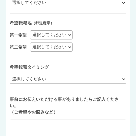
希望転職地
（都道府県）
第一希望
第二希望
希望転職タイミング
事前にお伝えいただける事がありましたらご記入くださ
い。
（ご希望やお悩みなど）