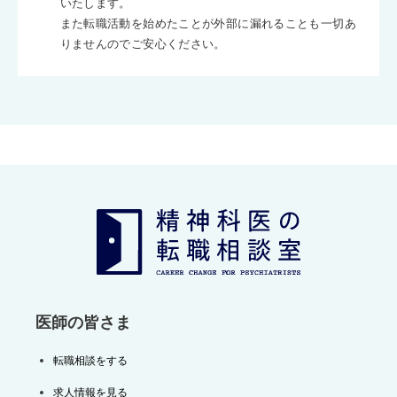
いたします。
また転職活動を始めたことが外部に漏れることも一切あ
りませんのでご安心ください。
医師の皆さま
転職相談をする
求人情報を見る