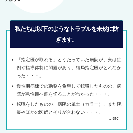
私たちは以下のようなトラブルを未然に防
ぎます。
「指定医が取れる」とうたっていた病院が、実は症
例や指導体制に問題があり、結局指定医がとれなか
った・・・。
慢性期病棟での勤務を希望して転職したものの、病
院が急性期へ舵を切ることがわかった・・・。
転職をしたものの、病院の風土（カラー）、また院
長やほかの医師とそりが合わない・・・。