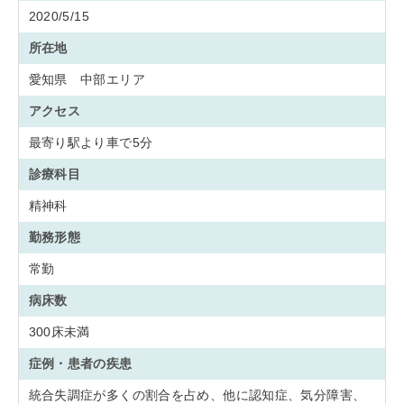
2020/5/15
所在地
愛知県 中部エリア
アクセス
最寄り駅より車で5分
診療科目
精神科
勤務形態
常勤
病床数
300床未満
症例・患者の疾患
統合失調症が多くの割合を占め、他に認知症、気分障害、