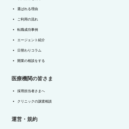
選ばれる理由
ご利用の流れ
転職成功事例
エージェント紹介
日替わりコラム
開業の相談をする
医療機関の皆さま
採用担当者さまへ
クリニックの譲渡相談
運営・規約