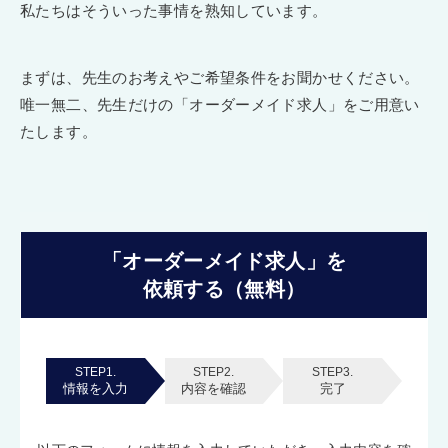
私たちはそういった事情を熟知しています。
まずは、先生のお考えやご希望条件をお聞かせください。
唯一無二、先生だけの「オーダーメイド求人」をご用意い
たします。
「オーダーメイド求人」を
依頼する（無料）
STEP1.
STEP2.
STEP3.
情報を入力
内容を確認
完了