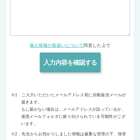
個人情報の取扱いについて
同意した上で
※1．ご入力いただいたメールアドレス宛に自動返信メールが
届きます。
もし届かない場合は、メールアドレスが誤っているか、
迷惑メールフォルダに振り分けられている可能性がござ
います。
※2．先生からお預かりしました情報は厳重な管理の下、保管