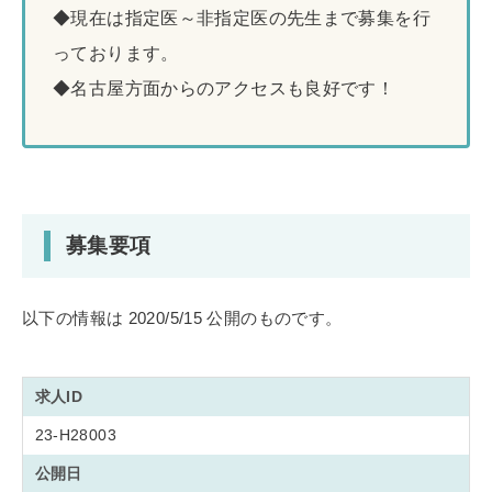
◆現在は指定医～非指定医の先生まで募集を行
っております。
◆名古屋方面からのアクセスも良好です！
募集要項
以下の情報は 2020/5/15 公開のものです。
求人ID
23-H28003
公開日