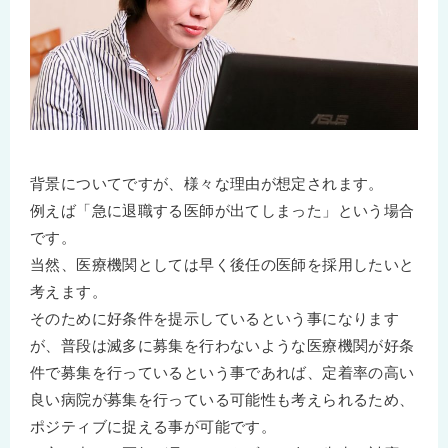
背景についてですが、様々な理由が想定されます。
例えば「急に退職する医師が出てしまった」という場合
です。
当然、医療機関としては早く後任の医師を採用したいと
考えます。
そのために好条件を提示しているという事になります
が、普段は滅多に募集を行わないような医療機関が好条
件で募集を行っているという事であれば、定着率の高い
良い病院が募集を行っている可能性も考えられるため、
ポジティブに捉える事が可能です。