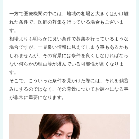
一方で医療機関の中には、地域の相場と大きくはかけ離
れた条件で、医師の募集を行っている場合もございま
す。
相場よりも明らかに良い条件で募集を行っているような
場合ですが、一見良い情報に見えてしまう事もあるかも
しれませんが、その背景には条件を良くしなければなら
ない何らかの理由等が潜んでいる可能性が高くなりま
す。
そこで、こういった条件を見かけた際には、それを鵜呑
みにするのではなく、その背景についてお調べになる事
が非常に重要になります。