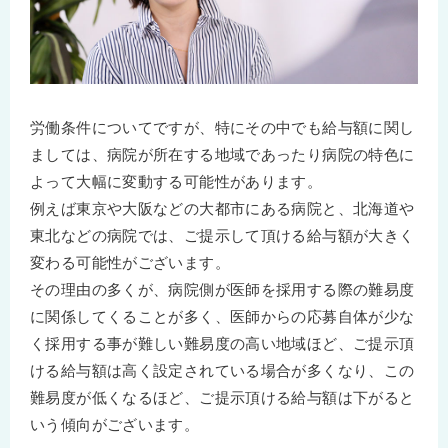
労働条件についてですが、特にその中でも給与額に関し
ましては、病院が所在する地域であったり病院の特色に
よって大幅に変動する可能性があります。
例えば東京や大阪などの大都市にある病院と、北海道や
東北などの病院では、ご提示して頂ける給与額が大きく
変わる可能性がございます。
その理由の多くが、病院側が医師を採用する際の難易度
に関係してくることが多く、医師からの応募自体が少な
く採用する事が難しい難易度の高い地域ほど、ご提示頂
ける給与額は高く設定されている場合が多くなり、この
難易度が低くなるほど、ご提示頂ける給与額は下がると
いう傾向がございます。