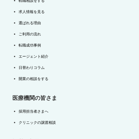
転職相談をする
求人情報を見る
選ばれる理由
ご利用の流れ
転職成功事例
エージェント紹介
日替わりコラム
開業の相談をする
医療機関の皆さま
採用担当者さまへ
クリニックの譲渡相談