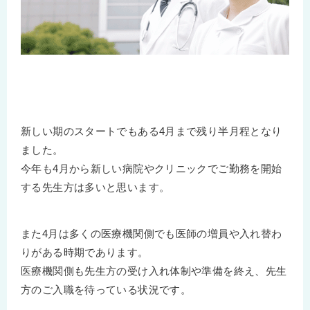
新しい期のスタートでもある4月まで残り半月程となり
ました。
今年も4月から新しい病院やクリニックでご勤務を開始
する先生方は多いと思います。
また4月は多くの医療機関側でも医師の増員や入れ替わ
りがある時期であります。
医療機関側も先生方の受け入れ体制や準備を終え、先生
方のご入職を待っている状況です。