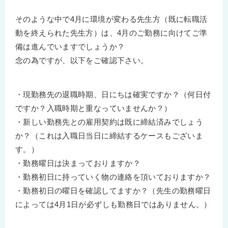
そのような中で4月に環境が変わる先生方（既に転職活
動を終えられた先生方）は、4月のご勤務に向けてご準
備は進んでいますでしょうか？
念の為ですが、以下をご確認下さい。
・現勤務先の退職時期、日にちは確実ですか？（何日付
ですか？入職時期と重なっていませんか？）
・新しい勤務先との雇用契約は既に締結済みでしょう
か？（これは入職日当日に締結するケースもございま
す。）
・勤務曜日は決まっておりますか？
・勤務初日に持っていく物の連絡を頂いておりますか？
・勤務初日の曜日を確認してますか？（先生の勤務曜日
によっては4月1日が必ずしも勤務日ではありません。）