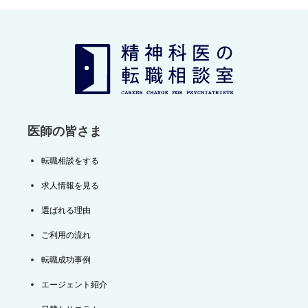
ゲ
ー
シ
ョ
ン
医師の皆さま
転職相談をする
求人情報を見る
選ばれる理由
ご利用の流れ
転職成功事例
エージェント紹介