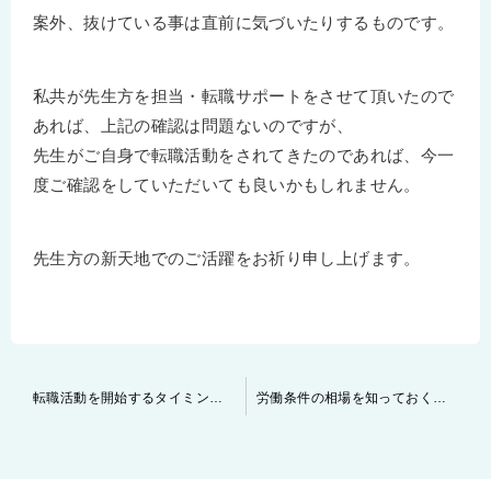
案外、抜けている事は直前に気づいたりするものです。
私共が先生方を担当・転職サポートをさせて頂いたので
あれば、上記の確認は問題ないのですが、
先生がご自身で転職活動をされてきたのであれば、今一
度ご確認をしていただいても良いかもしれません。
先生方の新天地でのご活躍をお祈り申し上げます。
投
転職活動を開始するタイミングについて考える
労働条件の相場を知っておく事の重要性について
稿
ナ
ビ