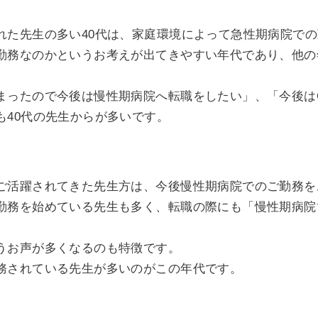
れた先生の多い40代は、家庭環境によって急性期病院で
勤務なのかというお考えが出てきやすい年代であり、他の
まったので今後は慢性期病院へ転職をしたい」、「今後は
も40代の先生からが多いです。
ご活躍されてきた先生方は、今後慢性期病院でのご勤務を
勤務を始めている先生も多く、転職の際にも「慢性期病院
うお声が多くなるのも特徴です。
務されている先生が多いのがこの年代です。