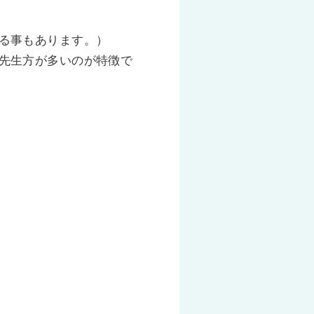
る事もあります。）
先生方が多いのが特徴で