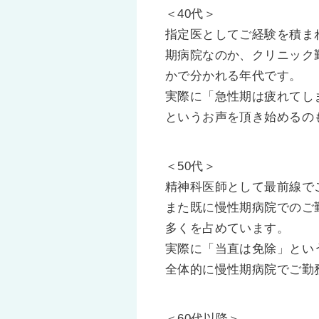
＜40代＞
指定医としてご経験を積ま
期病院なのか、クリニック
かで分かれる年代です。
実際に「急性期は疲れてし
というお声を頂き始めるの
＜50代＞
精神科医師として最前線で
また既に慢性期病院でのご
多くを占めています。
実際に「当直は免除」とい
全体的に慢性期病院でご勤
＜60代以降＞