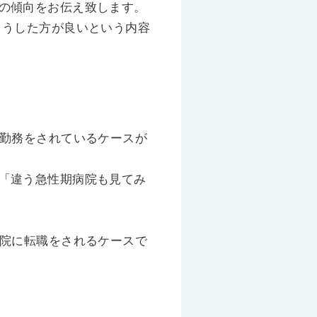
の傾向をお伝え致します。
こうした方が良いという内容
ご勤務をされているケースが
「違う急性期病院も見てみ
病院に転職をされるケースで