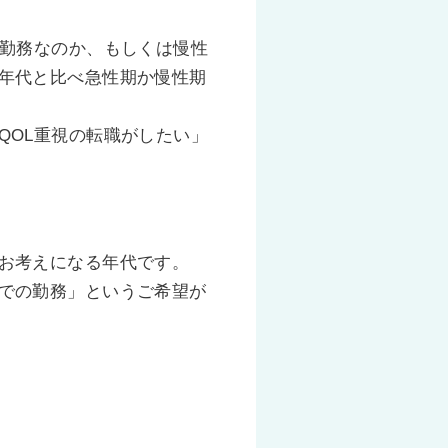
の勤務なのか、もしくは慢性
年代と比べ急性期か慢性期
QOL重視の転職がしたい」
お考えになる年代です。
での勤務」というご希望が