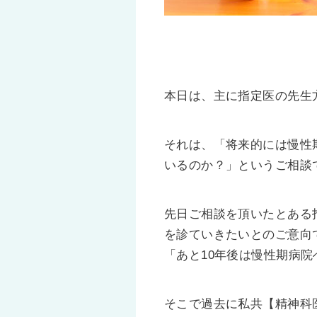
本日は、主に指定医の先生
それは、「将来的には慢性
いるのか？」というご相談
先日ご相談を頂いたとある
を診ていきたいとのご意向
「あと10年後は慢性期病
そこで過去に私共【精神科