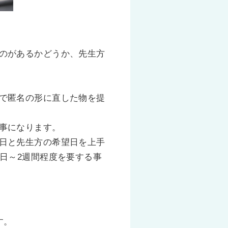
のがあるかどうか、先生方
で匿名の形に直した物を提
事になります。
日と先生方の希望日を上手
日～2週間程度を要する事
す。