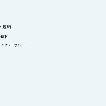
・規約
社概要
ライバシーポリシー