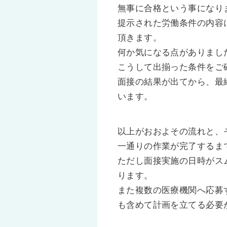
無事に合格という事になり
提示された労働条件の内容
頂きます。
何か気になる点がありまし
こうして出揃った条件をご
面接の結果が出てから、最
います。
以上がおおよその流れと、
一通りの作業が完了するま
ただし面接実施の日時がス
ります。
また複数の医療機関へ応募
も含めて計画を立てる必要