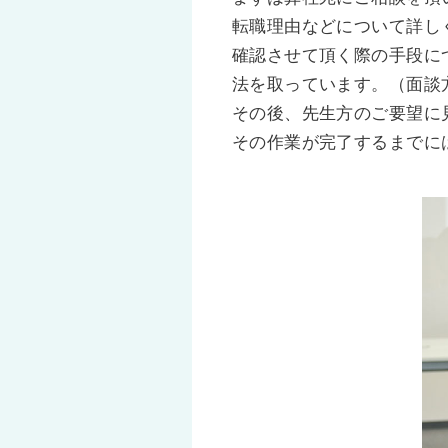
転職理由などについて詳し
確認させて頂く際の手段に
法を取っています。（面談
その後、先生方のご要望に
その作業が完了するまでに