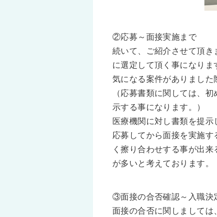
②応募～面接実施まで
続いて、ご紹介させて頂き
に選定して頂く事になりま
気になる案件がありました
（応募書類に関しては、初
示する事になります。）
医療機関に対し書類を提示
応募してから面接を実施す
く擦り合わせする事が出来
が多いと考えております。
③面接の合否確認～入職決
面接の合否に関しましては