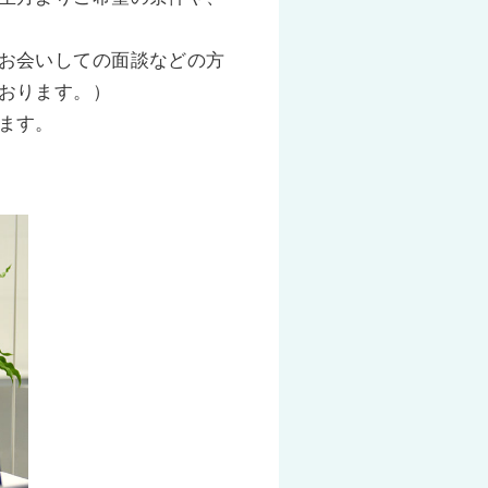
お会いしての面談などの方
おります。）
ます。