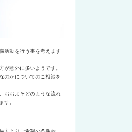
職活動を行う事を考えます
方が意外に多いようです。
なのかについてのご相談を
、おおよそどのような流れ
ます。
生方よりご希望の条件や、