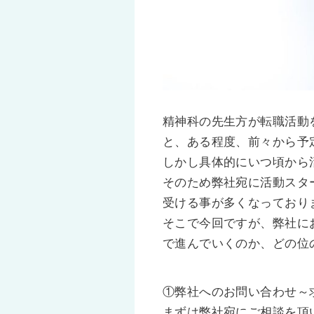
精神科の先生方が転職活動
と、ある程度、前々から予
しかし具体的にいつ頃から
そのため弊社宛に活動スタ
受ける事が多くなっており
そこで今回ですが、弊社に
で進んでいくのか、どの位
①弊社へのお問い合わせ～
まずは弊社宛にご相談を頂