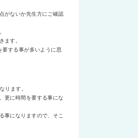
点がないか先生方にご確認
。
きます。
を要する事が多いように思
になります。
、更に時間を要する事にな
る事になりますので、そこ