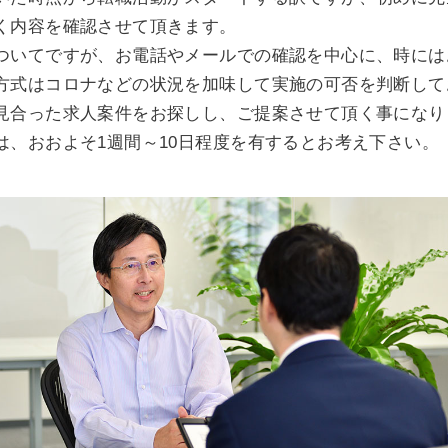
く内容を確認させて頂きます。
ついてですが、お電話やメールでの確認を中心に、時には
方式はコロナなどの状況を加味して実施の可否を判断して
見合った求人案件をお探しし、ご提案させて頂く事になり
は、おおよそ1週間～10日程度を有するとお考え下さい。