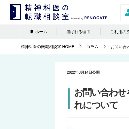
ホーム
選ばれる理由
ご利用の
精神科医の転職相談室
HOME
コラム
お問い合
2022年3月14日
公開
お問い合わせ
れについて