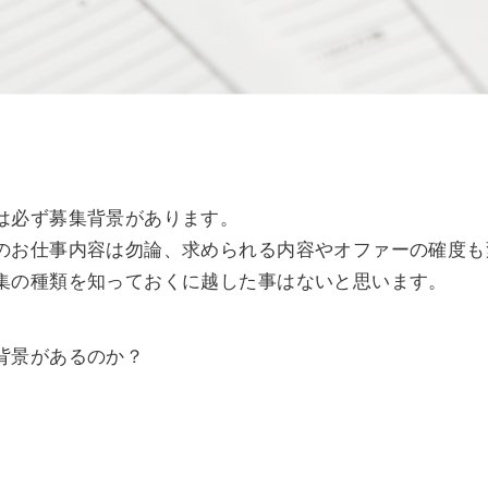
は必ず募集背景があります。
のお仕事内容は勿論、求められる内容やオファーの確度も
集の種類を知っておくに越した事はないと思います。
背景があるのか？
。