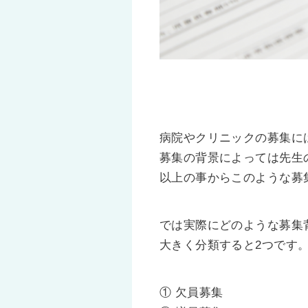
病院やクリニックの募集に
募集の背景によっては先生
以上の事からこのような募
では実際にどのような募集
大きく分類すると2つです
① 欠員募集