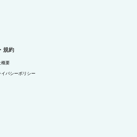
・規約
社概要
ライバシーポリシー