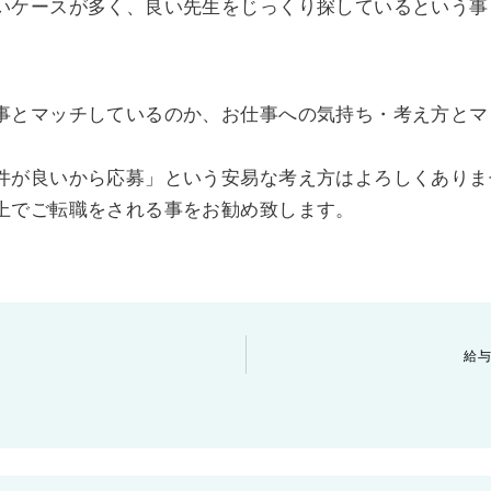
いケースが多く、良い先生をじっくり探しているという事
）
事とマッチしているのか、お仕事への気持ち・考え方とマ
件が良いから応募」という安易な考え方はよろしくありま
上でご転職をされる事をお勧め致します。
給