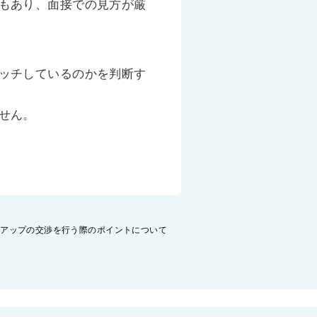
もあり、面接での見方が厳
ッチしているのかを判断す
せん。
与アップの交渉を行う際のポイントについて