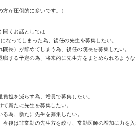
の方が圧倒的に多いです。）
く聞くお話としては
定になってしまった為、後任の先生を募集したい。
れ院長）が辞めてしまう為、後任の院長を募集したい。
退職する予定の為、将来的に先生方をまとめられるような
量負担を減らす為、増員で募集したい。
けて新たに先生を募集したい。
いる為、新たに先生を募集したい。
、今後は非常勤の先生方を絞り、常勤医師の増加に力を入