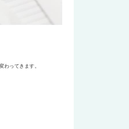
変わってきます。