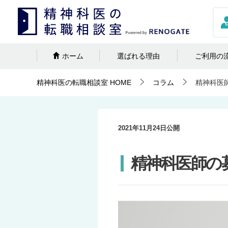
ホーム
選ばれる理由
ご利用の
精神科医の転職相談室
HOME
コラム
精神科医
2021年11月24日
公開
精神科医師の