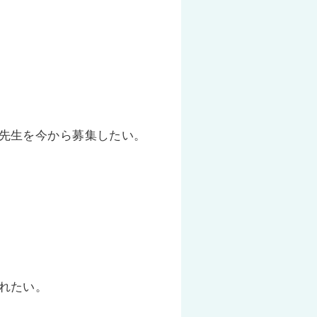
先生を今から募集したい。
れたい。