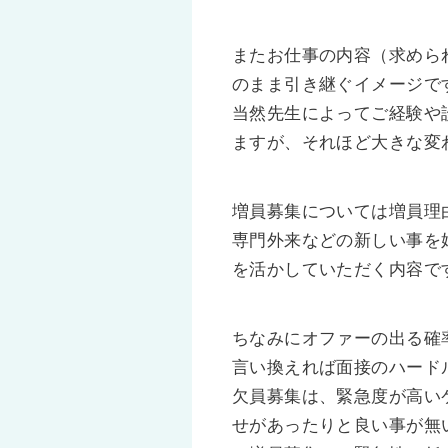
またお仕事の内容（求めら
のまま引き継ぐイメージで
当然先生によってご経験や
ますが、それほど大きな変
増員募集については増員理
専門外来などの新しい事を
を活かしていただく内容で
ちなみにオファーの出る確
言い換えれば面接のハード
欠員募集は、緊急度が高い
せがあったりと良い事が無