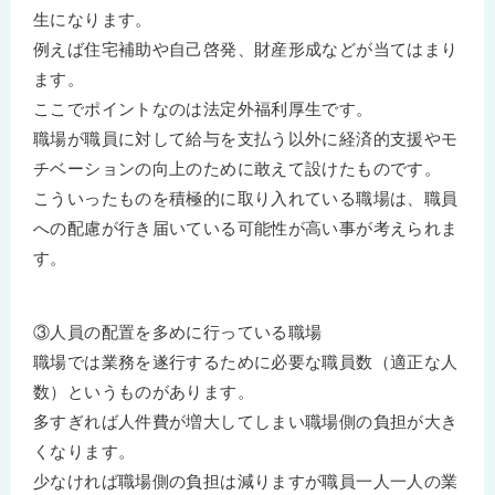
生になります。
例えば住宅補助や自己啓発、財産形成などが当てはまり
ます。
ここでポイントなのは法定外福利厚生です。
職場が職員に対して給与を支払う以外に経済的支援やモ
チベーションの向上のために敢えて設けたものです。
こういったものを積極的に取り入れている職場は、職員
への配慮が行き届いている可能性が高い事が考えられま
す。
③人員の配置を多めに行っている職場
職場では業務を遂行するために必要な職員数（適正な人
数）というものがあります。
多すぎれば人件費が増大してしまい職場側の負担が大き
くなります。
少なければ職場側の負担は減りますが職員一人一人の業