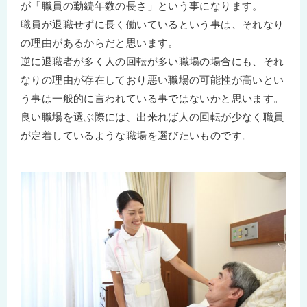
が「職員の勤続年数の長さ」という事になります。
職員が退職せずに長く働いているという事は、それなり
の理由があるからだと思います。
逆に退職者が多く人の回転が多い職場の場合にも、それ
なりの理由が存在しており悪い職場の可能性が高いとい
う事は一般的に言われている事ではないかと思います。
良い職場を選ぶ際には、出来れば人の回転が少なく職員
が定着しているような職場を選びたいものです。