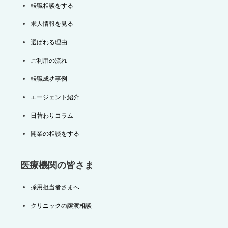
転職相談をする
求人情報を見る
選ばれる理由
ご利用の流れ
転職成功事例
エージェント紹介
日替わりコラム
開業の相談をする
医療機関の皆さま
採用担当者さまへ
クリニックの譲渡相談