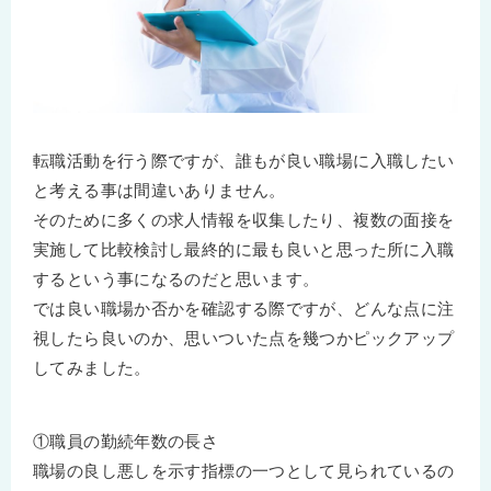
転職活動を行う際ですが、誰もが良い職場に入職したい
と考える事は間違いありません。
そのために多くの求人情報を収集したり、複数の面接を
実施して比較検討し最終的に最も良いと思った所に入職
するという事になるのだと思います。
では良い職場か否かを確認する際ですが、どんな点に注
視したら良いのか、思いついた点を幾つかピックアップ
してみました。
①職員の勤続年数の長さ
職場の良し悪しを示す指標の一つとして見られているの