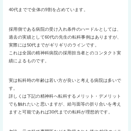
40代までで全体の9割を占めています。
採用側である病院の受け入れ条件のハードルとしては、
過去の実績として60代の先生の転科事例はありますが、
実際には50代までがギリギリのラインです。
これは全国の精神科病院の採用担当者とのコンタクト実
績によるものです。
実は転科時の年齢は若い方が良いと考える病院は多いで
す。
詳しくは下記の精神科へ転科するメリット・デメリット
でも触れたいと思いますが、給与面等の折り合いを考え
ますと可能であれば30代までの転科が理想的です。