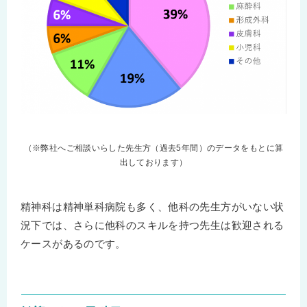
（※弊社へご相談いらした先生方（過去5年間）のデータをもとに算
出しております）
精神科は精神単科病院も多く、他科の先生方がいない状
況下では、さらに他科のスキルを持つ先生は歓迎される
ケースがあるのです。