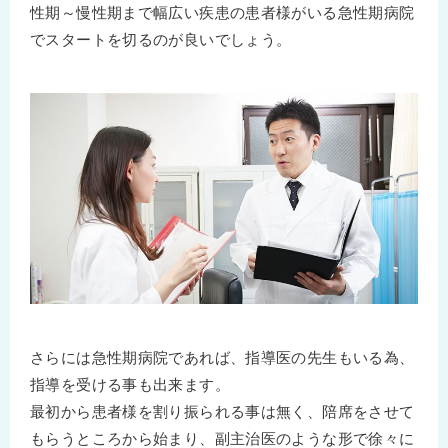
性期～慢性期まで幅広い疾患の患者様がいる急性期病院
でスタートを切るのが良いでしょう。
さらには急性期病院であれば、指導医の先生もいる為、
指導を受ける事も出来ます。
最初から患者様を割り振られる事は無く、陪席をさせて
もらうところから始まり、副主治医のような形で徐々に