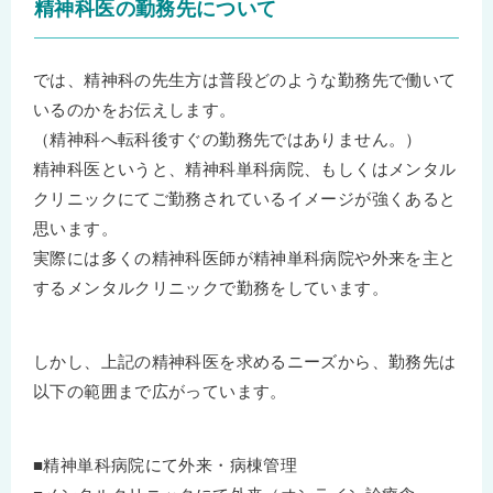
精神科医の勤務先について
では、精神科の先生方は普段どのような勤務先で働いて
いるのかをお伝えします。
（精神科へ転科後すぐの勤務先ではありません。）
精神科医というと、精神科単科病院、もしくはメンタル
クリニックにてご勤務されているイメージが強くあると
思います。
実際には多くの精神科医師が精神単科病院や外来を主と
するメンタルクリニックで勤務をしています。
しかし、上記の精神科医を求めるニーズから、勤務先は
以下の範囲まで広がっています。
■精神単科病院にて外来・病棟管理