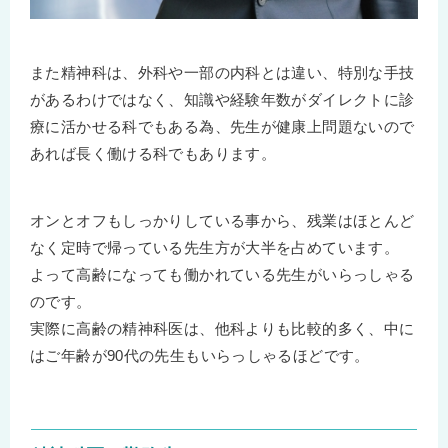
また精神科は、外科や一部の内科とは違い、特別な手技
があるわけではなく、知識や経験年数がダイレクトに診
療に活かせる科でもある為、先生が健康上問題ないので
あれば長く働ける科でもあります。
オンとオフもしっかりしている事から、残業はほとんど
なく定時で帰っている先生方が大半を占めています。
よって高齢になっても働かれている先生がいらっしゃる
のです。
実際に高齢の精神科医は、他科よりも比較的多く、中に
はご年齢が90代の先生もいらっしゃるほどです。