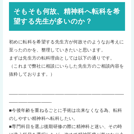
そもそも何故、精神科へ転科を希
望する先生が多いのか？
初めに転科を希望する先生方が何故そのようなお考えに
至ったのかを、整理していきたいと思います。
まずは先生方の転科理由としては以下の通りです。
（これまで弊社に相談にいらした先生方のご相談内容を
抜粋しております。）
—————————————————————————
—————————-
■今後年齢を重ねるごとに手術は出来なくなる為、転科
のしやすい精神科へ転科したい。
■専門科目を選ぶ後期研修の際に精神科と迷い、その時