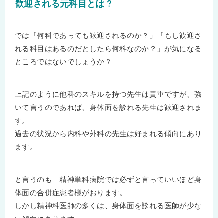
歓迎される元科目とは？
では「何科であっても歓迎されるのか？」「もし歓迎さ
れる科目はあるのだとしたら何科なのか？」が気になる
ところではないでしょうか？
上記のように他科のスキルを持つ先生は貴重ですが、強
いて言うのであれば、身体面を診れる先生は歓迎されま
す。
過去の状況から内科や外科の先生は好まれる傾向にあり
ます。
と言うのも、精神単科病院では必ずと言っていいほど身
体面の合併症患者様がおります。
しかし精神科医師の多くは、身体面を診れる医師が少な