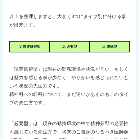
以上を整理しますと、大きく3つにタイプ別に分ける事
が出来ます。
「現実逃避型」は現在の勤務環境や状況が辛い、もしく
は魅力を感じる事が少なく、やりがいを感じられないと
いう状況の先生方です。
精神科への転科について、まだ迷いがあるのもこのタイ
プの先生方です。
「必要型」は、現在の勤務環境の中で精神分野の必要性
を感じている先生方で、将来のご自身のなるべき医師像