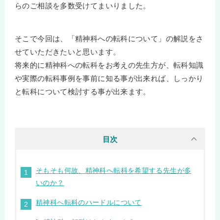
らのご相談を多数受けてまいりました。
そこで今回は、「精神科への転科について」の解説をさ
せていただきたいと思います。
将来的に精神科への転科をお考えの先生方が、転科知識
や実際の転科事例を事前に知る事が出来れば、しっかり
と転科について検討する事が出来ます。
目次
そもそも何故、精神科へ転科を希望する先生が多
いのか？
精神科へ転科のハードルについて