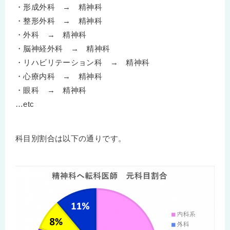
・形成外科 → 精神科
・整形外科 → 精神科
・外科 → 精神科
・脳神経外科 → 精神科
・リハビリテーション科 → 精神科
・心療内科 → 精神科
・眼科 → 精神科
…etc
科目別割合は以下の通りです。