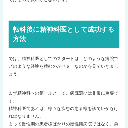
転科後に精神科医として成功する
方法
では、精神科医としてのスタートは、どのような病院で
どのような経験を積むのがベターなのかを見ていきまし
ょう。
まず精神科への第一歩として、病院選びは非常に重要で
す。
精神科医であれば、様々な疾患の患者様を診ていかなけ
ればなりません。
よって慢性期の患者様ばかりの慢性期病院ではなく、急