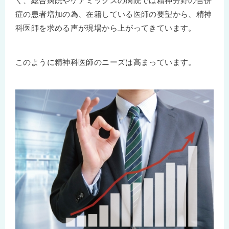
く、総合病院やケアミックスの病院では精神分野の合併
症の患者増加の為、在籍している医師の要望から、精神
科医師を求める声が現場から上がってきています。
このように精神科医師のニーズは高まっています。