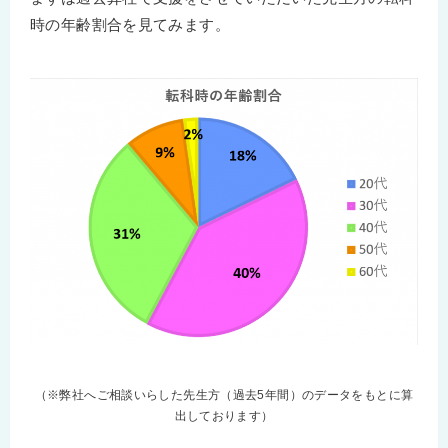
時の年齢割合を見てみます。
（※弊社へご相談いらした先生方（過去5年間）のデータをもとに算
出しております）