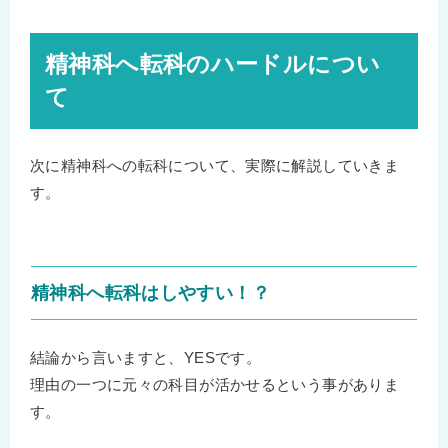
精神科へ転科のハードルについ
て
次に精神科への転科について、実際に解説していきま
す。
精神科へ転科はしやすい！？
結論から言いますと、YESです。
理由の一つに元々の科目が活かせるという事がありま
す。