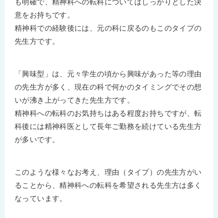
も明確で、精神科への転科についてはしっかりとした決
意をお持ちです。
精神科での経験後には、元の科に戻るのもこのタイプの
先生方です。
「興味型」は、元々学生の頃から興味があった等の理由
の先生方が多く、現在の科で何かのタイミングでその想
いが沸き上がってきた先生方です。
精神科への転科のお気持ちはある程度お持ちですが、転
科後には精神科医として長年ご勤務を続けている先生方
が多いです。
このような様々なお考え、理由（タイプ）の先生方がい
ることから、精神科への転科を希望される先生方は多く
なっています。