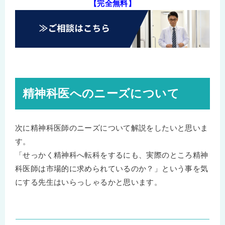
【完全無料】
精神科医へのニーズについて
次に精神科医師のニーズについて解説をしたいと思いま
す。
「せっかく精神科へ転科をするにも、実際のところ精神
科医師は市場的に求められているのか？」という事を気
にする先生はいらっしゃるかと思います。