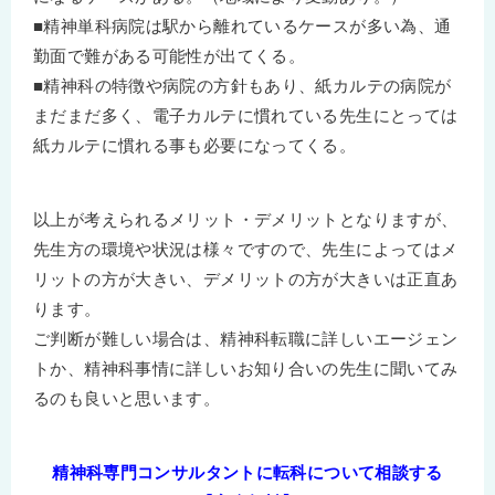
■精神単科病院は駅から離れているケースが多い為、通
勤面で難がある可能性が出てくる。
■精神科の特徴や病院の方針もあり、紙カルテの病院が
まだまだ多く、電子カルテに慣れている先生にとっては
紙カルテに慣れる事も必要になってくる。
以上が考えられるメリット・デメリットとなりますが、
先生方の環境や状況は様々ですので、先生によってはメ
リットの方が大きい、デメリットの方が大きいは正直あ
ります。
ご判断が難しい場合は、精神科転職に詳しいエージェン
トか、精神科事情に詳しいお知り合いの先生に聞いてみ
るのも良いと思います。
精神科専門コンサルタントに転科について相談する