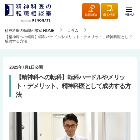
MENU
転職相談
求人情報
精神科医の転職相談室
HOME
コラム
【精神科への転科】転科ハードルやメリット・デメリット、精神科医として
成功する方法
2025年7月1日
公開
【精神科への転科】転科ハードルやメリッ
ト・デメリット、精神科医として成功する方
法