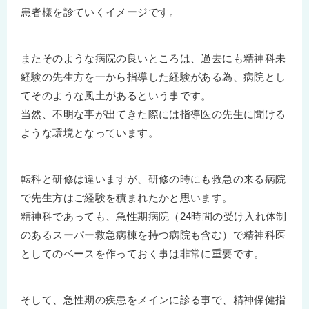
患者様を診ていくイメージです。
またそのような病院の良いところは、過去にも精神科未
経験の先生方を一から指導した経験がある為、病院とし
てそのような風土があるという事です。
当然、不明な事が出てきた際には指導医の先生に聞ける
ような環境となっています。
転科と研修は違いますが、研修の時にも救急の来る病院
で先生方はご経験を積まれたかと思います。
精神科であっても、急性期病院（24時間の受け入れ体制
のあるスーパー救急病棟を持つ病院も含む）で精神科医
としてのベースを作っておく事は非常に重要です。
そして、急性期の疾患をメインに診る事で、精神保健指