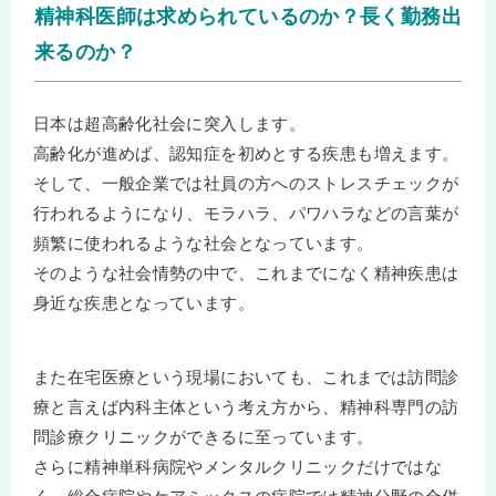
精神科医師は求められているのか？長く勤務出
来るのか？
日本は超高齢化社会に突入します。
高齢化が進めば、認知症を初めとする疾患も増えます。
そして、一般企業では社員の方へのストレスチェックが
行われるようになり、モラハラ、パワハラなどの言葉が
頻繁に使われるような社会となっています。
そのような社会情勢の中で、これまでになく精神疾患は
身近な疾患となっています。
また在宅医療という現場においても、これまでは訪問診
療と言えば内科主体という考え方から、精神科専門の訪
問診療クリニックができるに至っています。
さらに精神単科病院やメンタルクリニックだけではな