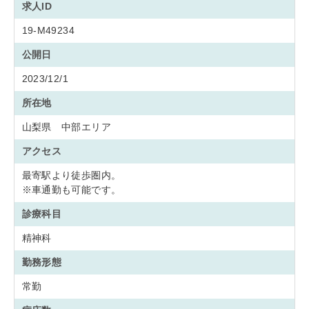
求人ID
19-M49234
公開日
2023/12/1
所在地
山梨県 中部エリア
アクセス
最寄駅より徒歩圏内。
※車通勤も可能です。
診療科目
精神科
勤務形態
常勤