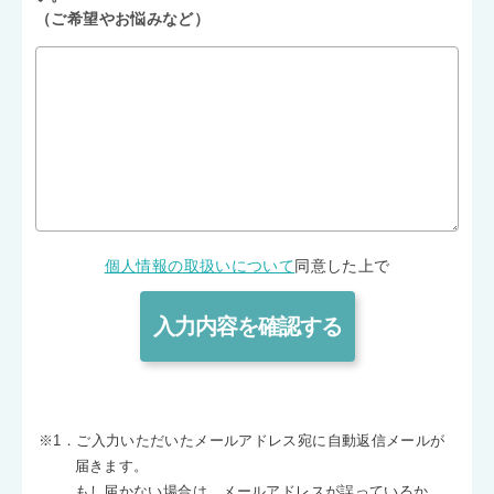
（ご希望やお悩みなど）
個人情報の取扱いについて
同意した上で
※1．ご入力いただいたメールアドレス宛に自動返信メールが
届きます。
もし届かない場合は、メールアドレスが誤っているか、