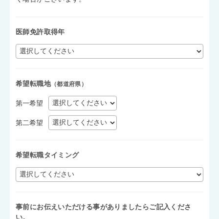
医師免許取得年
希望転職地
（都道府県）
第一希望
第二希望
希望転職タイミング
事前にお伝えいただける事がありましたらご記入くださ
い。