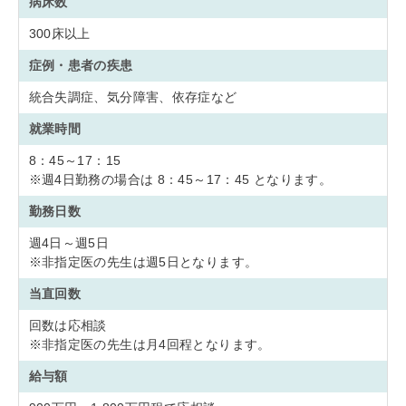
病床数
300床以上
症例・患者の疾患
統合失調症、気分障害、依存症など
就業時間
8：45～17：15
※週4日勤務の場合は 8：45～17：45 となります。
勤務日数
週4日～週5日
※非指定医の先生は週5日となります。
当直回数
回数は応相談
※非指定医の先生は月4回程となります。
給与額