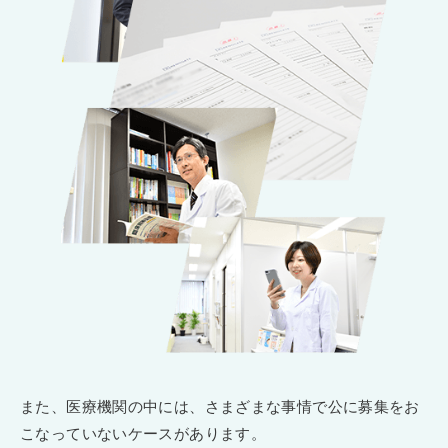
また、医療機関の中には、さまざまな事情で公に募集をお
こなっていないケースがあります。