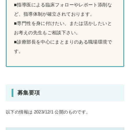
■指導医による臨床フォローやレポート添削な
ど、指導体制が確立されております。
■専門性を身に付けたい、または活かしたいと
お考えの先生もご相談下さい。
■診療部長を中心にまとまりのある職場環境で
す。
募集要項
以下の情報は 2023/12/1 公開のものです。