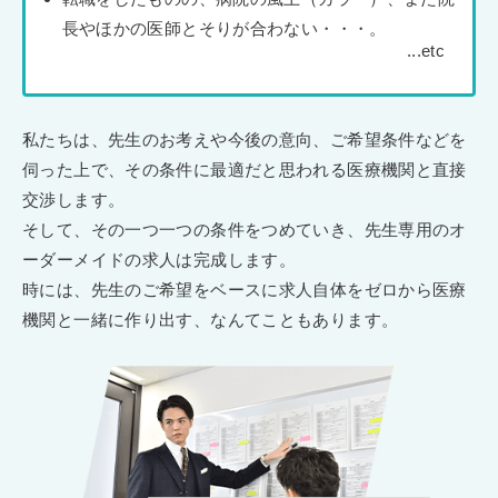
長やほかの医師とそりが合わない・・・。
私たちは、先生のお考えや今後の意向、ご希望条件などを
伺った上で、その条件に最適だと思われる医療機関と直接
交渉します。
そして、その一つ一つの条件をつめていき、先生専用のオ
ーダーメイドの求人は完成します。
時には、先生のご希望をベースに求人自体をゼロから医療
機関と一緒に作り出す、なんてこともあります。