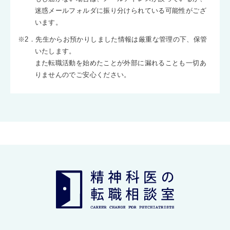
迷惑メールフォルダに振り分けられている可能性がござ
います。
※2．先生からお預かりしました情報は厳重な管理の下、保管
いたします。
また転職活動を始めたことが外部に漏れることも一切あ
りませんのでご安心ください。