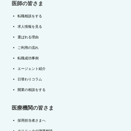
医師の皆さま
転職相談をする
求人情報を見る
選ばれる理由
ご利用の流れ
転職成功事例
エージェント紹介
日替わりコラム
開業の相談をする
医療機関の皆さま
採用担当者さまへ
クリニックの譲渡相談