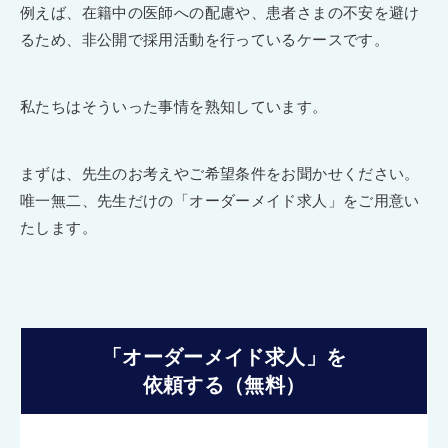
例えば、在籍中の医師への配慮や、患者さまの不安を避け
るため、非公開で採用活動を行っているケースです。
私たちはそういった事情を熟知しています。
まずは、先生のお考えやご希望条件をお聞かせください。
唯一無二、先生だけの「オーダーメイド求人」をご用意い
たします。
「オーダーメイド求人」を
依頼する（無料）