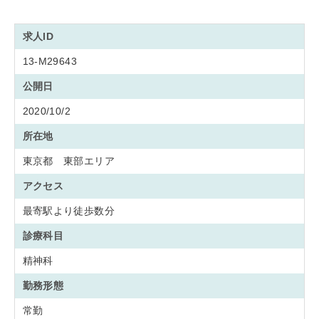
求人ID
13-M29643
公開日
2020/10/2
所在地
東京都 東部エリア
アクセス
最寄駅より徒歩数分
診療科目
精神科
勤務形態
常勤