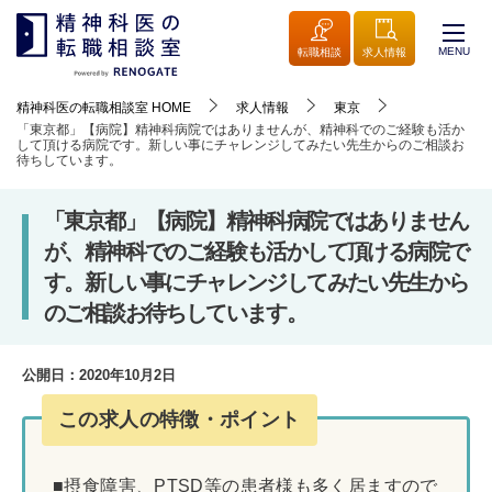
MENU
転職相談
求人情報
精神科医の転職相談室
HOME
求人情報
東京
「東京都」【病院】精神科病院ではありませんが、精神科でのご経験も活か
して頂ける病院です。新しい事にチャレンジしてみたい先生からのご相談お
待ちしています。
「東京都」【病院】精神科病院ではありません
が、精神科でのご経験も活かして頂ける病院で
す。新しい事にチャレンジしてみたい先生から
のご相談お待ちしています。
公開日：
2020年10月2日
この求人の特徴・ポイント
■摂食障害、PTSD等の患者様も多く居ますので