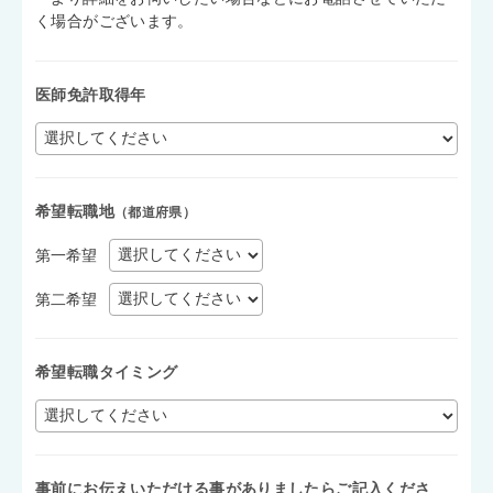
く場合がございます。
医師免許取得年
希望転職地
（都道府県）
第一希望
第二希望
希望転職タイミング
事前にお伝えいただける事がありましたらご記入くださ