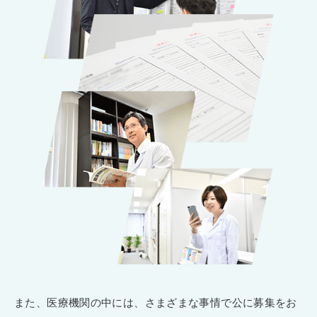
また、医療機関の中には、さまざまな事情で公に募集をお