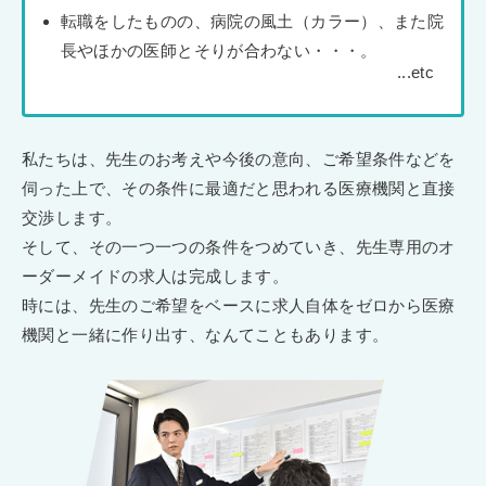
転職をしたものの、病院の風土（カラー）、また院
長やほかの医師とそりが合わない・・・。
私たちは、先生のお考えや今後の意向、ご希望条件などを
伺った上で、その条件に最適だと思われる医療機関と直接
交渉します。
そして、その一つ一つの条件をつめていき、先生専用のオ
ーダーメイドの求人は完成します。
時には、先生のご希望をベースに求人自体をゼロから医療
機関と一緒に作り出す、なんてこともあります。