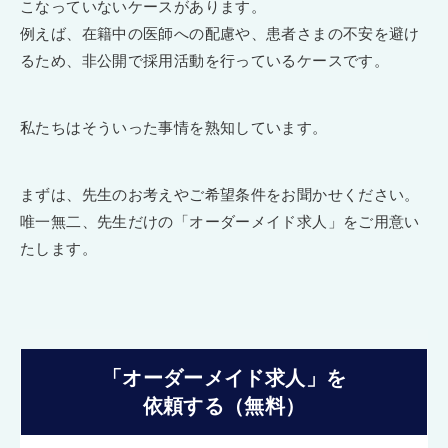
こなっていないケースがあります。
例えば、在籍中の医師への配慮や、患者さまの不安を避け
るため、非公開で採用活動を行っているケースです。
私たちはそういった事情を熟知しています。
まずは、先生のお考えやご希望条件をお聞かせください。
唯一無二、先生だけの「オーダーメイド求人」をご用意い
たします。
「オーダーメイド求人」を
依頼する（無料）