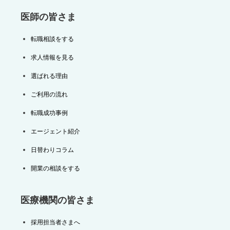
医師の皆さま
転職相談をする
求人情報を見る
選ばれる理由
ご利用の流れ
転職成功事例
エージェント紹介
日替わりコラム
開業の相談をする
医療機関の皆さま
採用担当者さまへ