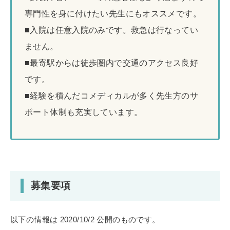
専門性を身に付けたい先生にもオススメです。
■入院は任意入院のみです。救急は行なってい
ません。
■最寄駅からは徒歩圏内で交通のアクセス良好
です。
■経験を積んだコメディカルが多く先生方のサ
ポート体制も充実しています。
募集要項
以下の情報は 2020/10/2 公開のものです。