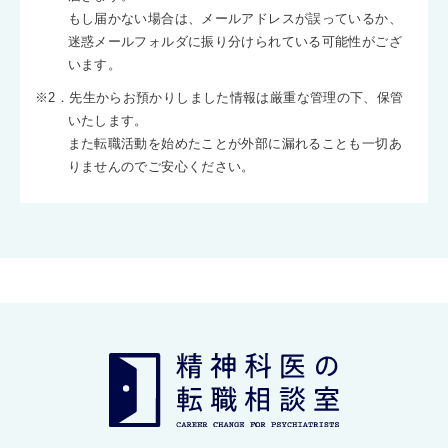
もし届かない場合は、メールアドレスが誤っているか、
迷惑メールフォルダに振り分けられている可能性がござ
います。
※2．先生からお預かりしました情報は厳重な管理の下、保管
いたします。
また転職活動を始めたことが外部に漏れることも一切あ
りませんのでご安心ください。