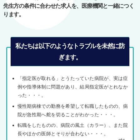
ン
先生方の条件に合わせた求人を、医療機関と一緒につく
ります。
私たちは以下のようなトラブルを未然に防
ぎます。
「指定医が取れる」とうたっていた病院が、実は症
例や指導体制に問題があり、結局指定医がとれなか
った・・・。
慢性期病棟での勤務を希望して転職したものの、病
院が急性期へ舵を切ることがわかった・・・。
転職をしたものの、病院の風土（カラー）、また院
長やほかの医師とそりが合わない・・・。