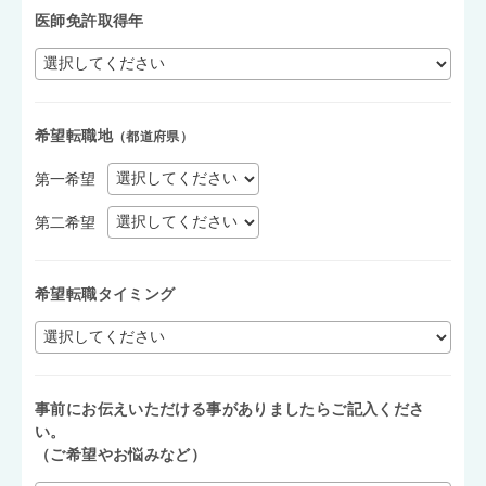
医師免許取得年
希望転職地
（都道府県）
第一希望
第二希望
希望転職タイミング
事前にお伝えいただける事がありましたらご記入くださ
い。
（ご希望やお悩みなど）