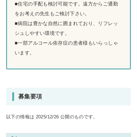
■住宅の手配も検討可能です。遠方からご通勤
をお考えの先生もご検討下さい。
■病院は豊かな自然に囲まれており、リフレッ
シュしやすい環境です。
■一部アルコール依存症の患者様もいらっしゃ
います。
募集要項
以下の情報は 2025/12/26 公開のものです。