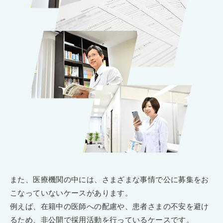
また、医療機関の中には、さまざまな事情で公に募集をお
こなっていないケースがあります。
例えば、在籍中の医師への配慮や、患者さまの不安を避け
るため、非公開で採用活動を行っているケースです。