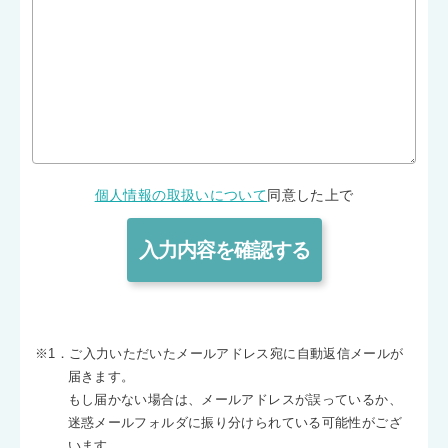
個人情報の取扱いについて
同意した上で
※1．ご入力いただいたメールアドレス宛に自動返信メールが
届きます。
もし届かない場合は、メールアドレスが誤っているか、
迷惑メールフォルダに振り分けられている可能性がござ
います。