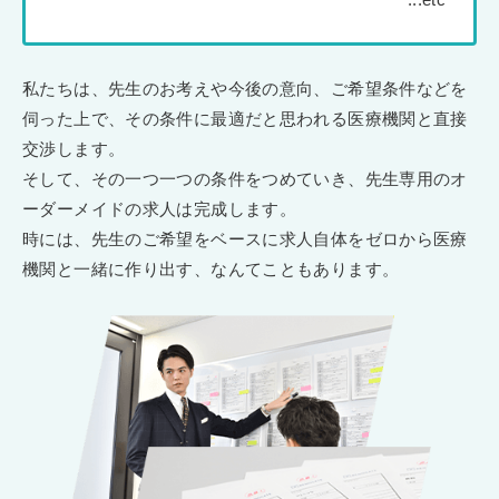
私たちは、先生のお考えや今後の意向、ご希望条件などを
伺った上で、その条件に最適だと思われる医療機関と直接
交渉します。
そして、その一つ一つの条件をつめていき、先生専用のオ
ーダーメイドの求人は完成します。
時には、先生のご希望をベースに求人自体をゼロから医療
機関と一緒に作り出す、なんてこともあります。