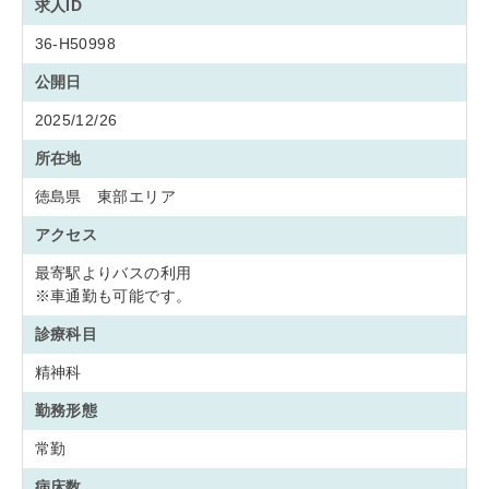
求人ID
36-H50998
公開日
2025/12/26
所在地
徳島県 東部エリア
アクセス
最寄駅よりバスの利用
※車通勤も可能です。
診療科目
精神科
勤務形態
常勤
病床数