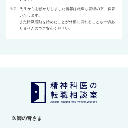
※2．先生からお預かりしました情報は厳重な管理の下、保管
いたします。
また転職活動を始めたことが外部に漏れることも一切あ
りませんのでご安心ください。
医師の皆さま