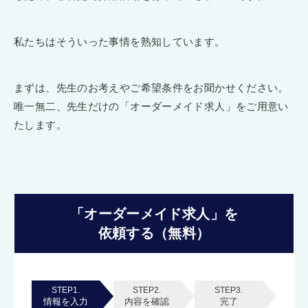
私たちはそういった事情を熟知しています。
まずは、先生のお考えやご希望条件をお聞かせください。
唯一無二、先生だけの「オーダーメイド求人」をご用意い
たします。
「オーダーメイド求人」を
依頼する（無料）
STEP1.
STEP2.
STEP3.
情報を入力
内容を確認
完了