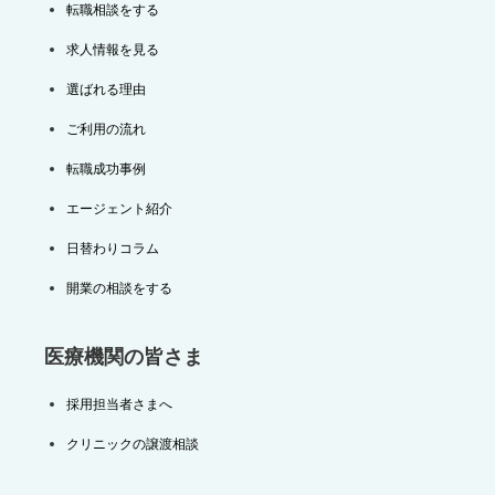
転職相談をする
求人情報を見る
選ばれる理由
ご利用の流れ
転職成功事例
エージェント紹介
日替わりコラム
開業の相談をする
医療機関の皆さま
採用担当者さまへ
クリニックの譲渡相談