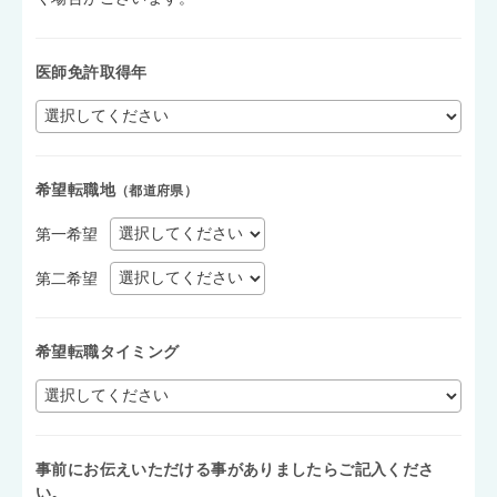
医師免許取得年
希望転職地
（都道府県）
第一希望
第二希望
希望転職タイミング
事前にお伝えいただける事がありましたらご記入くださ
い。