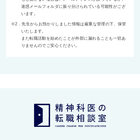
迷惑メールフォルダに振り分けられている可能性がござ
います。
※2．先生からお預かりしました情報は厳重な管理の下、保管
いたします。
また転職活動を始めたことが外部に漏れることも一切あ
りませんのでご安心ください。