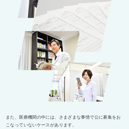
また、医療機関の中には、さまざまな事情で公に募集をお
こなっていないケースがあります。