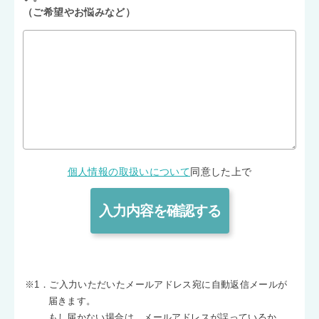
（ご希望やお悩みなど）
個人情報の取扱いについて
同意した上で
※1．ご入力いただいたメールアドレス宛に自動返信メールが
届きます。
もし届かない場合は、メールアドレスが誤っているか、