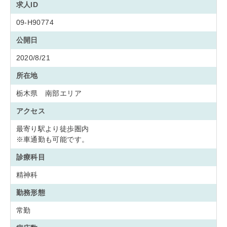
求人ID
09-H90774
公開日
2020/8/21
所在地
栃木県 南部エリア
アクセス
最寄り駅より徒歩圏内
※車通勤も可能です。
診療科目
精神科
勤務形態
常勤