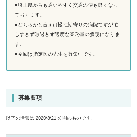
■埼玉県からも通いやすく交通の便も良くなっ
ております。
■どちらかと言えば慢性期寄りの病院ですが忙
しすぎず暇過ぎず適度な業務量の病院になりま
す。
■今回は指定医の先生を募集中です。
募集要項
以下の情報は 2020/8/21 公開のものです。