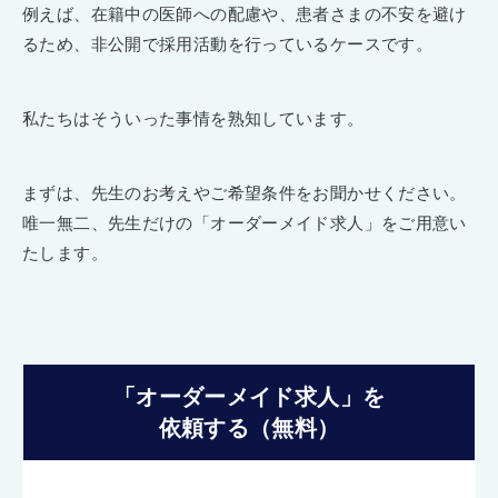
例えば、在籍中の医師への配慮や、患者さまの不安を避け
るため、非公開で採用活動を行っているケースです。
私たちはそういった事情を熟知しています。
まずは、先生のお考えやご希望条件をお聞かせください。
唯一無二、先生だけの「オーダーメイド求人」をご用意い
たします。
「オーダーメイド求人」を
依頼する（無料）