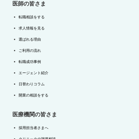
医師の皆さま
転職相談をする
求人情報を見る
選ばれる理由
ご利用の流れ
転職成功事例
エージェント紹介
日替わりコラム
開業の相談をする
医療機関の皆さま
採用担当者さまへ
クリニックの譲渡相談