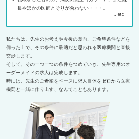
長やほかの医師とそりが合わない・・・。
私たちは、先生のお考えや今後の意向、ご希望条件などを
伺った上で、その条件に最適だと思われる医療機関と直接
交渉します。
そして、その一つ一つの条件をつめていき、先生専用のオ
ーダーメイドの求人は完成します。
時には、先生のご希望をベースに求人自体をゼロから医療
機関と一緒に作り出す、なんてこともあります。