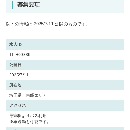
募集要項
以下の情報は 2025/7/11 公開のものです。
求人ID
11-H00369
公開日
2025/7/11
所在地
埼玉県 南部エリア
アクセス
最寄駅よりバス利用
※車通勤も可能です。