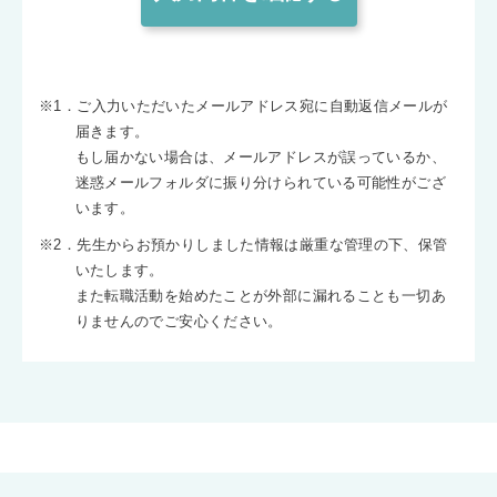
※1．ご入力いただいたメールアドレス宛に自動返信メールが
届きます。
もし届かない場合は、メールアドレスが誤っているか、
迷惑メールフォルダに振り分けられている可能性がござ
います。
※2．先生からお預かりしました情報は厳重な管理の下、保管
いたします。
また転職活動を始めたことが外部に漏れることも一切あ
りませんのでご安心ください。