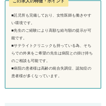
この求人の特徴・ポイント
■託児所も完備しており、女性医師も働きやす
い環境です。
■先生のご経験により高額な給与額の提示が可
能です。
■サテライトクリニックも持っている為、そち
らでの外来をご希望の先生は病院との掛け持ち
のご相談も可能です。
■病院の患者様は高齢の統合失調症、認知症の
患者様が多くなっています。