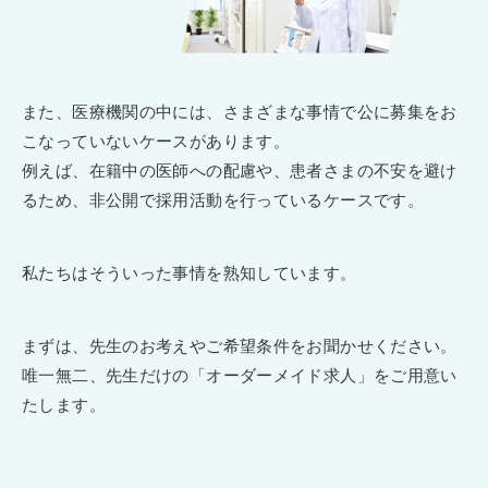
また、医療機関の中には、さまざまな事情で公に募集をお
こなっていないケースがあります。
例えば、在籍中の医師への配慮や、患者さまの不安を避け
るため、非公開で採用活動を行っているケースです。
私たちはそういった事情を熟知しています。
まずは、先生のお考えやご希望条件をお聞かせください。
唯一無二、先生だけの「オーダーメイド求人」をご用意い
たします。