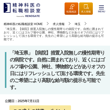
MENU
転職相談
求人情報
精神科医の転職相談室
HOME
求人情報
埼玉
「埼玉県」【病院】措置入院無しの慢性期寄りの病院です。自然に囲まれて
おり、近くにはゴルフ場や公園、神社、博物館などがありオフの日にはリフ
レッシュして頂ける環境です。先生のご希望により高額な給与額の提示も可
能です。
「埼玉県」【病院】措置入院無しの慢性期寄り
の病院です。自然に囲まれており、近くにはゴ
ルフ場や公園、神社、博物館などがありオフの
日にはリフレッシュして頂ける環境です。先生
のご希望により高額な給与額の提示も可能で
す。
公開日：
2025年7月11日