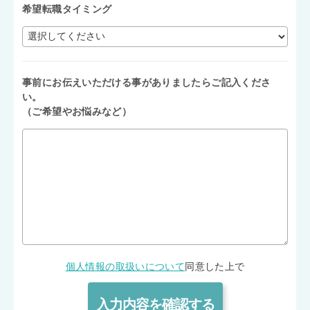
希望転職タイミング
事前にお伝えいただける事がありましたらご記入くださ
い。
（ご希望やお悩みなど）
個人情報の取扱いについて
同意した上で