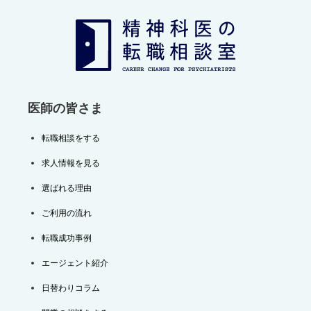
医師の皆さま
転職相談をする
求人情報を見る
選ばれる理由
ご利用の流れ
転職成功事例
エージェント紹介
日替わりコラム