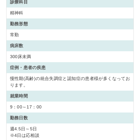
診療科目
精神科
勤務形態
常勤
病床数
300床未満
症例・患者の疾患
慢性期(高齢)の統合失調症と認知症の患者様が多くなってお
ります。
就業時間
9：00～17：00
勤務日数
週4.5日～5日
※4日は応相談