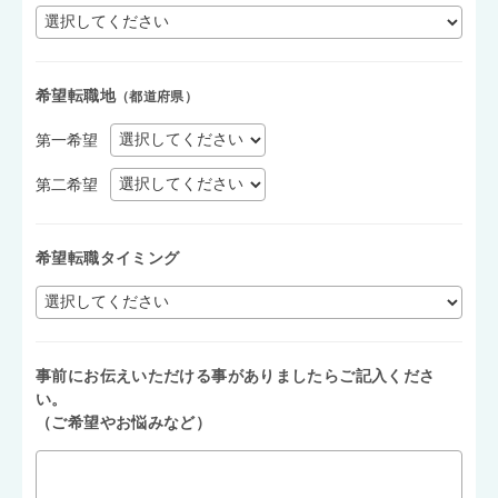
希望転職地
（都道府県）
第一希望
第二希望
希望転職タイミング
事前にお伝えいただける事がありましたらご記入くださ
い。
（ご希望やお悩みなど）