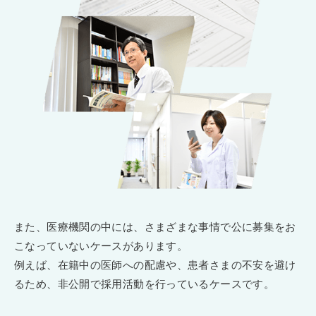
また、医療機関の中には、さまざまな事情で公に募集をお
こなっていないケースがあります。
例えば、在籍中の医師への配慮や、患者さまの不安を避け
るため、非公開で採用活動を行っているケースです。