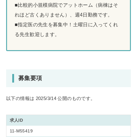
■比較的小規模病院でアットホーム（病棟はそ
れほど古くありません）、週4日勤務です。
■指定医の先生を募集中！土曜日に入ってくれ
る先生歓迎します。
募集要項
以下の情報は 2025/3/14 公開のものです。
求人ID
11-M55419