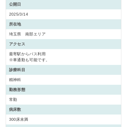
公開日
2025/3/14
所在地
埼玉県 南部エリア
アクセス
最寄駅からバス利用
※車通勤も可能です。
診療科目
精神科
勤務形態
常勤
病床数
300床未満