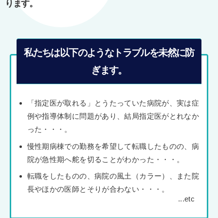
ります。
私たちは以下のようなトラブルを未然に防
ぎます。
「指定医が取れる」とうたっていた病院が、実は症
例や指導体制に問題があり、結局指定医がとれなか
った・・・。
慢性期病棟での勤務を希望して転職したものの、病
院が急性期へ舵を切ることがわかった・・・。
転職をしたものの、病院の風土（カラー）、また院
長やほかの医師とそりが合わない・・・。