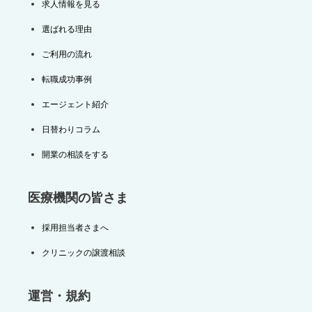
求人情報を見る
選ばれる理由
ご利用の流れ
転職成功事例
エージェント紹介
日替わりコラム
開業の相談をする
医療機関の皆さま
採用担当者さまへ
クリニックの譲渡相談
運営・規約