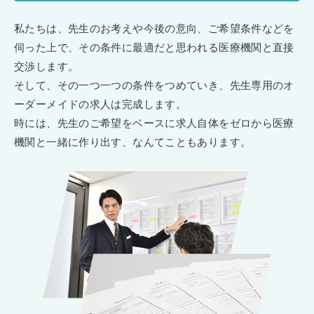
私たちは、先生のお考えや今後の意向、ご希望条件などを
伺った上で、その条件に最適だと思われる医療機関と直接
交渉します。
そして、その一つ一つの条件をつめていき、先生専用のオ
ーダーメイドの求人は完成します。
時には、先生のご希望をベースに求人自体をゼロから医療
機関と一緒に作り出す、なんてこともあります。