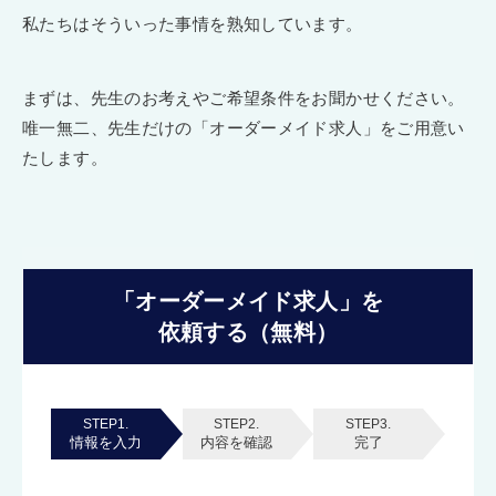
私たちはそういった事情を熟知しています。
まずは、先生のお考えやご希望条件をお聞かせください。
唯一無二、先生だけの「オーダーメイド求人」をご用意い
たします。
「オーダーメイド求人」を
依頼する（無料）
STEP1.
STEP2.
STEP3.
情報を入力
内容を確認
完了