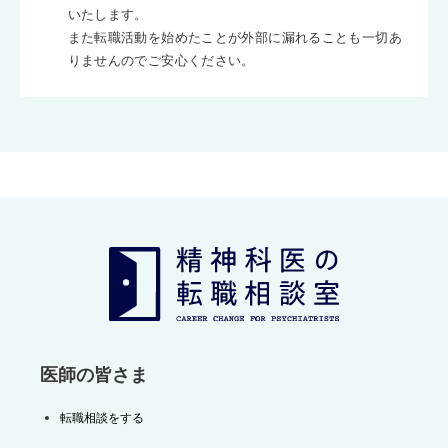
いたします。
また転職活動を始めたことが外部に漏れることも一切あ
りませんのでご安心ください。
医師の皆さま
転職相談をする