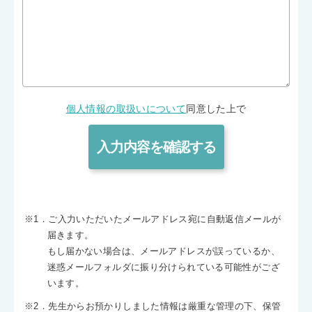
個人情報の取扱いについて
同意した上で
※1．ご入力いただいたメールアドレス宛に自動返信メールが
届きます。
もし届かない場合は、メールアドレスが誤っているか、
迷惑メールフォルダに振り分けられている可能性がござ
います。
※2．先生からお預かりしました情報は厳重な管理の下、保管