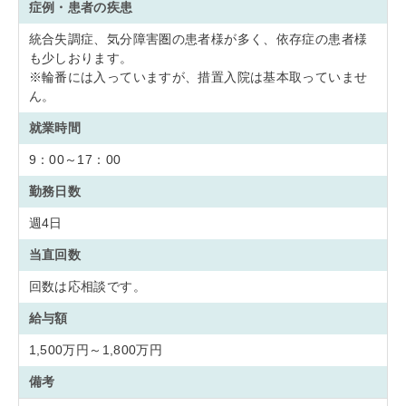
症例・患者の疾患
統合失調症、気分障害圏の患者様が多く、依存症の患者様
も少しおります。
※輪番には入っていますが、措置入院は基本取っていませ
ん。
就業時間
9：00～17：00
勤務日数
週4日
当直回数
回数は応相談です。
給与額
1,500万円～1,800万円
備考