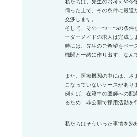
私たちは、先生のお考えや今
伺った上で、その条件に最適
交渉します。
そして、その一つ一つの条件
ーダーメイドの求人は完成し
時には、先生のご希望をベー
機関と一緒に作り出す、なん
また、医療機関の中には、さ
こなっていないケースがあり
例えば、在籍中の医師への配
るため、非公開で採用活動を
私たちはそういった事情を熟