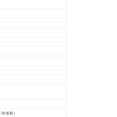
～30名程）