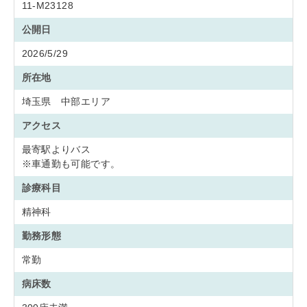
11-M23128
公開日
2026/5/29
所在地
埼玉県 中部エリア
アクセス
最寄駅よりバス
※車通勤も可能です。
診療科目
精神科
勤務形態
常勤
病床数