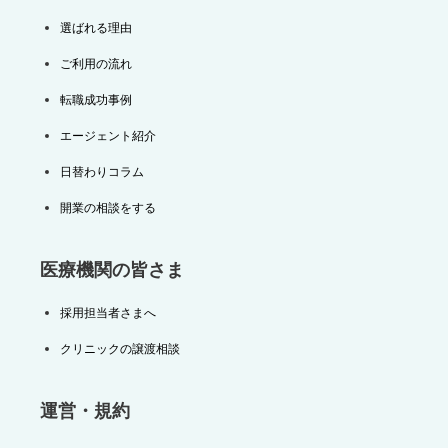
選ばれる理由
ご利用の流れ
転職成功事例
エージェント紹介
日替わりコラム
開業の相談をする
医療機関の皆さま
採用担当者さまへ
クリニックの譲渡相談
運営・規約