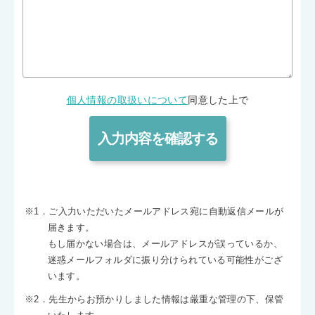
個人情報の取扱いについて
同意した上で
※1．ご入力いただいたメールアドレス宛に自動返信メールが
届きます。
もし届かない場合は、メールアドレスが誤っているか、
迷惑メールフォルダに振り分けられている可能性がござ
います。
※2．先生からお預かりしました情報は厳重な管理の下、保管