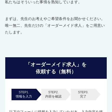
私たちはそういった事情を熟知しています。
まずは、先生のお考えやご希望条件をお聞かせください。
唯一無二、先生だけの「オーダーメイド求人」をご用意い
たします。
「オーダーメイド求人」を
依頼する（無料）
STEP1.
STEP2.
STEP3.
情報を入力
内容を確認
完了
以下のフォームに情報を入力していただき、入力内容を確