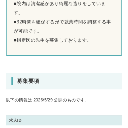
■院内は清潔感があり綺麗な造りをしていま
す。
■32時間を確保する形で就業時間を調整する事
が可能です。
■指定医の先生を募集しております。
募集要項
以下の情報は 2026/5/29 公開のものです。
求人ID