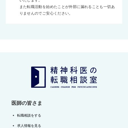
いたします。
また転職活動を始めたことが外部に漏れることも一切あ
りませんのでご安心ください。
医師の皆さま
転職相談をする
求人情報を見る