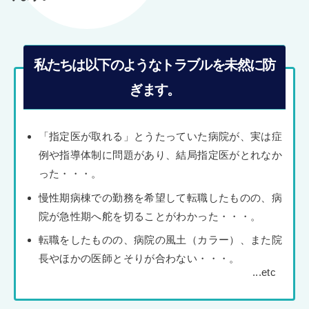
私たちは以下のようなトラブルを未然に防
ぎます。
「指定医が取れる」とうたっていた病院が、実は症
例や指導体制に問題があり、結局指定医がとれなか
った・・・。
慢性期病棟での勤務を希望して転職したものの、病
院が急性期へ舵を切ることがわかった・・・。
転職をしたものの、病院の風土（カラー）、また院
長やほかの医師とそりが合わない・・・。