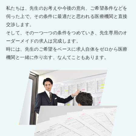
私たちは、先生のお考えや今後の意向、ご希望条件などを
伺った上で、その条件に最適だと思われる医療機関と直接
交渉します。
そして、その一つ一つの条件をつめていき、先生専用のオ
ーダーメイドの求人は完成します。
時には、先生のご希望をベースに求人自体をゼロから医療
機関と一緒に作り出す、なんてこともあります。