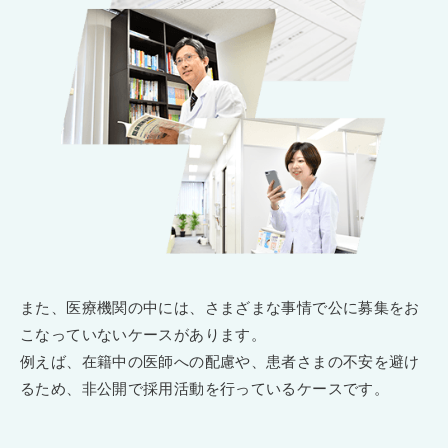
また、医療機関の中には、さまざまな事情で公に募集をお
こなっていないケースがあります。
例えば、在籍中の医師への配慮や、患者さまの不安を避け
るため、非公開で採用活動を行っているケースです。