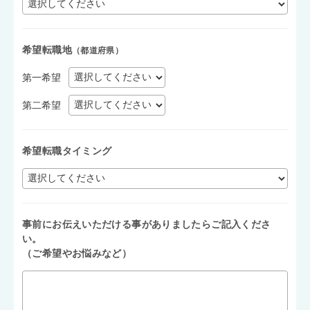
希望転職地
（都道府県）
第一希望
第二希望
希望転職タイミング
事前にお伝えいただける事がありましたらご記入くださ
い。
（ご希望やお悩みなど）