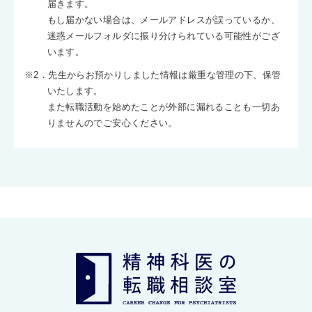
届きます。
もし届かない場合は、メールアドレスが誤っているか、
迷惑メールフォルダに振り分けられている可能性がござ
います。
※2．先生からお預かりしました情報は厳重な管理の下、保管
いたします。
また転職活動を始めたことが外部に漏れることも一切あ
りませんのでご安心ください。