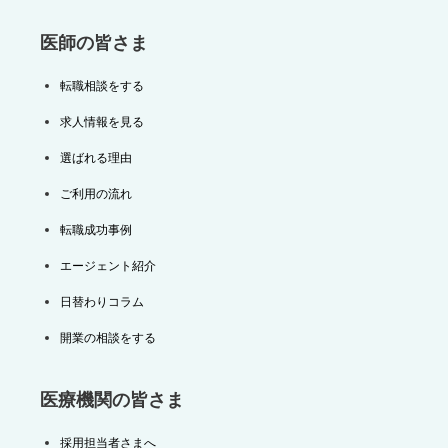
医師の皆さま
転職相談をする
求人情報を見る
選ばれる理由
ご利用の流れ
転職成功事例
エージェント紹介
日替わりコラム
開業の相談をする
医療機関の皆さま
採用担当者さまへ