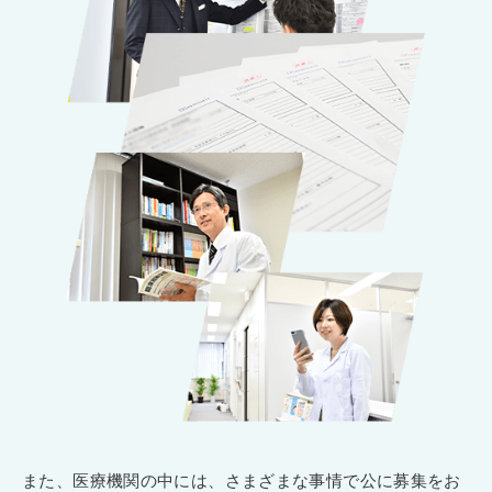
また、医療機関の中には、さまざまな事情で公に募集をお