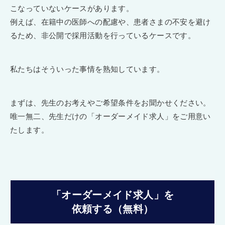
こなっていないケースがあります。
例えば、在籍中の医師への配慮や、患者さまの不安を避け
るため、非公開で採用活動を行っているケースです。
私たちはそういった事情を熟知しています。
まずは、先生のお考えやご希望条件をお聞かせください。
唯一無二、先生だけの「オーダーメイド求人」をご用意い
たします。
「オーダーメイド求人」を
依頼する（無料）