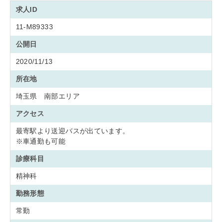
求人ID
11-M89333
公開日
2020/11/13
所在地
埼玉県 南部エリア
アクセス
最寄駅より送迎バスが出ています。
※車通勤も可能
診療科目
精神科
勤務形態
常勤