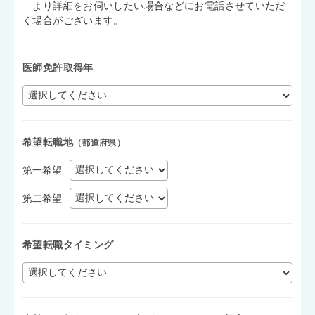
より詳細をお伺いしたい場合などにお電話させていただ
く場合がございます。
医師免許取得年
希望転職地
（都道府県）
第一希望
第二希望
希望転職タイミング