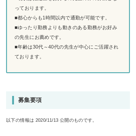
っております。
■都心からも1時間以内で通勤が可能です。
■ゆったり勤務よりも動きのある勤務がお好み
の先生にお薦めです。
■年齢は30代～40代の先生が中心にご活躍され
ております。
募集要項
以下の情報は 2020/11/13 公開のものです。