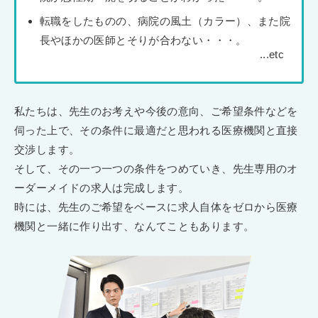
転職をしたものの、病院の風土（カラー）、また院
長やほかの医師とそりが合わない・・・。
私たちは、先生のお考えや今後の意向、ご希望条件などを
伺った上で、その条件に最適だと思われる医療機関と直接
交渉します。
そして、その一つ一つの条件をつめていき、先生専用のオ
ーダーメイドの求人は完成します。
時には、先生のご希望をベースに求人自体をゼロから医療
機関と一緒に作り出す、なんてこともあります。