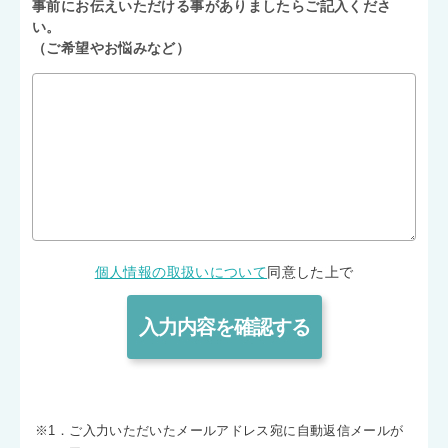
事前にお伝えいただける事がありましたらご記入くださ
い。
（ご希望やお悩みなど）
個人情報の取扱いについて
同意した上で
※1．ご入力いただいたメールアドレス宛に自動返信メールが