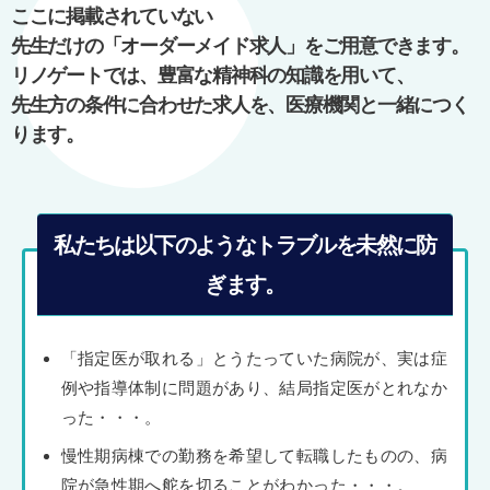
ー
ここに掲載されていない
シ
先生だけの「オーダーメイド求人」をご用意できます。
ョ
リノゲートでは、豊富な精神科の知識を用いて、
ン
先生方の条件に合わせた求人を、医療機関と一緒につく
ります。
私たちは以下のようなトラブルを未然に防
ぎます。
「指定医が取れる」とうたっていた病院が、実は症
例や指導体制に問題があり、結局指定医がとれなか
った・・・。
慢性期病棟での勤務を希望して転職したものの、病
院が急性期へ舵を切ることがわかった・・・。