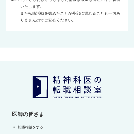
いたします。
また転職活動を始めたことが外部に漏れることも一切あ
りませんのでご安心ください。
医師の皆さま
転職相談をする