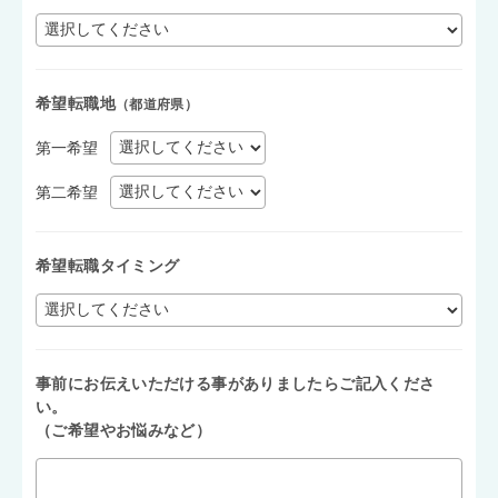
希望転職地
（都道府県）
第一希望
第二希望
希望転職タイミング
事前にお伝えいただける事がありましたらご記入くださ
い。
（ご希望やお悩みなど）