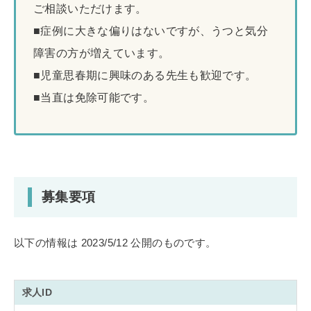
ご相談いただけます。
■症例に大きな偏りはないですが、うつと気分
障害の方が増えています。
■児童思春期に興味のある先生も歓迎です。
■当直は免除可能です。
募集要項
以下の情報は 2023/5/12 公開のものです。
求人ID