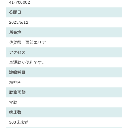
41-Y00002
公開日
2023/5/12
所在地
佐賀県 西部エリア
アクセス
車通勤が便利です。
診療科目
精神科
勤務形態
常勤
病床数
300床未満