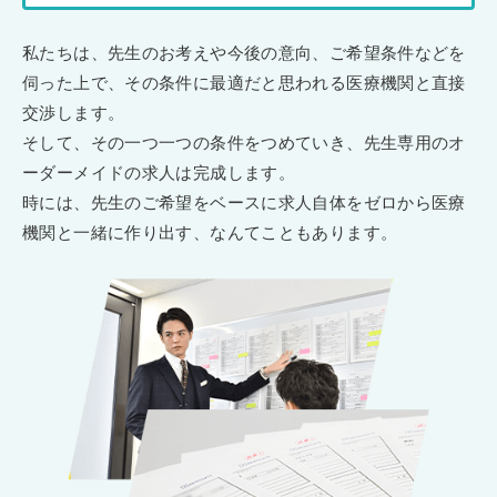
私たちは、先生のお考えや今後の意向、ご希望条件などを
伺った上で、その条件に最適だと思われる医療機関と直接
交渉します。
そして、その一つ一つの条件をつめていき、先生専用のオ
ーダーメイドの求人は完成します。
時には、先生のご希望をベースに求人自体をゼロから医療
機関と一緒に作り出す、なんてこともあります。