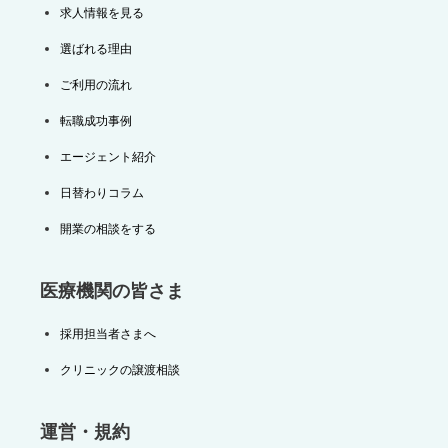
求人情報を見る
選ばれる理由
ご利用の流れ
転職成功事例
エージェント紹介
日替わりコラム
開業の相談をする
医療機関の皆さま
採用担当者さまへ
クリニックの譲渡相談
運営・規約