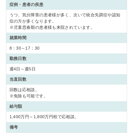
症例・患者の疾患
うつ、気分障害の患者様が多く、次いで統合失調症や認知
症の方が多くなります。
※児童思春期の患者様も来院されています。
就業時間
8：30～17：30
勤務日数
週4日～週5日
当直回数
回数は応相談。
※免除も可能です。
給与額
1,400万円～1,800万円程で応相談。
備考