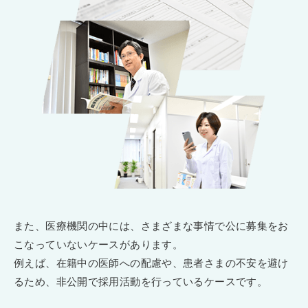
また、医療機関の中には、さまざまな事情で公に募集をお
こなっていないケースがあります。
例えば、在籍中の医師への配慮や、患者さまの不安を避け
るため、非公開で採用活動を行っているケースです。