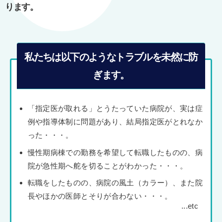
ります。
私たちは以下のようなトラブルを未然に防
ぎます。
「指定医が取れる」とうたっていた病院が、実は症
例や指導体制に問題があり、結局指定医がとれなか
った・・・。
慢性期病棟での勤務を希望して転職したものの、病
院が急性期へ舵を切ることがわかった・・・。
転職をしたものの、病院の風土（カラー）、また院
長やほかの医師とそりが合わない・・・。