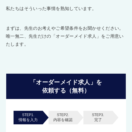
私たちはそういった事情を熟知しています。
まずは、先生のお考えやご希望条件をお聞かせください。
唯一無二、先生だけの「オーダーメイド求人」をご用意い
たします。
「オーダーメイド求人」を
依頼する（無料）
STEP1.
STEP2.
STEP3.
情報を入力
内容を確認
完了