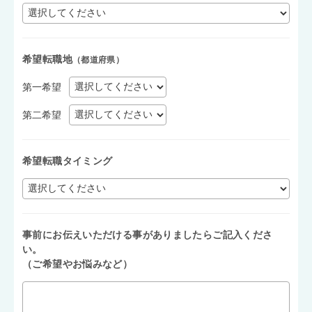
希望転職地
（都道府県）
第一希望
第二希望
希望転職タイミング
事前にお伝えいただける事がありましたらご記入くださ
い。
（ご希望やお悩みなど）