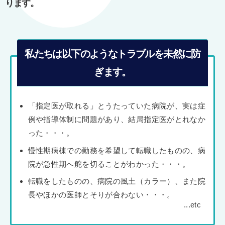
ります。
私たちは以下のようなトラブルを未然に防
ぎます。
「指定医が取れる」とうたっていた病院が、実は症
例や指導体制に問題があり、結局指定医がとれなか
った・・・。
慢性期病棟での勤務を希望して転職したものの、病
院が急性期へ舵を切ることがわかった・・・。
転職をしたものの、病院の風土（カラー）、また院
長やほかの医師とそりが合わない・・・。