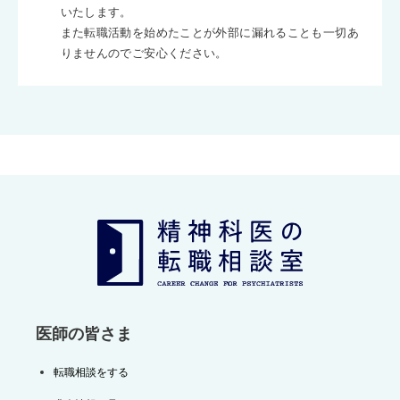
いたします。
また転職活動を始めたことが外部に漏れることも一切あ
りませんのでご安心ください。
医師の皆さま
転職相談をする