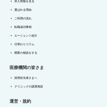
求人情報を見る
選ばれる理由
ご利用の流れ
転職成功事例
エージェント紹介
日替わりコラム
開業の相談をする
医療機関の皆さま
採用担当者さまへ
クリニックの譲渡相談
運営・規約