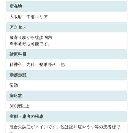
所在地
大阪府 中部エリア
アクセス
最寄り駅から徒歩圏内
※車通勤も可能です。
診療科目
精神科、内科、整形外科 他
勤務形態
常勤
病床数
300床以上
症例・患者の疾患
統合失調症がメインです。他は認知症やうつ等の患者様で