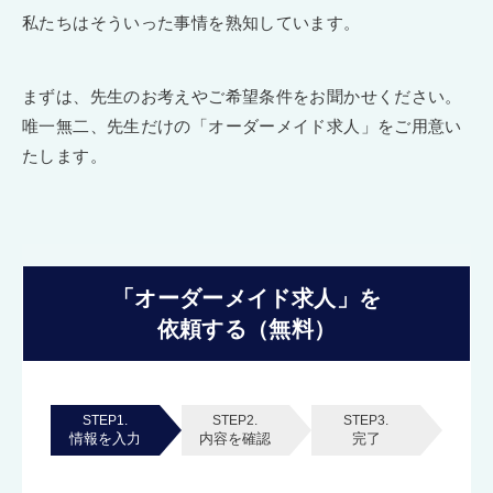
私たちはそういった事情を熟知しています。
まずは、先生のお考えやご希望条件をお聞かせください。
唯一無二、先生だけの「オーダーメイド求人」をご用意い
たします。
「オーダーメイド求人」を
依頼する（無料）
STEP1.
STEP2.
STEP3.
情報を入力
内容を確認
完了