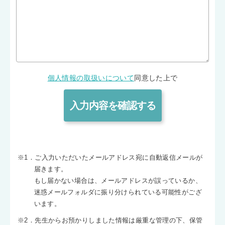
個人情報の取扱いについて
同意した上で
※1．ご入力いただいたメールアドレス宛に自動返信メールが
届きます。
もし届かない場合は、メールアドレスが誤っているか、
迷惑メールフォルダに振り分けられている可能性がござ
います。
※2．先生からお預かりしました情報は厳重な管理の下、保管