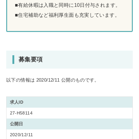
■有給休暇は入職と同時に10日付与されます。
■住宅補助など福利厚生面も充実しています。
募集要項
以下の情報は 2020/12/11 公開のものです。
求人ID
27-H58114
公開日
2020/12/11