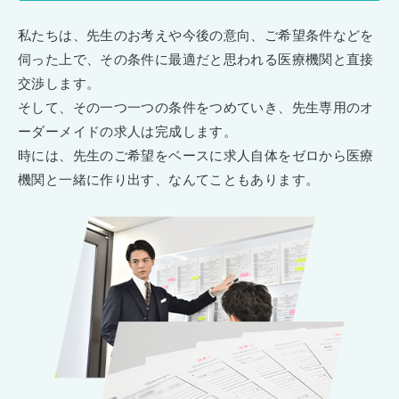
私たちは、先生のお考えや今後の意向、ご希望条件などを
伺った上で、その条件に最適だと思われる医療機関と直接
交渉します。
そして、その一つ一つの条件をつめていき、先生専用のオ
ーダーメイドの求人は完成します。
時には、先生のご希望をベースに求人自体をゼロから医療
機関と一緒に作り出す、なんてこともあります。