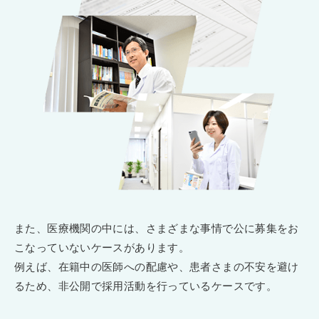
また、医療機関の中には、さまざまな事情で公に募集をお
こなっていないケースがあります。
例えば、在籍中の医師への配慮や、患者さまの不安を避け
るため、非公開で採用活動を行っているケースです。