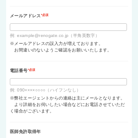
メールアドレス
*必須
例: example@renogate.co.jp（半角英数字）
※メールアドレスの誤入力が増えております。
お間違いのないようご確認をお願いいたします。
電話番号
*必須
例: 090××××○○○○（ハイフンなし）
※弊社エージェントからの連絡は主にメールとなります。
より詳細をお伺いしたい場合などにお電話させていただ
く場合がございます。
医師免許取得年