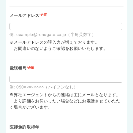
メールアドレス
*必須
例: example@renogate.co.jp（半角英数字）
※メールアドレスの誤入力が増えております。
お間違いのないようご確認をお願いいたします。
電話番号
*必須
例: 090××××○○○○（ハイフンなし）
※弊社エージェントからの連絡は主にメールとなります。
より詳細をお伺いしたい場合などにお電話させていただ
く場合がございます。
医師免許取得年