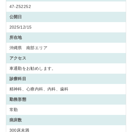
47-Z52252
公開日
2025/12/15
所在地
沖縄県 南部エリア
アクセス
車通勤をお勧めします。
診療科目
精神科、心療内科、内科、歯科
勤務形態
常勤
病床数
300床未満