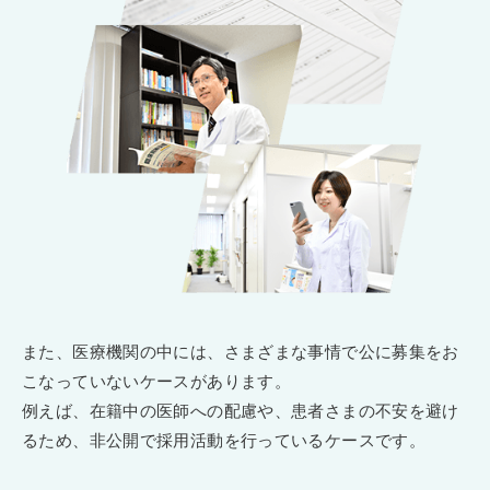
また、医療機関の中には、さまざまな事情で公に募集をお
こなっていないケースがあります。
例えば、在籍中の医師への配慮や、患者さまの不安を避け
るため、非公開で採用活動を行っているケースです。