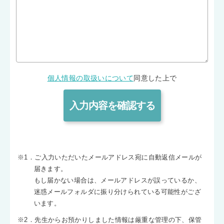
個人情報の取扱いについて
同意した上で
※1．ご入力いただいたメールアドレス宛に自動返信メールが
届きます。
もし届かない場合は、メールアドレスが誤っているか、
迷惑メールフォルダに振り分けられている可能性がござ
います。
※2．先生からお預かりしました情報は厳重な管理の下、保管