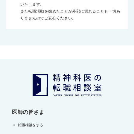
いたします。
また転職活動を始めたことが外部に漏れることも一切あ
りませんのでご安心ください。
医師の皆さま
転職相談をする