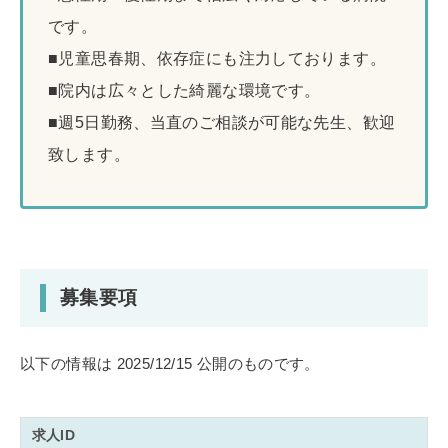
です。
■児童思春期、依存症にも注力しております。
■院内は広々とした綺麗な環境です。
■週5日勤務、当直のご相談が可能な先生、歓迎
致します。
募集要項
以下の情報は 2025/12/15 公開のものです。
求人ID