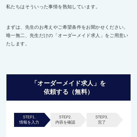
私たちはそういった事情を熟知しています。
まずは、先生のお考えやご希望条件をお聞かせください。
唯一無二、先生だけの「オーダーメイド求人」をご用意い
たします。
「オーダーメイド求人」を
依頼する（無料）
STEP1.
STEP2.
STEP3.
情報を入力
内容を確認
完了