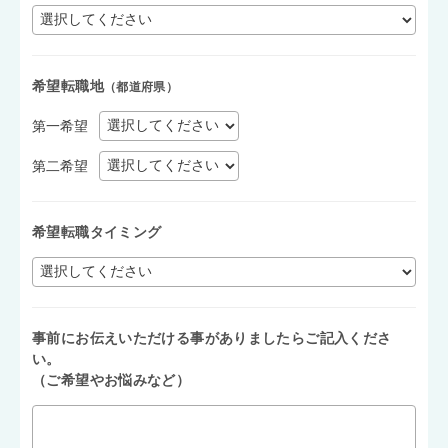
希望転職地
（都道府県）
第一希望
第二希望
希望転職タイミング
事前にお伝えいただける事がありましたらご記入くださ
い。
（ご希望やお悩みなど）