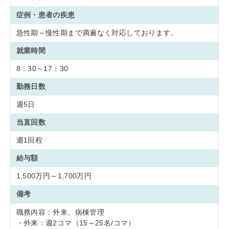
症例・患者の疾患
急性期～慢性期まで満遍なく対応しております。
就業時間
8：30～17：30
勤務日数
週5日
当直回数
週1回程
給与額
1,500万円～1,700万円
備考
職務内容：外来、病棟管理
・外来：週2コマ（15～25名/コマ）