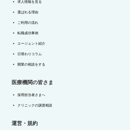
求人情報を見る
選ばれる理由
ご利用の流れ
転職成功事例
エージェント紹介
日替わりコラム
開業の相談をする
医療機関の皆さま
採用担当者さまへ
クリニックの譲渡相談
運営・規約