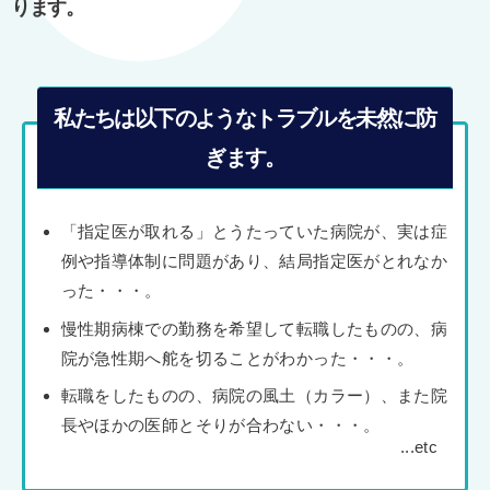
ります。
私たちは以下のようなトラブルを未然に防
ぎます。
「指定医が取れる」とうたっていた病院が、実は症
例や指導体制に問題があり、結局指定医がとれなか
った・・・。
慢性期病棟での勤務を希望して転職したものの、病
院が急性期へ舵を切ることがわかった・・・。
転職をしたものの、病院の風土（カラー）、また院
長やほかの医師とそりが合わない・・・。