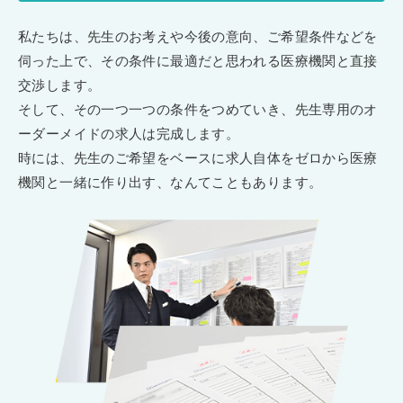
私たちは、先生のお考えや今後の意向、ご希望条件などを
伺った上で、その条件に最適だと思われる医療機関と直接
交渉します。
そして、その一つ一つの条件をつめていき、先生専用のオ
ーダーメイドの求人は完成します。
時には、先生のご希望をベースに求人自体をゼロから医療
機関と一緒に作り出す、なんてこともあります。