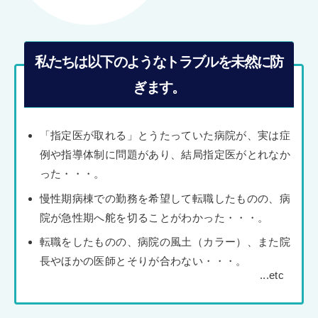
私たちは以下のようなトラブルを未然に防
ぎます。
「指定医が取れる」とうたっていた病院が、実は症
例や指導体制に問題があり、結局指定医がとれなか
った・・・。
慢性期病棟での勤務を希望して転職したものの、病
院が急性期へ舵を切ることがわかった・・・。
転職をしたものの、病院の風土（カラー）、また院
長やほかの医師とそりが合わない・・・。