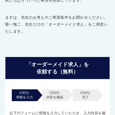
私たちはそういった事情を熟知しています。
まずは、先生のお考えやご希望条件をお聞かせください。
唯一無二、先生だけの「オーダーメイド求人」をご用意い
たします。
「オーダーメイド求人」を
依頼する（無料）
STEP1.
STEP2.
STEP3.
情報を入力
内容を確認
完了
以下のフォームに情報を入力していただき、入力内容を確