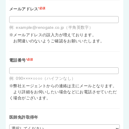
メールアドレス
*必須
例: example@renogate.co.jp（半角英数字）
※メールアドレスの誤入力が増えております。
お間違いのないようご確認をお願いいたします。
電話番号
*必須
例: 090××××○○○○（ハイフンなし）
※弊社エージェントからの連絡は主にメールとなります。
より詳細をお伺いしたい場合などにお電話させていただ
く場合がございます。
医師免許取得年