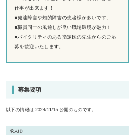
仕事が出来ます！
■発達障害や知的障害の患者様が多いです。
■職員同士の風通しが良い職場環境が魅力！
■バイタリティのある指定医の先生からのご応
募を歓迎いたします。
募集要項
以下の情報は 2024/11/15 公開のものです。
求人ID