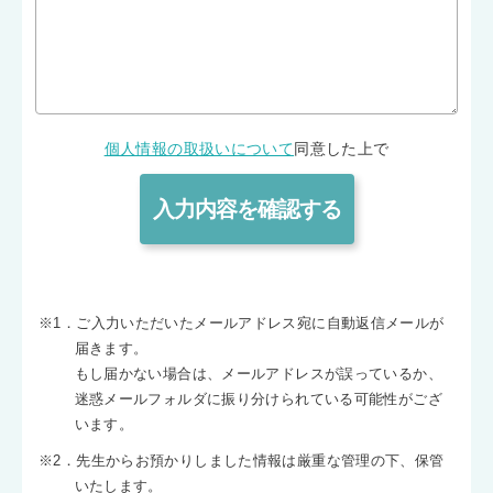
個人情報の取扱いについて
同意した上で
※1．ご入力いただいたメールアドレス宛に自動返信メールが
届きます。
もし届かない場合は、メールアドレスが誤っているか、
迷惑メールフォルダに振り分けられている可能性がござ
います。
※2．先生からお預かりしました情報は厳重な管理の下、保管
いたします。