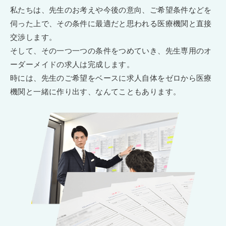
私たちは、先生のお考えや今後の意向、ご希望条件などを
伺った上で、その条件に最適だと思われる医療機関と直接
交渉します。
そして、その一つ一つの条件をつめていき、先生専用のオ
ーダーメイドの求人は完成します。
時には、先生のご希望をベースに求人自体をゼロから医療
機関と一緒に作り出す、なんてこともあります。