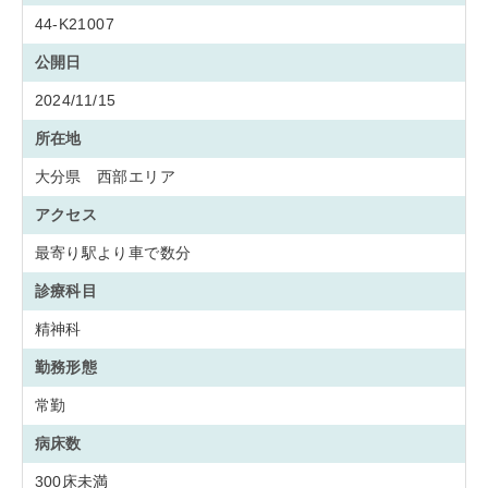
44-K21007
公開日
2024/11/15
所在地
大分県 西部エリア
アクセス
最寄り駅より車で数分
診療科目
精神科
勤務形態
常勤
病床数
300床未満