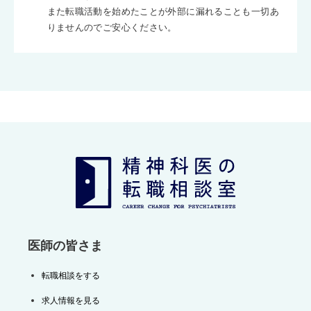
また転職活動を始めたことが外部に漏れることも一切あ
りませんのでご安心ください。
医師の皆さま
転職相談をする
求人情報を見る