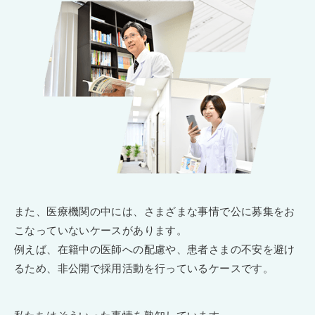
また、医療機関の中には、さまざまな事情で公に募集をお
こなっていないケースがあります。
例えば、在籍中の医師への配慮や、患者さまの不安を避け
るため、非公開で採用活動を行っているケースです。