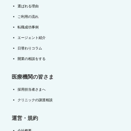
選ばれる理由
ご利用の流れ
転職成功事例
エージェント紹介
日替わりコラム
開業の相談をする
医療機関の皆さま
採用担当者さまへ
クリニックの譲渡相談
運営・規約
会社概要