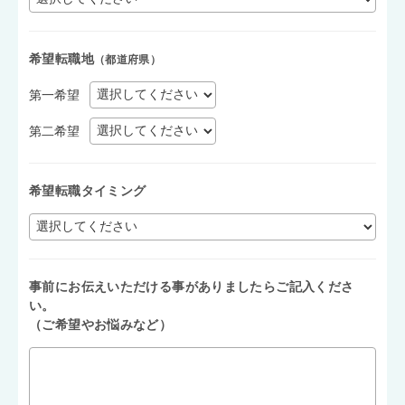
希望転職地
（都道府県）
第一希望
第二希望
希望転職タイミング
事前にお伝えいただける事がありましたらご記入くださ
い。
（ご希望やお悩みなど）