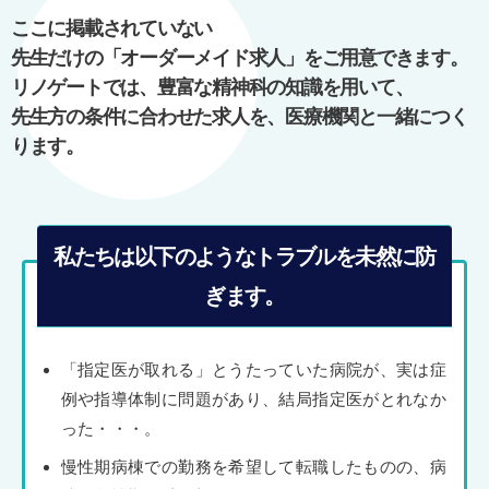
ー
ここに掲載されていない
シ
先生だけの「オーダーメイド求人」をご用意できます。
ョ
リノゲートでは、豊富な精神科の知識を用いて、
ン
先生方の条件に合わせた求人を、医療機関と一緒につく
ります。
私たちは以下のようなトラブルを未然に防
ぎます。
「指定医が取れる」とうたっていた病院が、実は症
例や指導体制に問題があり、結局指定医がとれなか
った・・・。
慢性期病棟での勤務を希望して転職したものの、病