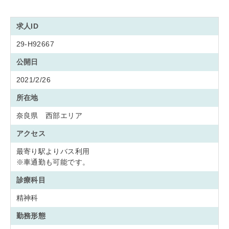
求人ID
29-H92667
公開日
2021/2/26
所在地
奈良県 西部エリア
アクセス
最寄り駅よりバス利用
※車通勤も可能です。
診療科目
精神科
勤務形態