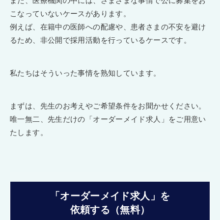
また、医療機関の中には、さまざまな事情で公に募集をお
こなっていないケースがあります。
例えば、在籍中の医師への配慮や、患者さまの不安を避け
るため、非公開で採用活動を行っているケースです。
私たちはそういった事情を熟知しています。
まずは、先生のお考えやご希望条件をお聞かせください。
唯一無二、先生だけの「オーダーメイド求人」をご用意い
たします。
「オーダーメイド求人」を
依頼する（無料）