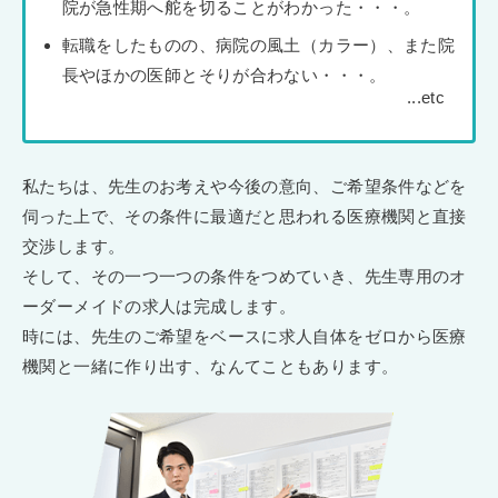
院が急性期へ舵を切ることがわかった・・・。
転職をしたものの、病院の風土（カラー）、また院
長やほかの医師とそりが合わない・・・。
私たちは、先生のお考えや今後の意向、ご希望条件などを
伺った上で、その条件に最適だと思われる医療機関と直接
交渉します。
そして、その一つ一つの条件をつめていき、先生専用のオ
ーダーメイドの求人は完成します。
時には、先生のご希望をベースに求人自体をゼロから医療
機関と一緒に作り出す、なんてこともあります。