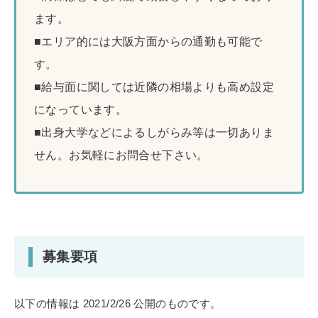
ます。
■エリア的には大阪方面からの通勤も可能で
す。
■給与面に関しては近隣の相場よりも高め設定
になっています。
■出身大学などによるしがらみ等は一切ありま
せん。お気軽にお問合せ下さい。
募集要項
以下の情報は 2021/2/26 公開のものです。