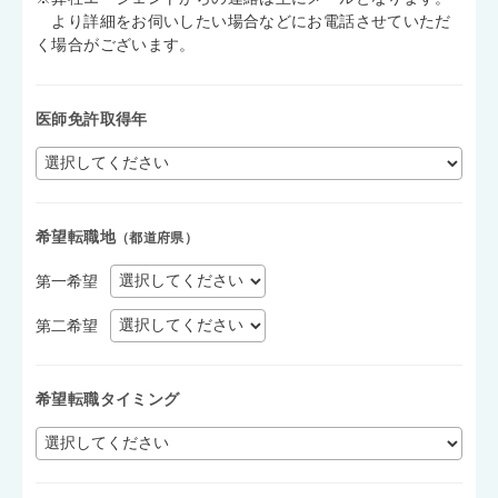
より詳細をお伺いしたい場合などにお電話させていただ
く場合がございます。
医師免許取得年
希望転職地
（都道府県）
第一希望
第二希望
希望転職タイミング