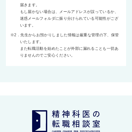
届きます。
もし届かない場合は、メールアドレスが誤っているか、
迷惑メールフォルダに振り分けられている可能性がござ
います。
※2．先生からお預かりしました情報は厳重な管理の下、保管
いたします。
また転職活動を始めたことが外部に漏れることも一切あ
りませんのでご安心ください。