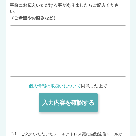
事前にお伝えいただける事がありましたらご記入くださ
い。
（ご希望やお悩みなど）
個人情報の取扱いについて
同意した上で
※1．ご入力いただいたメールアドレス宛に自動返信メールが