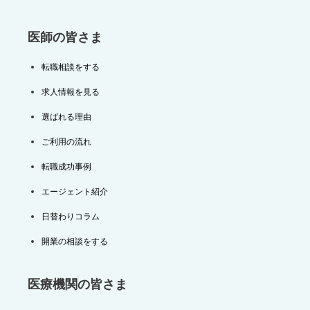
医師の皆さま
転職相談をする
求人情報を見る
選ばれる理由
ご利用の流れ
転職成功事例
エージェント紹介
日替わりコラム
開業の相談をする
医療機関の皆さま