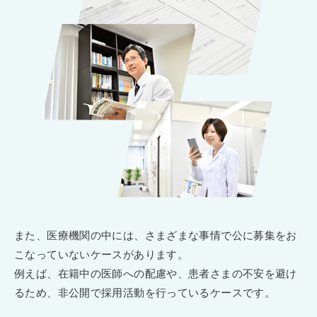
また、医療機関の中には、さまざまな事情で公に募集をお
こなっていないケースがあります。
例えば、在籍中の医師への配慮や、患者さまの不安を避け
るため、非公開で採用活動を行っているケースです。