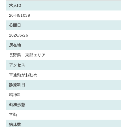
求人ID
20-H51039
公開日
2026/6/26
所在地
長野県 東部エリア
アクセス
車通勤がお勧め
診療科目
精神科
勤務形態
常勤
病床数