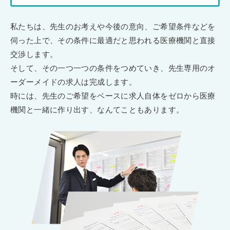
私たちは、先生のお考えや今後の意向、ご希望条件などを
伺った上で、その条件に最適だと思われる医療機関と直接
交渉します。
そして、その一つ一つの条件をつめていき、先生専用のオ
ーダーメイドの求人は完成します。
時には、先生のご希望をベースに求人自体をゼロから医療
機関と一緒に作り出す、なんてこともあります。