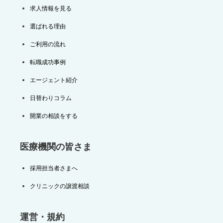
求人情報を見る
選ばれる理由
ご利用の流れ
転職成功事例
エージェント紹介
日替わりコラム
開業の相談をする
医療機関の皆さま
採用担当者さまへ
クリニックの譲渡相談
運営・規約