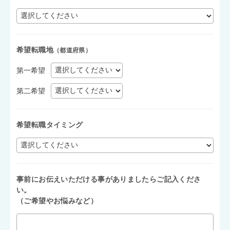
希望転職地
（都道府県）
第一希望
第二希望
希望転職タイミング
事前にお伝えいただける事がありましたらご記入くださ
い。
（ご希望やお悩みなど）