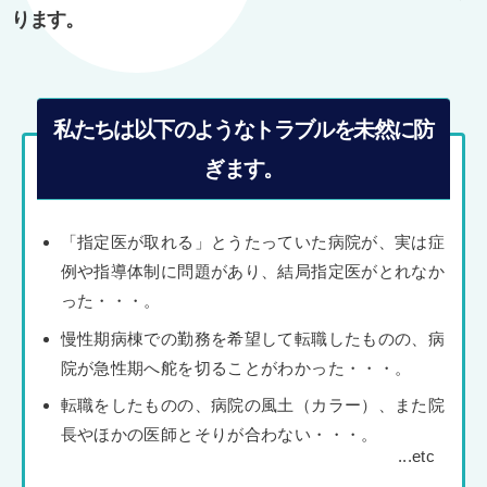
ります。
私たちは以下のようなトラブルを未然に防
ぎます。
「指定医が取れる」とうたっていた病院が、実は症
例や指導体制に問題があり、結局指定医がとれなか
った・・・。
慢性期病棟での勤務を希望して転職したものの、病
院が急性期へ舵を切ることがわかった・・・。
転職をしたものの、病院の風土（カラー）、また院
長やほかの医師とそりが合わない・・・。