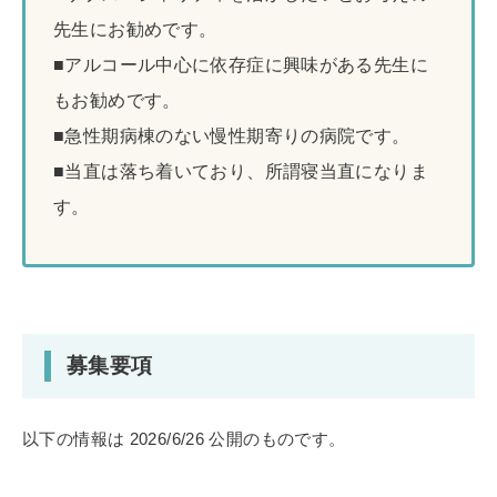
先生にお勧めです。
■アルコール中心に依存症に興味がある先生に
もお勧めです。
■急性期病棟のない慢性期寄りの病院です。
■当直は落ち着いており、所謂寝当直になりま
す。
募集要項
以下の情報は 2026/6/26 公開のものです。