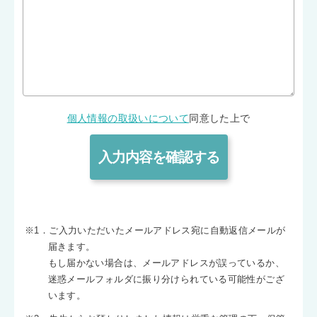
個人情報の取扱いについて
同意した上で
※1．ご入力いただいたメールアドレス宛に自動返信メールが
届きます。
もし届かない場合は、メールアドレスが誤っているか、
迷惑メールフォルダに振り分けられている可能性がござ
います。