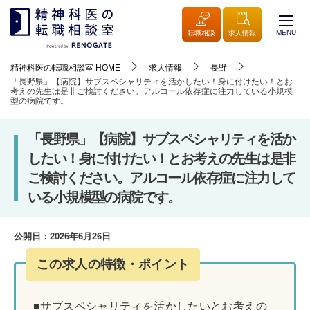
MENU
転職相談
求人情報
精神科医の転職相談室
HOME
求人情報
長野
「長野県」【病院】サブスペシャリティを活かしたい！身に付けたい！とお
考えの先生は是非ご検討ください。アルコール依存症に注力している小規模
型の病院です。
「長野県」【病院】サブスペシャリティを活か
したい！身に付けたい！とお考えの先生は是非
ご検討ください。アルコール依存症に注力して
いる小規模型の病院です。
公開日：
2026年6月26日
この求人の特徴・ポイント
■サブスペシャリティを活かしたいとお考えの