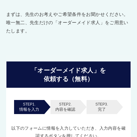
まずは、先生のお考えやご希望条件をお聞かせください。
唯一無二、先生だけの「オーダーメイド求人」をご用意い
たします。
「オーダーメイド求人」を
依頼する（無料）
STEP1.
STEP2.
STEP3.
情報を入力
内容を確認
完了
以下のフォームに情報を入力していただき、入力内容を確
認するボタンを押してください。