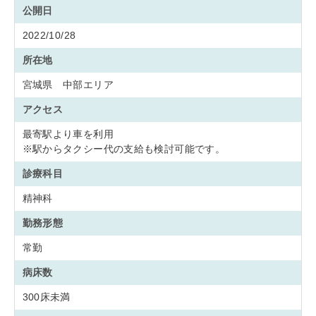
公開日
2022/10/28
所在地
宮城県 中部エリア
アクセス
最寄駅より車を利用
※駅からタクシー代の支給も検討可能です。
診療科目
精神科
勤務形態
常勤
病床数
300床未満