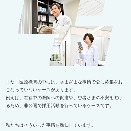
また、医療機関の中には、さまざまな事情で公に募集をお
こなっていないケースがあります。
例えば、在籍中の医師への配慮や、患者さまの不安を避け
るため、非公開で採用活動を行っているケースです。
私たちはそういった事情を熟知しています。