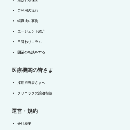
ご利用の流れ
転職成功事例
エージェント紹介
日替わりコラム
開業の相談をする
医療機関の皆さま
採用担当者さまへ
クリニックの譲渡相談
運営・規約
会社概要