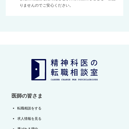
りませんのでご安心ください。
医師の皆さま
転職相談をする
求人情報を見る
選ばれる理由