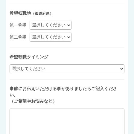
希望転職地
（都道府県）
第一希望
第二希望
希望転職タイミング
事前にお伝えいただける事がありましたらご記入くださ
い。
（ご希望やお悩みなど）