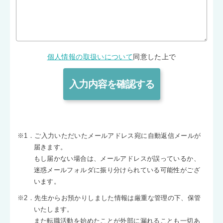
個人情報の取扱いについて
同意した上で
※1．ご入力いただいたメールアドレス宛に自動返信メールが
届きます。
もし届かない場合は、メールアドレスが誤っているか、
迷惑メールフォルダに振り分けられている可能性がござ
います。
※2．先生からお預かりしました情報は厳重な管理の下、保管
いたします。
また転職活動を始めたことが外部に漏れることも一切あ