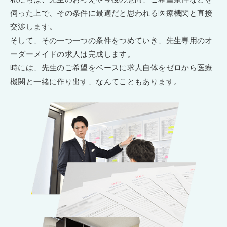
伺った上で、その条件に最適だと思われる医療機関と直接
交渉します。
そして、その一つ一つの条件をつめていき、先生専用のオ
ーダーメイドの求人は完成します。
時には、先生のご希望をベースに求人自体をゼロから医療
機関と一緒に作り出す、なんてこともあります。