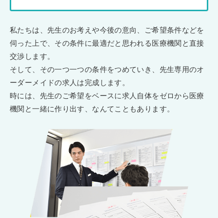
私たちは、先生のお考えや今後の意向、ご希望条件などを
伺った上で、その条件に最適だと思われる医療機関と直接
交渉します。
そして、その一つ一つの条件をつめていき、先生専用のオ
ーダーメイドの求人は完成します。
時には、先生のご希望をベースに求人自体をゼロから医療
機関と一緒に作り出す、なんてこともあります。