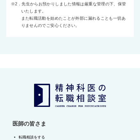
※2．先生からお預かりしました情報は厳重な管理の下、保管
いたします。
また転職活動を始めたことが外部に漏れることも一切あ
りませんのでご安心ください。
医師の皆さま
転職相談をする