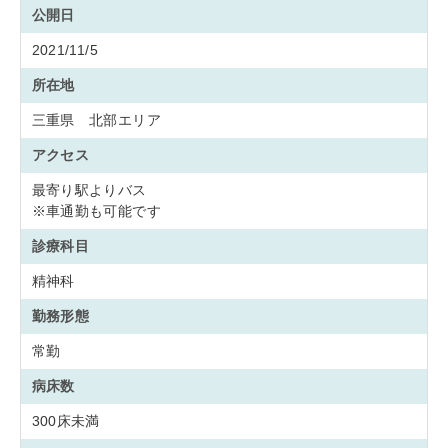
公開日
2021/11/5
所在地
三重県 北部エリア
アクセス
最寄り駅よりバス
※車通勤も可能です
診療科目
精神科
勤務形態
常勤
病床数
300床未満