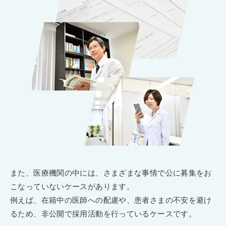
また、医療機関の中には、さまざまな事情で公に募集をお
こなっていないケースがあります。
例えば、在籍中の医師への配慮や、患者さまの不安を避け
るため、非公開で採用活動を行っているケースです。