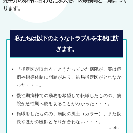
先生方の条件に合わせた求人を、医療機関と一緒につく
ります。
私たちは以下のようなトラブルを未然に防
ぎます。
「指定医が取れる」とうたっていた病院が、実は症
例や指導体制に問題があり、結局指定医がとれなか
った・・・。
慢性期病棟での勤務を希望して転職したものの、病
院が急性期へ舵を切ることがわかった・・・。
転職をしたものの、病院の風土（カラー）、また院
長やほかの医師とそりが合わない・・・。