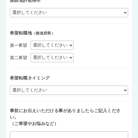
医師免許取得年
希望転職地
（都道府県）
第一希望
第二希望
希望転職タイミング
事前にお伝えいただける事がありましたらご記入くださ
い。
（ご希望やお悩みなど）