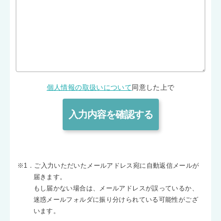
個人情報の取扱いについて
同意した上で
※1．ご入力いただいたメールアドレス宛に自動返信メールが
届きます。
もし届かない場合は、メールアドレスが誤っているか、
迷惑メールフォルダに振り分けられている可能性がござ
います。