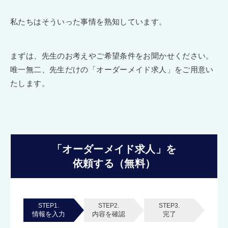
私たちはそういった事情を熟知しています。
まずは、先生のお考えやご希望条件をお聞かせください。
唯一無二、先生だけの「オーダーメイド求人」をご用意い
たします。
「オーダーメイド求人」を
依頼する（無料）
STEP1.
STEP2.
STEP3.
情報を入力
内容を確認
完了