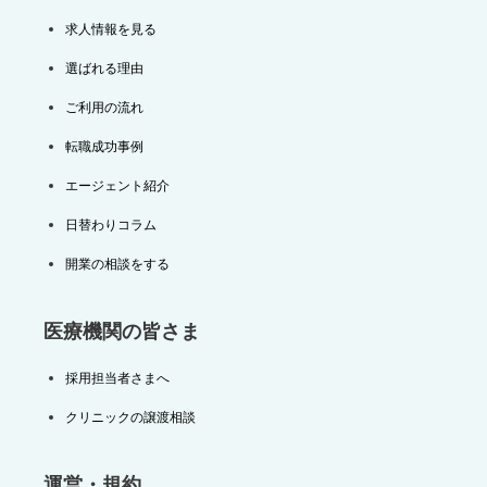
求人情報を見る
選ばれる理由
ご利用の流れ
転職成功事例
エージェント紹介
日替わりコラム
開業の相談をする
医療機関の皆さま
採用担当者さまへ
クリニックの譲渡相談
運営・規約