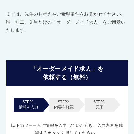
まずは、先生のお考えやご希望条件をお聞かせください。
唯一無二、先生だけの「オーダーメイド求人」をご用意い
たします。
「オーダーメイド求人」を
依頼する（無料）
STEP1.
STEP2.
STEP3.
情報を入力
内容を確認
完了
以下のフォームに情報を入力していただき、入力内容を確
認するボタンを押してください。