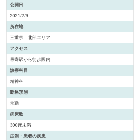
公開日
2021/2/9
所在地
三重県 北部エリア
アクセス
最寄駅から徒歩圏内
診療科目
精神科
勤務形態
常勤
病床数
300床未満
症例・患者の疾患