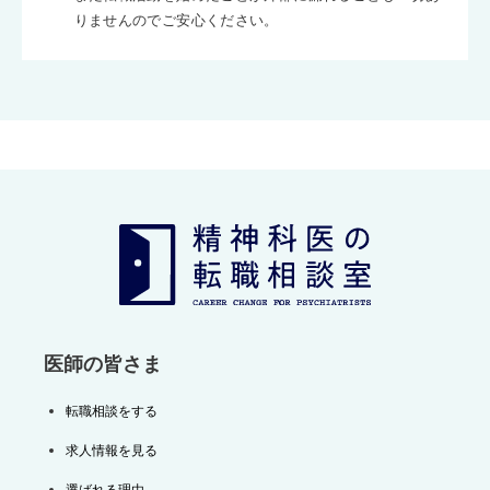
りませんのでご安心ください。
医師の皆さま
転職相談をする
求人情報を見る
選ばれる理由