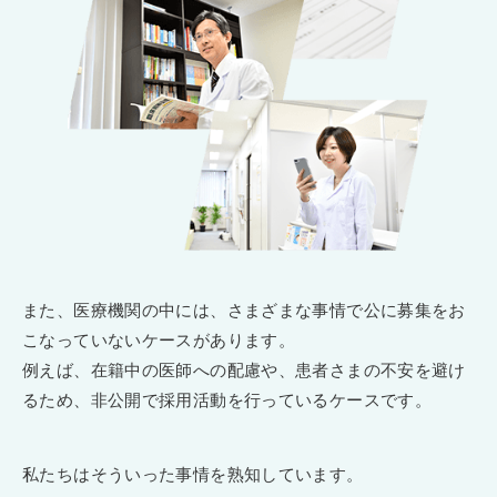
また、医療機関の中には、さまざまな事情で公に募集をお
こなっていないケースがあります。
例えば、在籍中の医師への配慮や、患者さまの不安を避け
るため、非公開で採用活動を行っているケースです。
私たちはそういった事情を熟知しています。