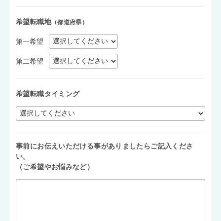
希望転職地
（都道府県）
第一希望
第二希望
希望転職タイミング
事前にお伝えいただける事がありましたらご記入くださ
い。
（ご希望やお悩みなど）