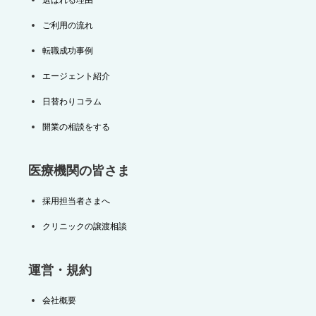
ご利用の流れ
転職成功事例
エージェント紹介
日替わりコラム
開業の相談をする
医療機関の皆さま
採用担当者さまへ
クリニックの譲渡相談
運営・規約
会社概要