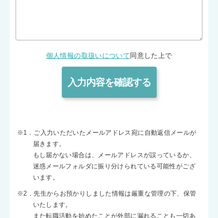
個人情報の取扱いについて
同意した上で
※1．ご入力いただいたメールアドレス宛に自動返信メールが
届きます。
もし届かない場合は、メールアドレスが誤っているか、
迷惑メールフォルダに振り分けられている可能性がござ
います。
※2．先生からお預かりしました情報は厳重な管理の下、保管
いたします。
また転職活動を始めたことが外部に漏れることも一切あ