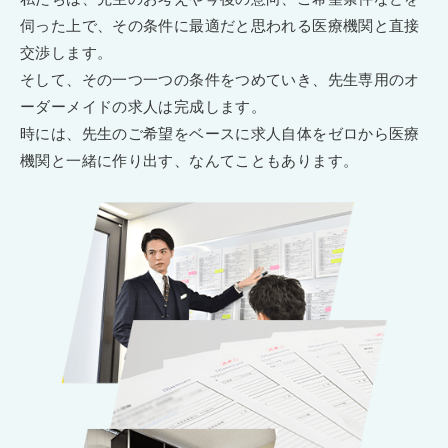
伺った上で、その条件に最適だと思われる医療機関と直接
交渉します。
そして、その一つ一つの条件をつめていき、先生専用のオ
ーダーメイドの求人は完成します。
時には、先生のご希望をベースに求人自体をゼロから医療
機関と一緒に作り出す、なんてこともあります。