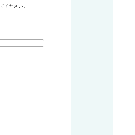
てください。