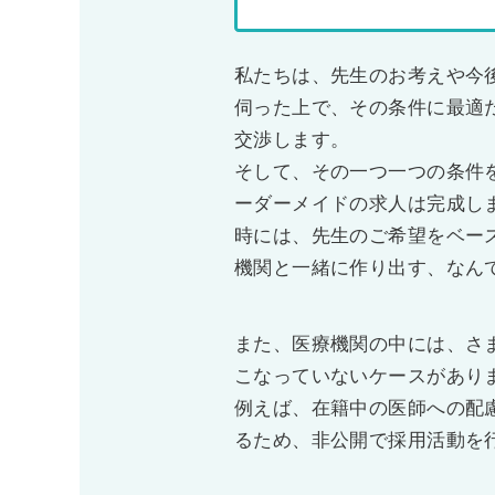
私たちは、先生のお考えや今
伺った上で、その条件に最適
交渉します。
そして、その一つ一つの条件
ーダーメイドの求人は完成し
時には、先生のご希望をベー
機関と一緒に作り出す、なん
また、医療機関の中には、さ
こなっていないケースがあり
例えば、在籍中の医師への配
るため、非公開で採用活動を