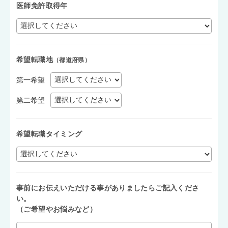
医師免許取得年
希望転職地
（都道府県）
第一希望
第二希望
希望転職タイミング
事前にお伝えいただける事がありましたらご記入くださ
い。
（ご希望やお悩みなど）