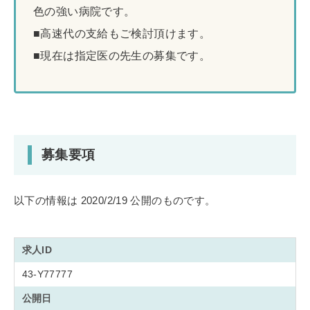
色の強い病院です。
■高速代の支給もご検討頂けます。
■現在は指定医の先生の募集です。
募集要項
以下の情報は 2020/2/19 公開のものです。
求人ID
43-Y77777
公開日