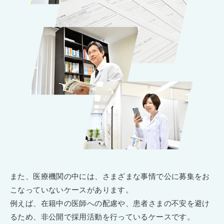
また、医療機関の中には、さまざまな事情で公に募集をお
こなっていないケースがあります。
例えば、在籍中の医師への配慮や、患者さまの不安を避け
るため、非公開で採用活動を行っているケースです。