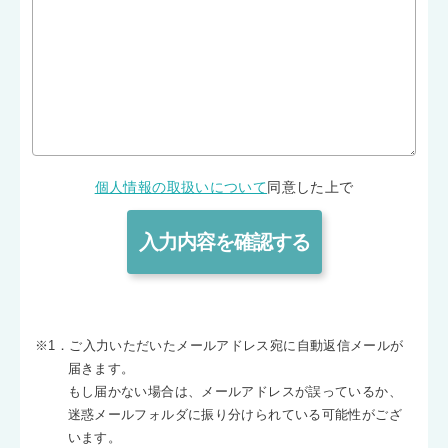
個人情報の取扱いについて
同意した上で
※1．ご入力いただいたメールアドレス宛に自動返信メールが
届きます。
もし届かない場合は、メールアドレスが誤っているか、
迷惑メールフォルダに振り分けられている可能性がござ
います。