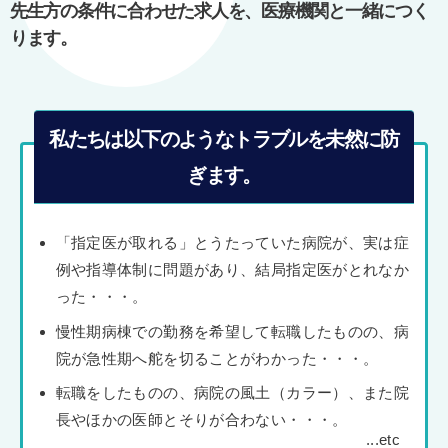
ン
先生方の条件に合わせた求人を、医療機関と一緒につく
ります。
私たちは以下のようなトラブルを未然に防
ぎます。
「指定医が取れる」とうたっていた病院が、実は症
例や指導体制に問題があり、結局指定医がとれなか
った・・・。
慢性期病棟での勤務を希望して転職したものの、病
院が急性期へ舵を切ることがわかった・・・。
転職をしたものの、病院の風土（カラー）、また院
長やほかの医師とそりが合わない・・・。