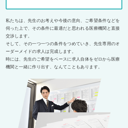
私たちは、先生のお考えや今後の意向、ご希望条件などを
伺った上で、その条件に最適だと思われる医療機関と直接
交渉します。
そして、その一つ一つの条件をつめていき、先生専用のオ
ーダーメイドの求人は完成します。
時には、先生のご希望をベースに求人自体をゼロから医療
機関と一緒に作り出す、なんてこともあります。