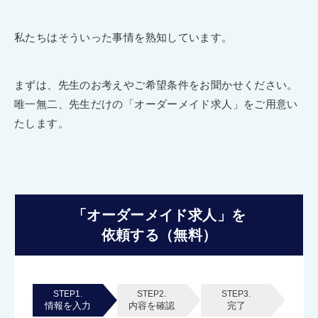
私たちはそういった事情を熟知しています。
まずは、先生のお考えやご希望条件をお聞かせください。
唯一無二、先生だけの「オーダーメイド求人」をご用意い
たします。
「オーダーメイド求人」を
依頼する（無料）
STEP1.
STEP2.
STEP3.
情報を入力
内容を確認
完了