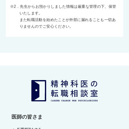
※2．先生からお預かりしました情報は厳重な管理の下、保管
いたします。
また転職活動を始めたことが外部に漏れることも一切あ
りませんのでご安心ください。
医師の皆さま