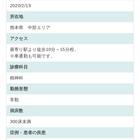
2020/2/19
所在地
熊本県 中部エリア
アクセス
最寄り駅より徒歩10分～15分程。
※車通勤も可能です。
診療科目
精神科
勤務形態
常勤
病床数
300床未満
症例・患者の疾患