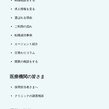
転職相談をする
求人情報を見る
選ばれる理由
ご利用の流れ
転職成功事例
エージェント紹介
日替わりコラム
開業の相談をする
医療機関の皆さま
採用担当者さまへ
クリニックの譲渡相談