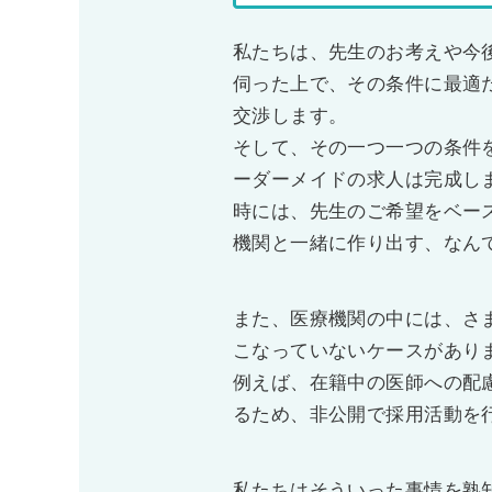
私たちは、先生のお考えや今
伺った上で、その条件に最適
交渉します。
そして、その一つ一つの条件
ーダーメイドの求人は完成し
時には、先生のご希望をベー
機関と一緒に作り出す、なん
また、医療機関の中には、さ
こなっていないケースがあり
例えば、在籍中の医師への配
るため、非公開で採用活動を
私たちはそういった事情を熟