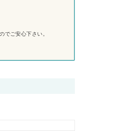
のでご安心下さい。