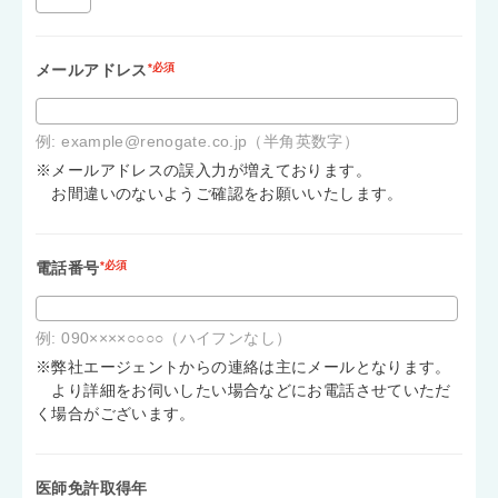
メールアドレス
*必須
例: example@renogate.co.jp（半角英数字）
※メールアドレスの誤入力が増えております。
お間違いのないようご確認をお願いいたします。
電話番号
*必須
例: 090××××○○○○（ハイフンなし）
※弊社エージェントからの連絡は主にメールとなります。
より詳細をお伺いしたい場合などにお電話させていただ
く場合がございます。
医師免許取得年