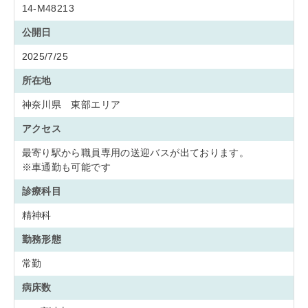
14-M48213
公開日
2025/7/25
所在地
神奈川県 東部エリア
アクセス
最寄り駅から職員専用の送迎バスが出ております。
※車通勤も可能です
診療科目
精神科
勤務形態
常勤
病床数