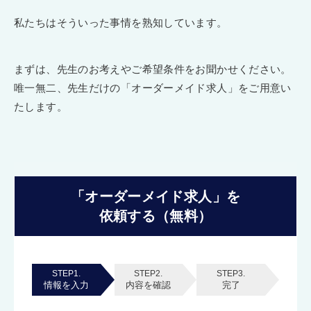
私たちはそういった事情を熟知しています。
まずは、先生のお考えやご希望条件をお聞かせください。
唯一無二、先生だけの「オーダーメイド求人」をご用意い
たします。
「オーダーメイド求人」を
依頼する（無料）
STEP1.
STEP2.
STEP3.
情報を入力
内容を確認
完了