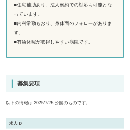
■住宅補助あり。法人契約での対応も可能とな
っています。
■内科常勤もおり、身体面のフォローがありま
す。
■有給休暇が取得しやすい病院です。
募集要項
以下の情報は 2025/7/25 公開のものです。
求人ID