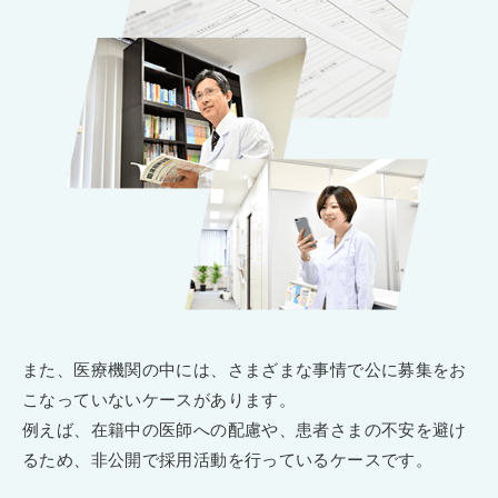
また、医療機関の中には、さまざまな事情で公に募集をお
こなっていないケースがあります。
例えば、在籍中の医師への配慮や、患者さまの不安を避け
るため、非公開で採用活動を行っているケースです。