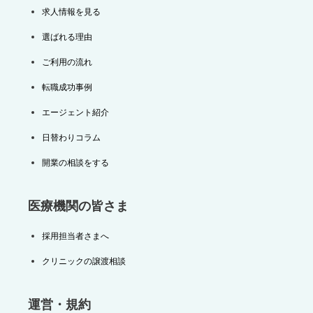
求人情報を見る
選ばれる理由
ご利用の流れ
転職成功事例
エージェント紹介
日替わりコラム
開業の相談をする
医療機関の皆さま
採用担当者さまへ
クリニックの譲渡相談
運営・規約