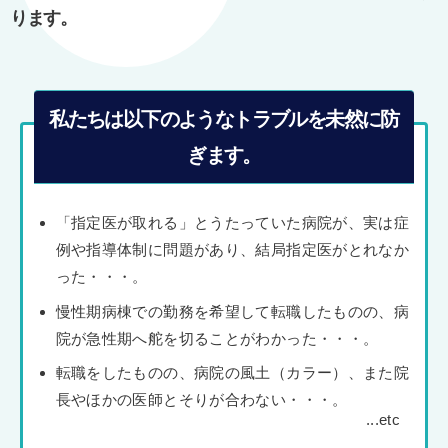
ります。
私たちは以下のようなトラブルを未然に防
ぎます。
「指定医が取れる」とうたっていた病院が、実は症
例や指導体制に問題があり、結局指定医がとれなか
った・・・。
慢性期病棟での勤務を希望して転職したものの、病
院が急性期へ舵を切ることがわかった・・・。
転職をしたものの、病院の風土（カラー）、また院
長やほかの医師とそりが合わない・・・。