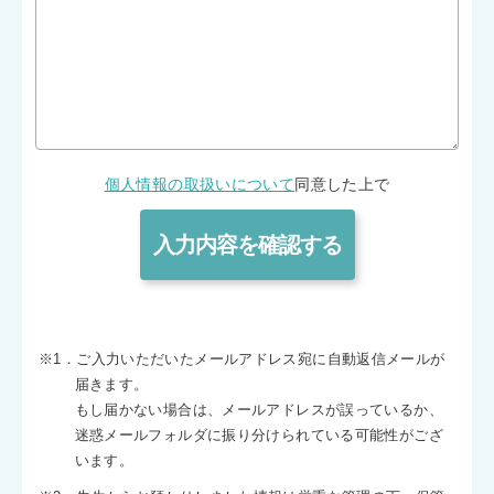
個人情報の取扱いについて
同意した上で
※1．ご入力いただいたメールアドレス宛に自動返信メールが
届きます。
もし届かない場合は、メールアドレスが誤っているか、
迷惑メールフォルダに振り分けられている可能性がござ
います。