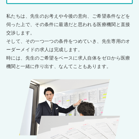
私たちは、先生のお考えや今後の意向、ご希望条件などを
伺った上で、その条件に最適だと思われる医療機関と直接
交渉します。
そして、その一つ一つの条件をつめていき、先生専用のオ
ーダーメイドの求人は完成します。
時には、先生のご希望をベースに求人自体をゼロから医療
機関と一緒に作り出す、なんてこともあります。