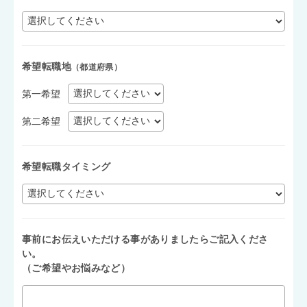
希望転職地
（都道府県）
第一希望
第二希望
希望転職タイミング
事前にお伝えいただける事がありましたらご記入くださ
い。
（ご希望やお悩みなど）