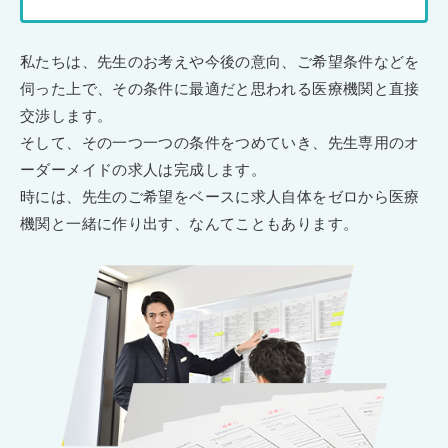
私たちは、先生のお考えや今後の意向、ご希望条件などを
伺った上で、その条件に最適だと思われる医療機関と直接
交渉します。
そして、その一つ一つの条件をつめていき、先生専用のオ
ーダーメイドの求人は完成します。
時には、先生のご希望をベースに求人自体をゼロから医療
機関と一緒に作り出す、なんてこともあります。