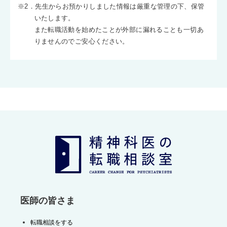
※2．先生からお預かりしました情報は厳重な管理の下、保管
いたします。
また転職活動を始めたことが外部に漏れることも一切あ
りませんのでご安心ください。
医師の皆さま
転職相談をする