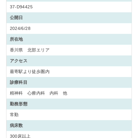
37-D94425
公開日
2024/6/28
所在地
香川県 北部エリア
アクセス
最寄駅より徒歩圏内
診療科目
精神科 心療内科 内科 他
勤務形態
常勤
病床数
300床以上