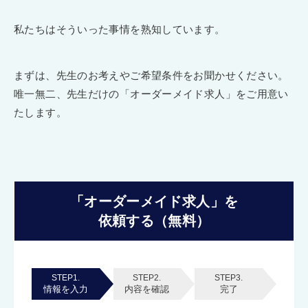
私たちはそういった事情を熟知しています。
まずは、先生のお考えやご希望条件をお聞かせください。
唯一無二、先生だけの「オーダーメイド求人」をご用意い
たします。
「オーダーメイド求人」を
依頼する（無料）
STEP1.
STEP2.
STEP3.
情報を入力
内容を確認
完了