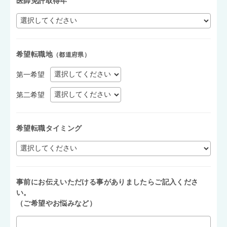
医師免許取得年
希望転職地
（都道府県）
第一希望
第二希望
希望転職タイミング
事前にお伝えいただける事がありましたらご記入くださ
い。
（ご希望やお悩みなど）