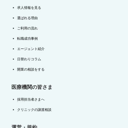
求人情報を見る
選ばれる理由
ご利用の流れ
転職成功事例
エージェント紹介
日替わりコラム
開業の相談をする
医療機関の皆さま
採用担当者さまへ
クリニックの譲渡相談
運営・規約