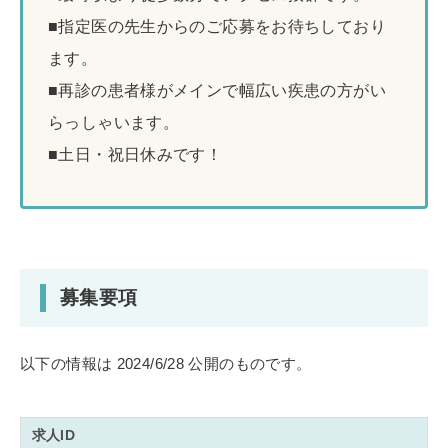
■指定医の先生からのご応募をお待ちしており
ます。
■再診の患者様がメインで幅広い疾患の方がい
らっしゃいます。
■土日・祝日休みです！
募集要項
以下の情報は 2024/6/28 公開のものです。
求人ID