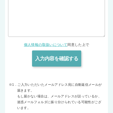
個人情報の取扱いについて
同意した上で
※1．ご入力いただいたメールアドレス宛に自動返信メールが
届きます。
もし届かない場合は、メールアドレスが誤っているか、
迷惑メールフォルダに振り分けられている可能性がござ
います。