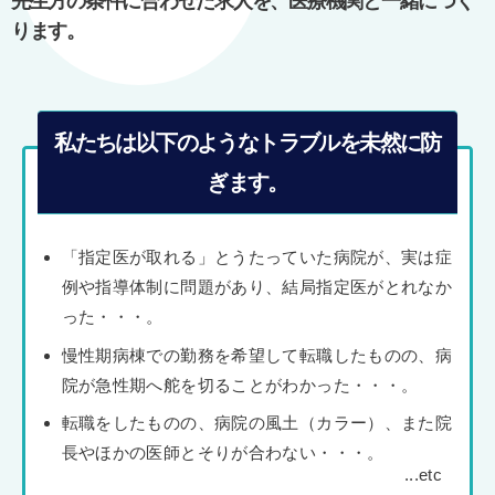
先生方の条件に合わせた求人を、医療機関と一緒につく
ります。
私たちは以下のようなトラブルを未然に防
ぎます。
「指定医が取れる」とうたっていた病院が、実は症
例や指導体制に問題があり、結局指定医がとれなか
った・・・。
慢性期病棟での勤務を希望して転職したものの、病
院が急性期へ舵を切ることがわかった・・・。
転職をしたものの、病院の風土（カラー）、また院
長やほかの医師とそりが合わない・・・。