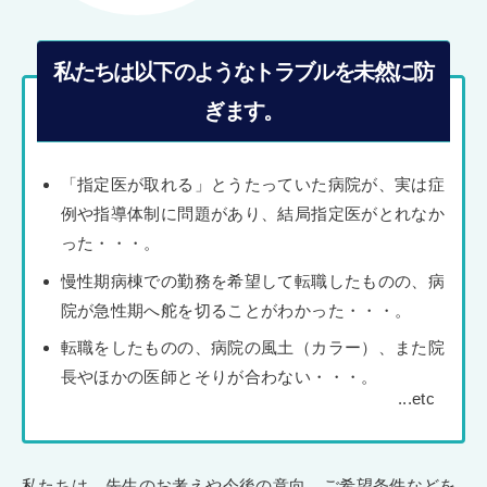
私たちは以下のようなトラブルを未然に防
ぎます。
「指定医が取れる」とうたっていた病院が、実は症
例や指導体制に問題があり、結局指定医がとれなか
った・・・。
慢性期病棟での勤務を希望して転職したものの、病
院が急性期へ舵を切ることがわかった・・・。
転職をしたものの、病院の風土（カラー）、また院
長やほかの医師とそりが合わない・・・。
私たちは、先生のお考えや今後の意向、ご希望条件などを