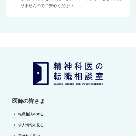
りませんのでご安心ください。
医師の皆さま
転職相談をする
求人情報を見る
選ばれる理由