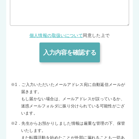
個人情報の取扱いについて
同意した上で
※1．ご入力いただいたメールアドレス宛に自動返信メールが
届きます。
もし届かない場合は、メールアドレスが誤っているか、
迷惑メールフォルダに振り分けられている可能性がござ
います。
※2．先生からお預かりしました情報は厳重な管理の下、保管
いたします。
また転職活動を始めたことが外部に漏れることも一切あ