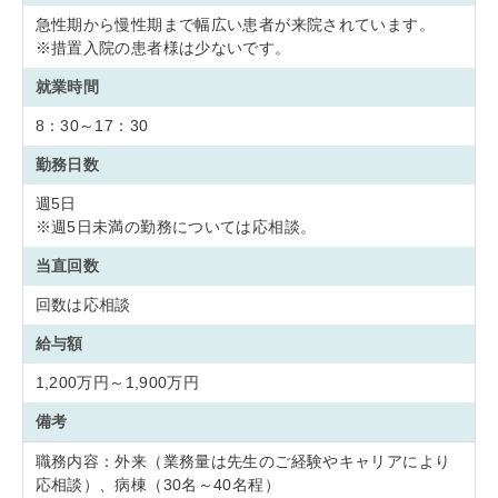
急性期から慢性期まで幅広い患者が来院されています。
※措置入院の患者様は少ないです。
就業時間
8：30～17：30
勤務日数
週5日
※週5日未満の勤務については応相談。
当直回数
回数は応相談
給与額
1,200万円～1,900万円
備考
職務内容：外来（業務量は先生のご経験やキャリアにより
応相談）、病棟（30名～40名程）