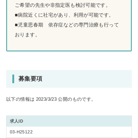
ご希望の先生や非指定医も検討可能です。
■病院近くに社宅があり、利用が可能です。
■児童思春期 依存症などの専門治療も行って
おります。
募集要項
以下の情報は 2023/3/23 公開のものです。
求人ID
03-H25122