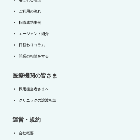
ご利用の流れ
転職成功事例
エージェント紹介
日替わりコラム
開業の相談をする
医療機関の皆さま
採用担当者さまへ
クリニックの譲渡相談
運営・規約
会社概要