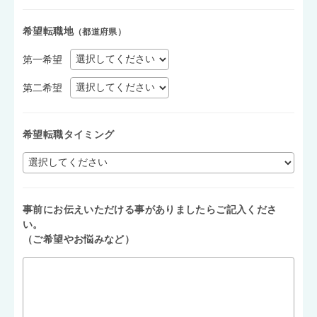
希望転職地
（都道府県）
第一希望
第二希望
希望転職タイミング
事前にお伝えいただける事がありましたらご記入くださ
い。
（ご希望やお悩みなど）