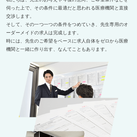
伺った上で、その条件に最適だと思われる医療機関と直接
交渉します。
そして、その一つ一つの条件をつめていき、先生専用のオ
ーダーメイドの求人は完成します。
時には、先生のご希望をベースに求人自体をゼロから医療
機関と一緒に作り出す、なんてこともあります。