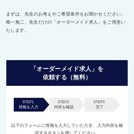
まずは、先生のお考えやご希望条件をお聞かせください。
唯一無二、先生だけの「オーダーメイド求人」をご用意い
たします。
「オーダーメイド求人」を
依頼する（無料）
STEP1.
STEP2.
STEP3.
情報を入力
内容を確認
完了
以下のフォームに情報を入力していただき、入力内容を確
認するボタンを押してください。