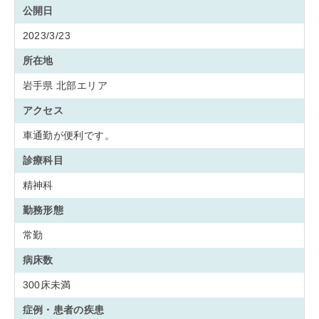
公開日
2023/3/23
所在地
岩手県 北部エリア
アクセス
車通勤が便利です。
診療科目
精神科
勤務形態
常勤
病床数
300床未満
症例・患者の疾患