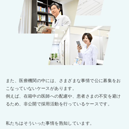
また、医療機関の中には、さまざまな事情で公に募集をお
こなっていないケースがあります。
例えば、在籍中の医師への配慮や、患者さまの不安を避け
るため、非公開で採用活動を行っているケースです。
私たちはそういった事情を熟知しています。