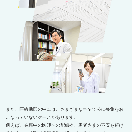
また、医療機関の中には、さまざまな事情で公に募集をお
こなっていないケースがあります。
例えば、在籍中の医師への配慮や、患者さまの不安を避け