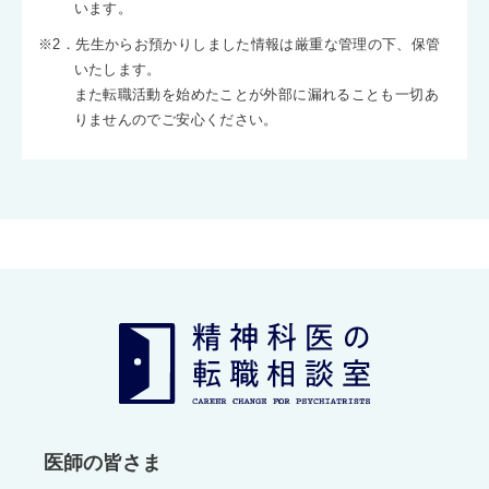
います。
※2．先生からお預かりしました情報は厳重な管理の下、保管
いたします。
また転職活動を始めたことが外部に漏れることも一切あ
りませんのでご安心ください。
医師の皆さま