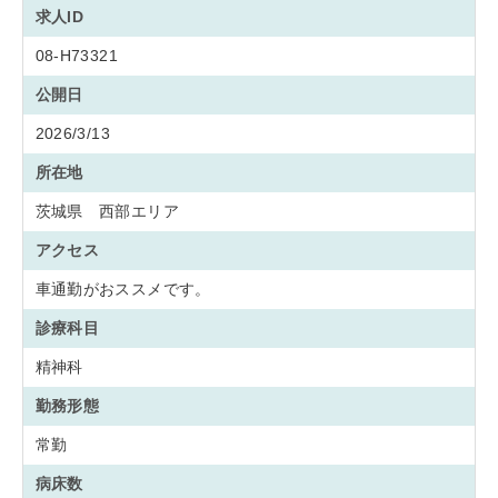
求人ID
08-H73321
公開日
2026/3/13
所在地
茨城県 西部エリア
アクセス
車通勤がおススメです。
診療科目
精神科
勤務形態
常勤
病床数