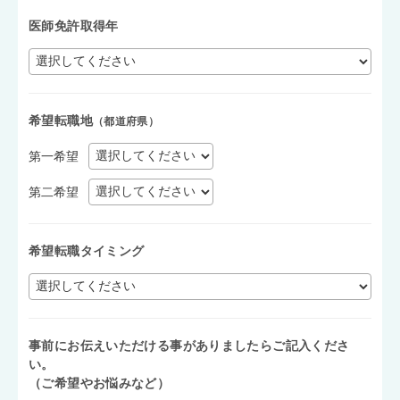
医師免許取得年
希望転職地
（都道府県）
第一希望
第二希望
希望転職タイミング
事前にお伝えいただける事がありましたらご記入くださ
い。
（ご希望やお悩みなど）