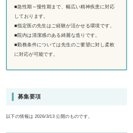
■急性期～慢性期まで、幅広い精神疾患に対応
しております。
■指定医の先生はご経験が活かせる環境です。
■院内は清潔感のある綺麗な造りです。
■勤務条件については先生のご要望に対し柔軟
に対応が可能です。
募集要項
以下の情報は 2026/3/13 公開のものです。