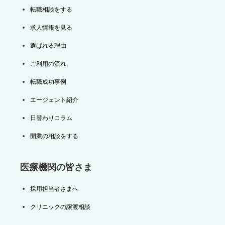
転職相談をする
求人情報を見る
選ばれる理由
ご利用の流れ
転職成功事例
エージェント紹介
日替わりコラム
開業の相談をする
医療機関の皆さま
採用担当者さまへ
クリニックの譲渡相談