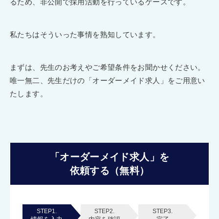
るため、非公開で採用活動を行っているケースです。
私たちはそういった事情を熟知しています。
まずは、先生のお考えやご希望条件をお聞かせください。
唯一無二、先生だけの「オーダーメイド求人」をご用意い
たします。
「オーダーメイド求人」を
依頼する（無料）
STEP1.
STEP2.
STEP3.