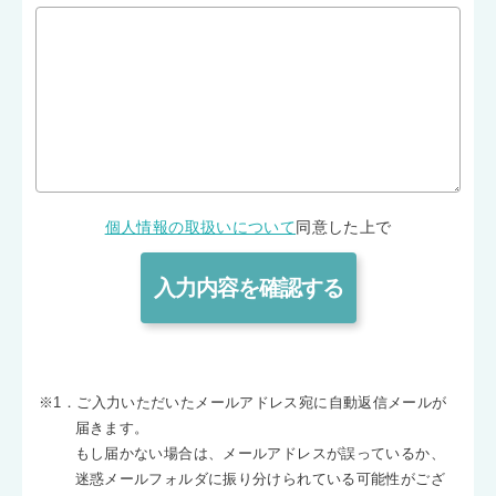
個人情報の取扱いについて
同意した上で
※1．ご入力いただいたメールアドレス宛に自動返信メールが
届きます。
もし届かない場合は、メールアドレスが誤っているか、
迷惑メールフォルダに振り分けられている可能性がござ