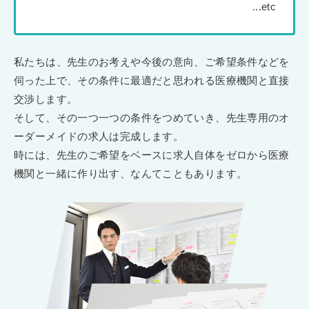
私たちは、先生のお考えや今後の意向、ご希望条件などを
伺った上で、その条件に最適だと思われる医療機関と直接
交渉します。
そして、その一つ一つの条件をつめていき、先生専用のオ
ーダーメイドの求人は完成します。
時には、先生のご希望をベースに求人自体をゼロから医療
機関と一緒に作り出す、なんてこともあります。