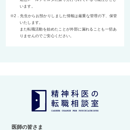
います。
※2．先生からお預かりしました情報は厳重な管理の下、保管
いたします。
また転職活動を始めたことが外部に漏れることも一切あ
りませんのでご安心ください。
医師の皆さま