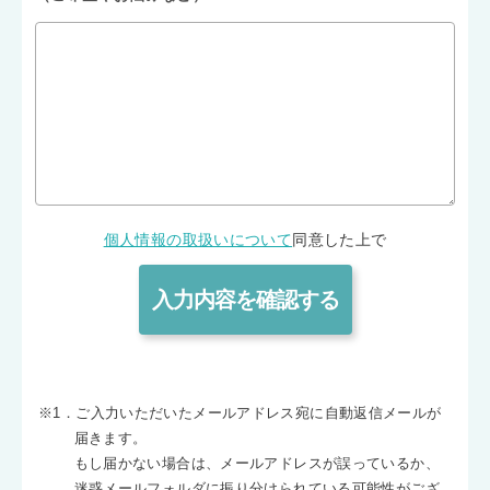
個人情報の取扱いについて
同意した上で
※1．ご入力いただいたメールアドレス宛に自動返信メールが
届きます。
もし届かない場合は、メールアドレスが誤っているか、
迷惑メールフォルダに振り分けられている可能性がござ