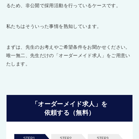
るため、非公開で採用活動を行っているケースです。
私たちはそういった事情を熟知しています。
まずは、先生のお考えやご希望条件をお聞かせください。
唯一無二、先生だけの「オーダーメイド求人」をご用意い
たします。
「オーダーメイド求人」を
依頼する（無料）
STEP1.
STEP2.
STEP3.