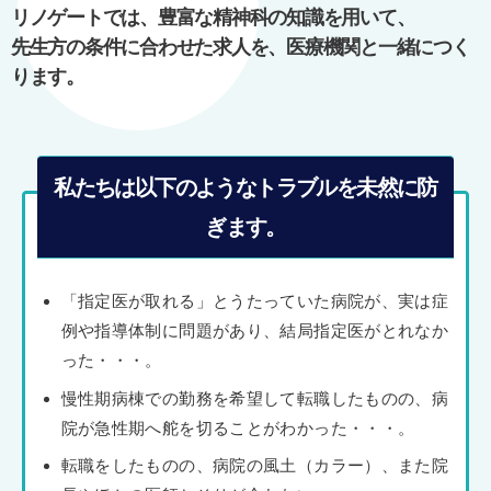
ョ
リノゲートでは、豊富な精神科の知識を用いて、
ン
先生方の条件に合わせた求人を、医療機関と一緒につく
ります。
私たちは以下のようなトラブルを未然に防
ぎます。
「指定医が取れる」とうたっていた病院が、実は症
例や指導体制に問題があり、結局指定医がとれなか
った・・・。
慢性期病棟での勤務を希望して転職したものの、病
院が急性期へ舵を切ることがわかった・・・。
転職をしたものの、病院の風土（カラー）、また院