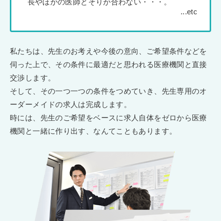
長やほかの医師とそりが合わない・・・。
私たちは、先生のお考えや今後の意向、ご希望条件などを
伺った上で、その条件に最適だと思われる医療機関と直接
交渉します。
そして、その一つ一つの条件をつめていき、先生専用のオ
ーダーメイドの求人は完成します。
時には、先生のご希望をベースに求人自体をゼロから医療
機関と一緒に作り出す、なんてこともあります。