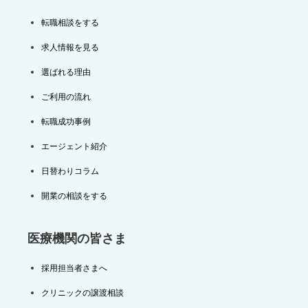
転職相談をする
求人情報を見る
選ばれる理由
ご利用の流れ
転職成功事例
エージェント紹介
日替わりコラム
開業の相談をする
医療機関の皆さま
採用担当者さまへ
クリニックの譲渡相談