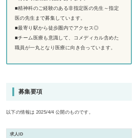
■精神科のご経験のある非指定医の先生～指定
医の先生まで募集しています。
■最寄り駅から徒歩圏内でアクセス◎
■チーム医療も意識して、コメディカル含めた
職員が一丸となり医療に向き合っています。
募集要項
以下の情報は 2025/4/4 公開のものです。
求人ID