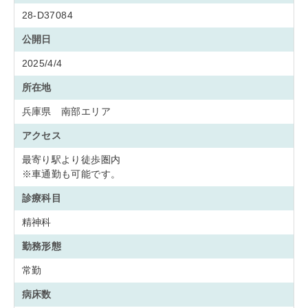
28-D37084
公開日
2025/4/4
所在地
兵庫県 南部エリア
アクセス
最寄り駅より徒歩圏内
※車通勤も可能です。
診療科目
精神科
勤務形態
常勤
病床数