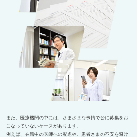
また、医療機関の中には、さまざまな事情で公に募集をお
こなっていないケースがあります。
例えば、在籍中の医師への配慮や、患者さまの不安を避け