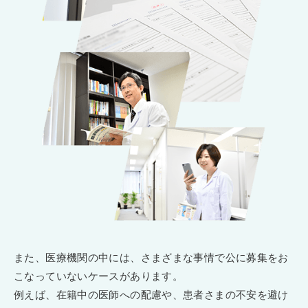
また、医療機関の中には、さまざまな事情で公に募集をお
こなっていないケースがあります。
例えば、在籍中の医師への配慮や、患者さまの不安を避け