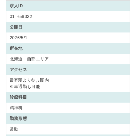
求人ID
01-H58322
公開日
2026/5/1
所在地
北海道 西部エリア
アクセス
最寄駅より徒歩圏内
※車通勤も可能
診療科目
精神科
勤務形態
常勤