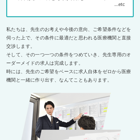
私たちは、先生のお考えや今後の意向、ご希望条件などを
伺った上で、その条件に最適だと思われる医療機関と直接
交渉します。
そして、その一つ一つの条件をつめていき、先生専用のオ
ーダーメイドの求人は完成します。
時には、先生のご希望をベースに求人自体をゼロから医療
機関と一緒に作り出す、なんてこともあります。