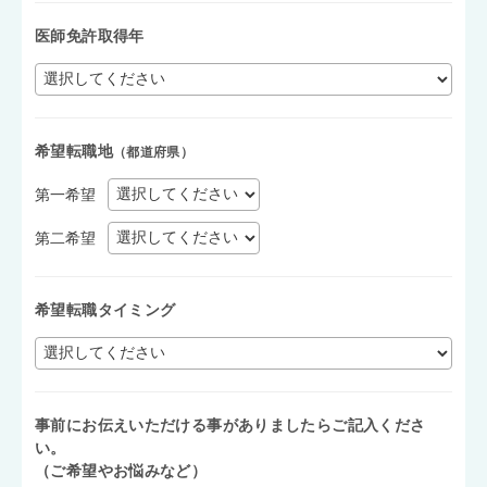
医師免許取得年
希望転職地
（都道府県）
第一希望
第二希望
希望転職タイミング
事前にお伝えいただける事がありましたらご記入くださ
い。
（ご希望やお悩みなど）