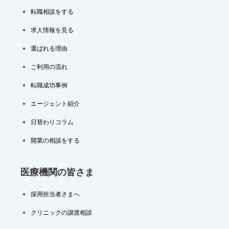
転職相談をする
求人情報を見る
選ばれる理由
ご利用の流れ
転職成功事例
エージェント紹介
日替わりコラム
開業の相談をする
医療機関の皆さま
採用担当者さまへ
クリニックの譲渡相談