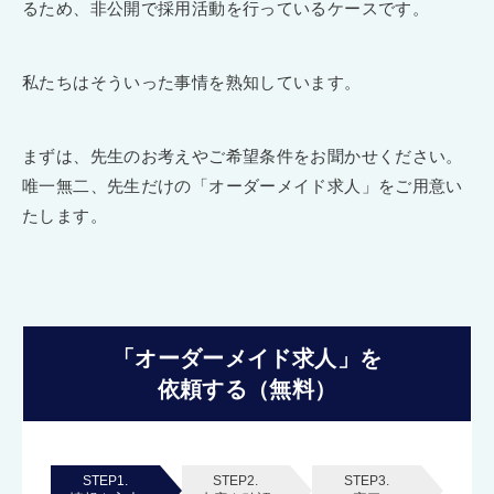
るため、非公開で採用活動を行っているケースです。
私たちはそういった事情を熟知しています。
まずは、先生のお考えやご希望条件をお聞かせください。
唯一無二、先生だけの「オーダーメイド求人」をご用意い
たします。
「オーダーメイド求人」を
依頼する（無料）
STEP1.
STEP2.
STEP3.