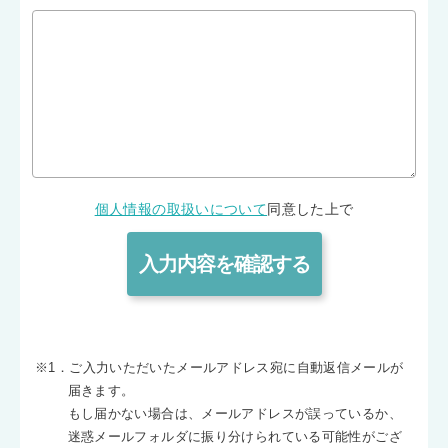
個人情報の取扱いについて
同意した上で
※1．ご入力いただいたメールアドレス宛に自動返信メールが
届きます。
もし届かない場合は、メールアドレスが誤っているか、
迷惑メールフォルダに振り分けられている可能性がござ