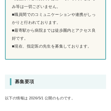
み等は一切ございません。
■職員間でのコミュニケーションや連携がしっ
かりと行われております。
■最寄駅から病院までは徒歩圏内とアクセス良
好です。
■現在、指定医の先生を募集しております。
募集要項
以下の情報は 2026/5/1 公開のものです。