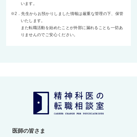
います。
※2．先生からお預かりしました情報は厳重な管理の下、保管
いたします。
また転職活動を始めたことが外部に漏れることも一切あ
りませんのでご安心ください。
医師の皆さま