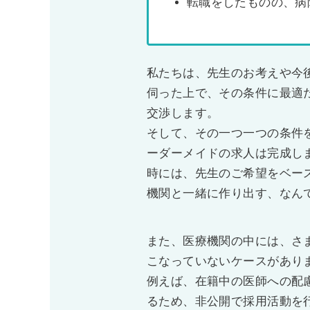
転職をしたものの、病
私たちは、先生のお考えや今
伺った上で、その条件に最適
交渉します。
そして、その一つ一つの条件
ーダーメイドの求人は完成し
時には、先生のご希望をベー
機関と一緒に作り出す、なん
また、医療機関の中には、さ
こなっていないケースがあり
例えば、在籍中の医師への配
るため、非公開で採用活動を