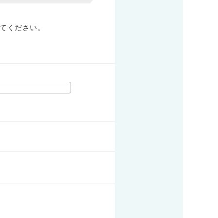
てください。