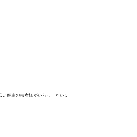
広い疾患の患者様がいらっしゃいま