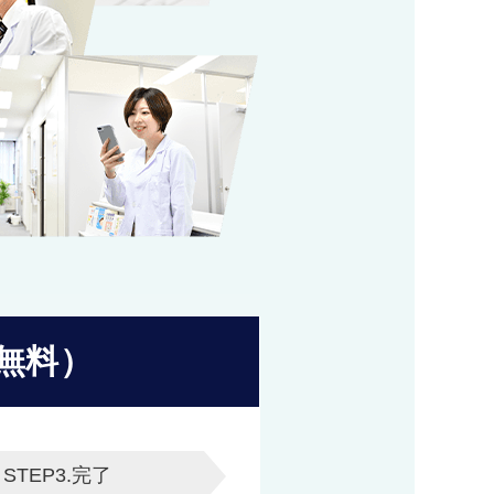
無料）
STEP3.
完了