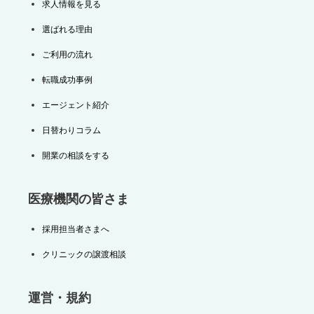
求人情報を見る
選ばれる理由
ご利用の流れ
転職成功事例
エージェント紹介
日替わりコラム
開業の相談をする
医療機関の皆さま
採用担当者さまへ
クリニックの譲渡相談
運営・規約