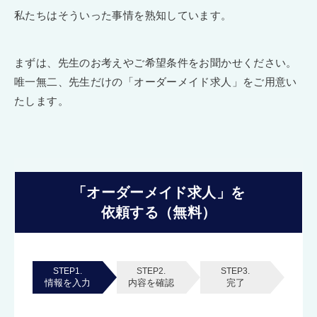
私たちはそういった事情を熟知しています。
まずは、先生のお考えやご希望条件をお聞かせください。
唯一無二、先生だけの「オーダーメイド求人」をご用意い
たします。
「オーダーメイド求人」を
依頼する（無料）
STEP1.
STEP2.
STEP3.
情報を入力
内容を確認
完了