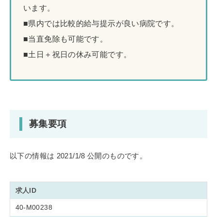
います。
■県内では比較的給与提示が良い病院です。
■当直免除も可能です。
■土日＋祝日の休み可能です。
募集要項
以下の情報は 2021/1/8 公開のものです。
求人ID
40-M00238