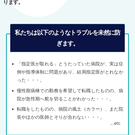
ります。
私たちは以下のようなトラブルを未然に防
ぎます。
「指定医が取れる」とうたっていた病院が、実は症
例や指導体制に問題があり、結局指定医がとれなか
った・・・。
慢性期病棟での勤務を希望して転職したものの、病
院が急性期へ舵を切ることがわかった・・・。
転職をしたものの、病院の風土（カラー）、また院
長やほかの医師とそりが合わない・・・。