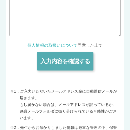
個人情報の取扱いについて
同意した上で
※1．ご入力いただいたメールアドレス宛に自動返信メールが
届きます。
もし届かない場合は、メールアドレスが誤っているか、
迷惑メールフォルダに振り分けられている可能性がござ
います。
※2．先生からお預かりしました情報は厳重な管理の下、保管