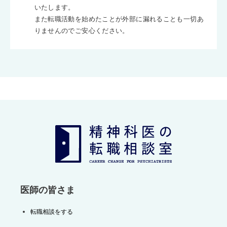
いたします。
また転職活動を始めたことが外部に漏れることも一切あ
りませんのでご安心ください。
医師の皆さま
転職相談をする