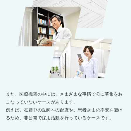
また、医療機関の中には、さまざまな事情で公に募集をお
こなっていないケースがあります。
例えば、在籍中の医師への配慮や、患者さまの不安を避け
るため、非公開で採用活動を行っているケースです。