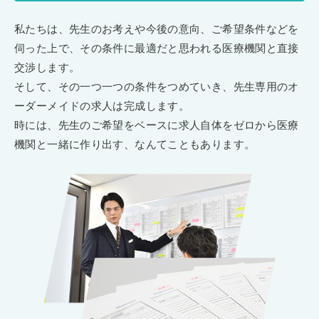
私たちは、先生のお考えや今後の意向、ご希望条件などを
伺った上で、その条件に最適だと思われる医療機関と直接
交渉します。
そして、その一つ一つの条件をつめていき、先生専用のオ
ーダーメイドの求人は完成します。
時には、先生のご希望をベースに求人自体をゼロから医療
機関と一緒に作り出す、なんてこともあります。