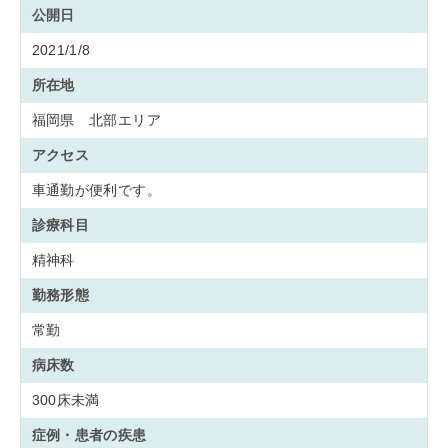
公開日
2021/1/8
所在地
福岡県 北部エリア
アクセス
車通勤が便利です。
診療科目
精神科
勤務形態
常勤
病床数
300床未満
症例・患者の疾患