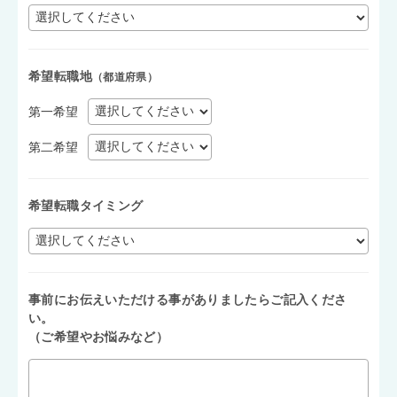
希望転職地
（都道府県）
第一希望
第二希望
希望転職タイミング
事前にお伝えいただける事がありましたらご記入くださ
い。
（ご希望やお悩みなど）