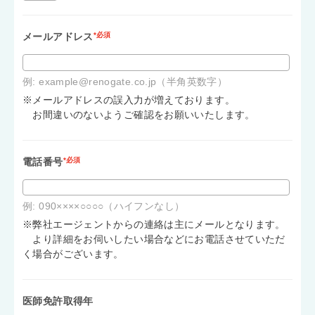
メールアドレス
*必須
例: example@renogate.co.jp（半角英数字）
※メールアドレスの誤入力が増えております。
お間違いのないようご確認をお願いいたします。
電話番号
*必須
例: 090××××○○○○（ハイフンなし）
※弊社エージェントからの連絡は主にメールとなります。
より詳細をお伺いしたい場合などにお電話させていただ
く場合がございます。
医師免許取得年