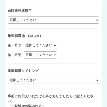
医師免許取得年
希望転職地
（都道府県）
第一希望
第二希望
希望転職タイミング
事前にお伝えいただける事がありましたらご記入くださ
い。
（ご希望やお悩みなど）