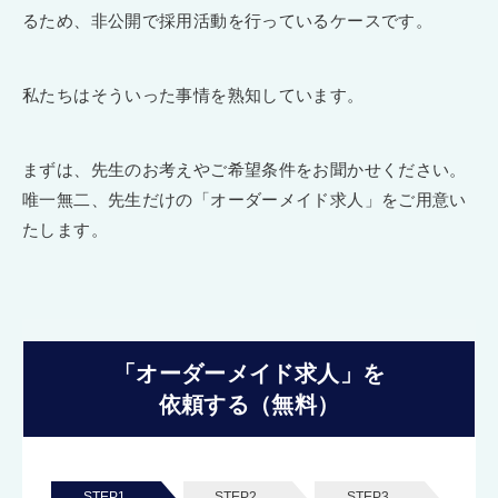
るため、非公開で採用活動を行っているケースです。
私たちはそういった事情を熟知しています。
まずは、先生のお考えやご希望条件をお聞かせください。
唯一無二、先生だけの「オーダーメイド求人」をご用意い
たします。
「オーダーメイド求人」を
依頼する（無料）
STEP1.
STEP2.
STEP3.