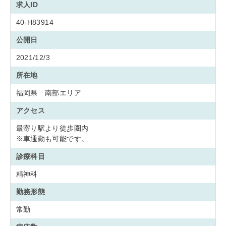
求人ID
40-H83914
公開日
2021/12/3
所在地
福岡県 南部エリア
アクセス
最寄り駅より徒歩圏内
※車通勤も可能です。
診療科目
精神科
勤務形態
常勤