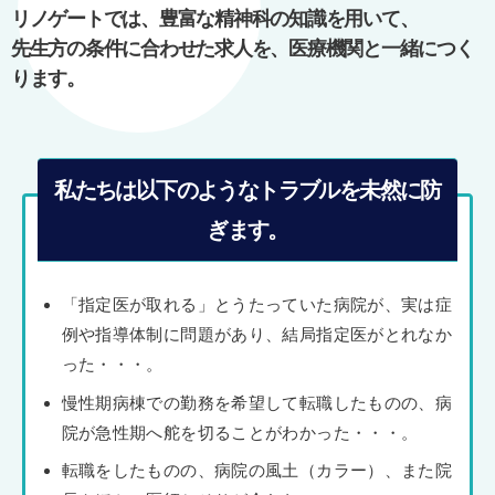
ョ
リノゲートでは、豊富な精神科の知識を用いて、
ン
先生方の条件に合わせた求人を、医療機関と一緒につく
ります。
私たちは以下のようなトラブルを未然に防
ぎます。
「指定医が取れる」とうたっていた病院が、実は症
例や指導体制に問題があり、結局指定医がとれなか
った・・・。
慢性期病棟での勤務を希望して転職したものの、病
院が急性期へ舵を切ることがわかった・・・。
転職をしたものの、病院の風土（カラー）、また院