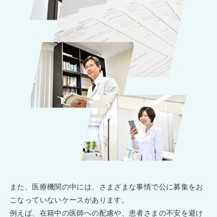
また、医療機関の中には、さまざまな事情で公に募集をお
こなっていないケースがあります。
例えば、在籍中の医師への配慮や、患者さまの不安を避け