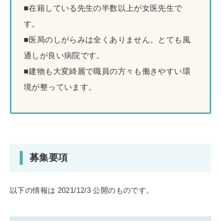
■在籍している先生の半数以上が女医先生で
す。
■医局のしがらみは全くありません。とても風
通しが良い病院です。
■建物も大変綺麗で職員の方々も働きやすい環
境が整っています。
募集要項
以下の情報は 2021/12/3 公開のものです。