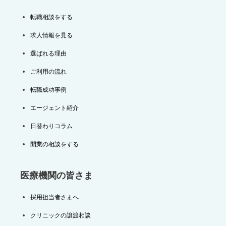
転職相談をする
求人情報を見る
選ばれる理由
ご利用の流れ
転職成功事例
エージェント紹介
日替わりコラム
開業の相談をする
医療機関の皆さま
採用担当者さまへ
クリニックの譲渡相談