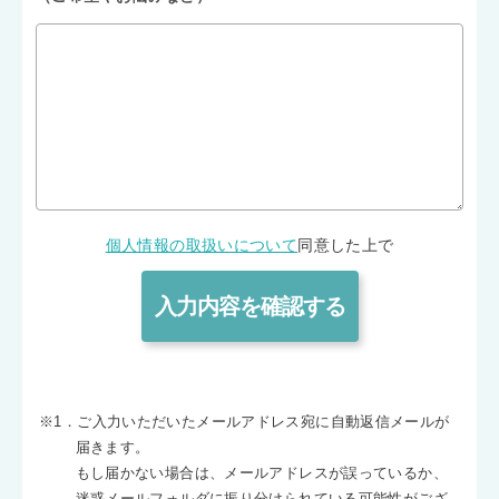
個人情報の取扱いについて
同意した上で
※1．ご入力いただいたメールアドレス宛に自動返信メールが
届きます。
もし届かない場合は、メールアドレスが誤っているか、
迷惑メールフォルダに振り分けられている可能性がござ