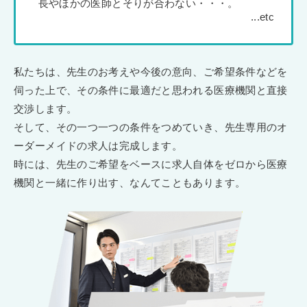
長やほかの医師とそりが合わない・・・。
私たちは、先生のお考えや今後の意向、ご希望条件などを
伺った上で、その条件に最適だと思われる医療機関と直接
交渉します。
そして、その一つ一つの条件をつめていき、先生専用のオ
ーダーメイドの求人は完成します。
時には、先生のご希望をベースに求人自体をゼロから医療
機関と一緒に作り出す、なんてこともあります。