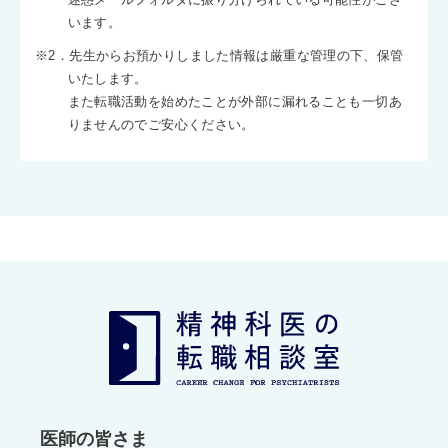
います。
※2．先生からお預かりしました情報は厳重な管理の下、保管
いたします。
また転職活動を始めたことが外部に漏れることも一切あ
りませんのでご安心ください。
医師の皆さま