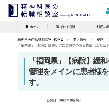
ホーム
選ばれる理由
ご利用の
精神科医の転職相談室
HOME
求人情報
福岡
「福岡県」【病院】緩和ケアにご興味のある先生はご相談
「福岡県」【病院】緩和
管理をメインに患者様を
す。
公開日：
2020年10月8日