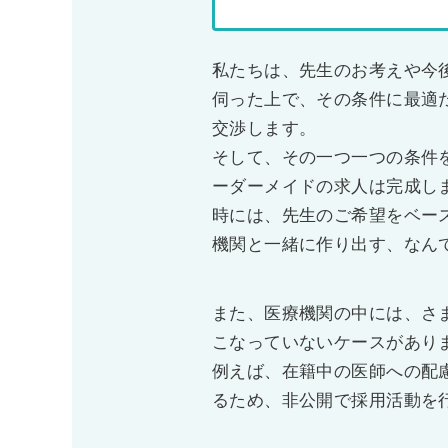
私たちは、先生のお考えや今
伺った上で、その条件に最適
交渉します。
そして、その一つ一つの条件
ーダーメイドの求人は完成し
時には、先生のご希望をベー
機関と一緒に作り出す、なん
また、医療機関の中には、さ
こなっていないケースがあり
例えば、在籍中の医師への配
るため、非公開で採用活動を