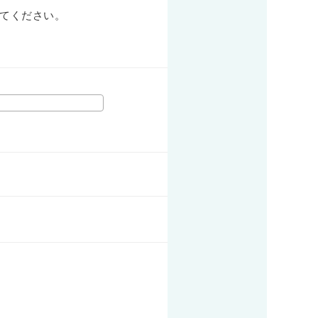
てください。