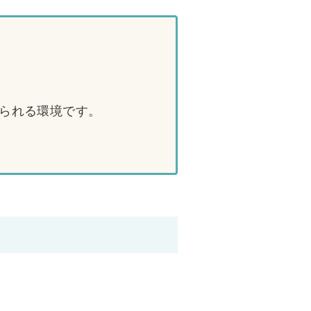
られる環境です。