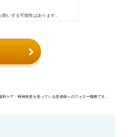
お願いする可能性はあります。
緩和ケア・精神疾患を患っている患者様へのフォロー職務です。