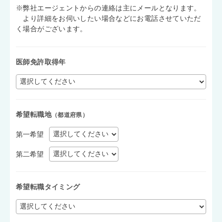
※弊社エージェントからの連絡は主にメールとなります。
より詳細をお伺いしたい場合などにお電話させていただ
く場合がございます。
医師免許取得年
希望転職地
（都道府県）
第一希望
第二希望
希望転職タイミング