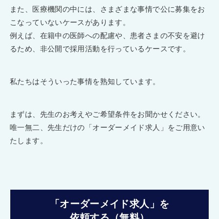
また、医療機関の中には、さまざまな事情で公に募集をお
こなっていないケースがあります。
例えば、在籍中の医師への配慮や、患者さまの不安を避け
るため、非公開で採用活動を行っているケースです。
私たちはそういった事情を熟知しています。
まずは、先生のお考えやご希望条件をお聞かせください。
唯一無二、先生だけの「オーダーメイド求人」をご用意い
たします。
「オーダーメイド求人」を
依頼する（無料）