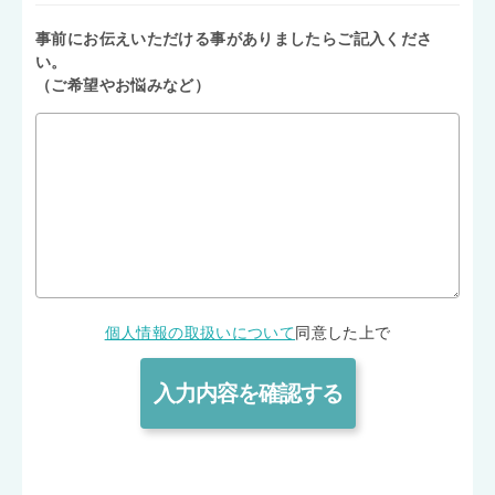
事前にお伝えいただける事がありましたらご記入くださ
い。
（ご希望やお悩みなど）
個人情報の取扱いについて
同意した上で