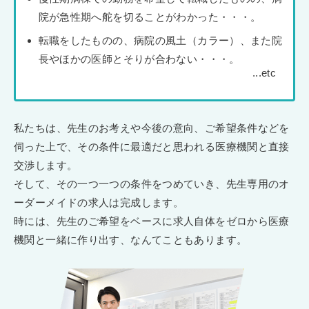
院が急性期へ舵を切ることがわかった・・・。
転職をしたものの、病院の風土（カラー）、また院
長やほかの医師とそりが合わない・・・。
私たちは、先生のお考えや今後の意向、ご希望条件などを
伺った上で、その条件に最適だと思われる医療機関と直接
交渉します。
そして、その一つ一つの条件をつめていき、先生専用のオ
ーダーメイドの求人は完成します。
時には、先生のご希望をベースに求人自体をゼロから医療
機関と一緒に作り出す、なんてこともあります。