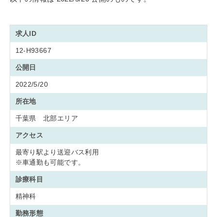
求人ID
12-H93667
公開日
2022/5/20
所在地
千葉県 北部エリア
アクセス
最寄り駅より送迎バス利用
※車通勤も可能です。
診療科目
精神科
勤務形態