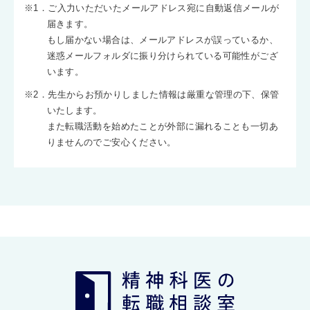
※1．ご入力いただいたメールアドレス宛に自動返信メールが
届きます。
もし届かない場合は、メールアドレスが誤っているか、
迷惑メールフォルダに振り分けられている可能性がござ
います。
※2．先生からお預かりしました情報は厳重な管理の下、保管
いたします。
また転職活動を始めたことが外部に漏れることも一切あ
りませんのでご安心ください。