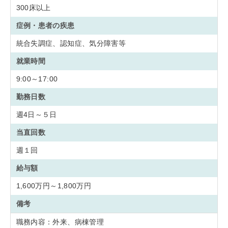
300床以上
症例・患者の疾患
統合失調症、認知症、気分障害等
就業時間
9:00～17:00
勤務日数
週4日～５日
当直回数
週１回
給与額
1,600万円～1,800万円
備考
職務内容：外来、病棟管理