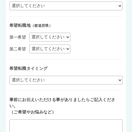
希望転職地
（都道府県）
第一希望
第二希望
希望転職タイミング
事前にお伝えいただける事がありましたらご記入くださ
い。
（ご希望やお悩みなど）