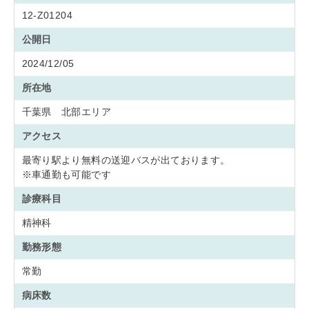
12-Z01204
公開日
2024/12/05
所在地
千葉県 北部エリア
アクセス
最寄り駅より無料の送迎バスが出ております。
※車通勤も可能です
診療科目
精神科
勤務形態
常勤
病床数