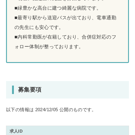
■緑豊かな高台に建つ綺麗な病院です。
■最寄り駅から送迎バスが出ており、電車通勤
の先生にも安心です。
■内科常勤医が在籍しており、合併症対応のフ
ォロー体制が整っております。
募集要項
以下の情報は 2024/12/05 公開のものです。
求人ID