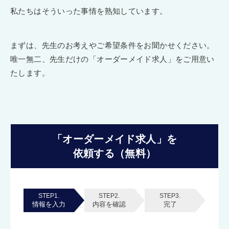
私たちはそういった事情を熟知しています。
まずは、先生のお考えやご希望条件をお聞かせください。
唯一無二、先生だけの「オーダーメイド求人」をご用意い
たします。
「オーダーメイド求人」を
依頼する（無料）
STEP1.
STEP2.
STEP3.
情報を入力
内容を確認
完了