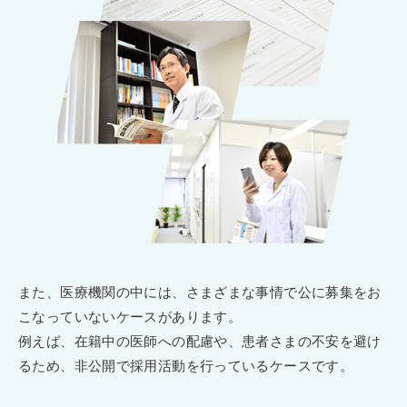
また、医療機関の中には、さまざまな事情で公に募集をお
こなっていないケースがあります。
例えば、在籍中の医師への配慮や、患者さまの不安を避け
るため、非公開で採用活動を行っているケースです。