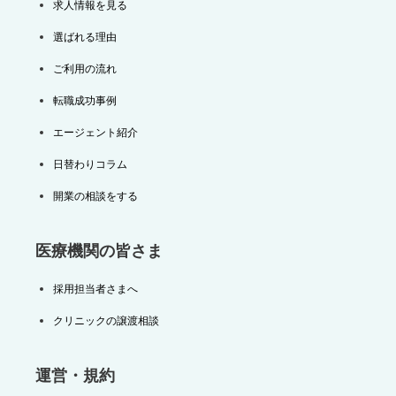
求人情報を見る
選ばれる理由
ご利用の流れ
転職成功事例
エージェント紹介
日替わりコラム
開業の相談をする
医療機関の皆さま
採用担当者さまへ
クリニックの譲渡相談
運営・規約