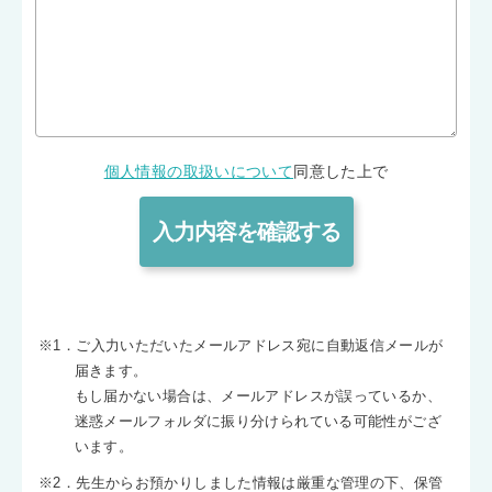
個人情報の取扱いについて
同意した上で
※1．ご入力いただいたメールアドレス宛に自動返信メールが
届きます。
もし届かない場合は、メールアドレスが誤っているか、
迷惑メールフォルダに振り分けられている可能性がござ
います。
※2．先生からお預かりしました情報は厳重な管理の下、保管