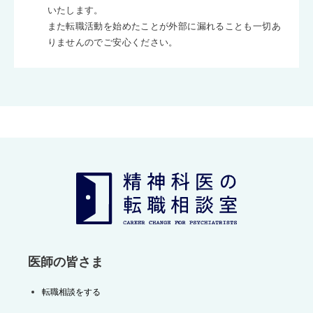
いたします。
また転職活動を始めたことが外部に漏れることも一切あ
りませんのでご安心ください。
医師の皆さま
転職相談をする