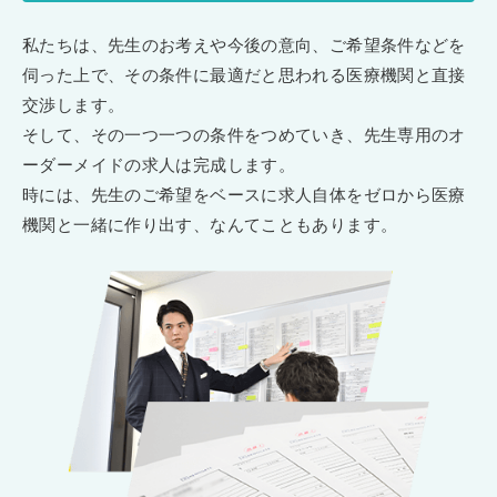
私たちは、先生のお考えや今後の意向、ご希望条件などを
伺った上で、その条件に最適だと思われる医療機関と直接
交渉します。
そして、その一つ一つの条件をつめていき、先生専用のオ
ーダーメイドの求人は完成します。
時には、先生のご希望をベースに求人自体をゼロから医療
機関と一緒に作り出す、なんてこともあります。