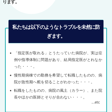
ります。
私たちは以下のようなトラブルを未然に防
ぎます。
「指定医が取れる」とうたっていた病院が、実は症
例や指導体制に問題があり、結局指定医がとれなか
った・・・。
慢性期病棟での勤務を希望して転職したものの、病
院が急性期へ舵を切ることがわかった・・・。
転職をしたものの、病院の風土（カラー）、また院
長やほかの医師とそりが合わない・・・。